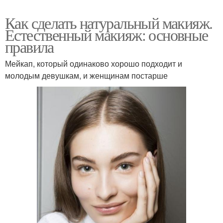
Как сделать натуральный макияж.
Естественный макияж: основные
правила
Мейкап, который одинаково хорошо подходит и
молодым девушкам, и женщинам постарше