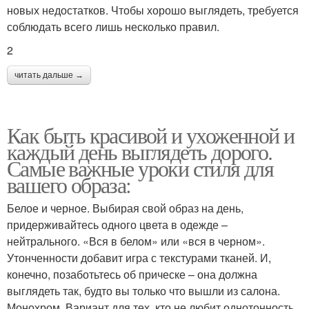
новых недостатков. Чтобы хорошо выглядеть, требуется
соблюдать всего лишь несколько правил.
2
читать дальше →
Как быть красивой и ухоженной и
каждый день выглядеть дорого.
Самые важные уроки стиля для
вашего образа:
Белое и черное. Выбирая свой образ на день,
придерживайтесь одного цвета в одежде –
нейтрального. «Вся в белом» или «вся в черном».
Утонченности добавит игра с текстурами тканей. И,
конечно, позаботьтесь об прическе – она должна
выглядеть так, будто вы только что вышли из салона.
Монохром. Вариант для тех, кто не любит однотонность