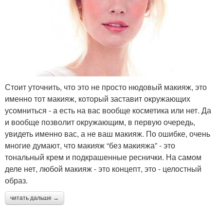
Стоит уточнить, что это не просто нюдовый макияж, это
именно тот макияж, который заставит окружающих
усомниться - а есть на вас вообще косметика или нет. Да
и вообще позволит окружающим, в первую очередь,
увидеть именно вас, а не ваш макияж. По ошибке, очень
многие думают, что макияж “без макияжа” - это
тональный крем и подкрашенные реснички. На самом
деле нет, любой макияж - это концепт, это - целостный
образ.
читать дальше →