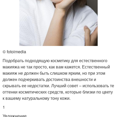
© fotoimedia
Подобрать подходящую косметику для естественного
макияжа не так просто, как вам кажется. Естественный
макияж не должен быть слишком ярким, но при этом
должен подчеркивать достоинства внешности и
скрывать ее недостатки. Лучший совет – использовать те
оттенки косметических средств, которые близки по цвету
к вашему натуральному тону кожи.
1
Увлажнение