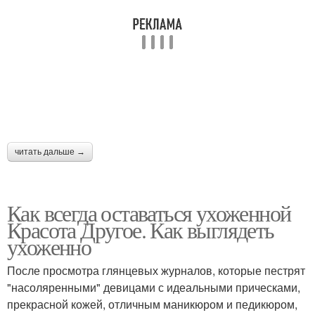
читать дальше →
Как всегда оставаться ухоженной
Красота Другое. Как выглядеть
ухоженно
После просмотра глянцевых журналов, которые пестрят
"насоляренными" девицами с идеальными прическами,
прекрасной кожей, отличным маникюром и педикюром,