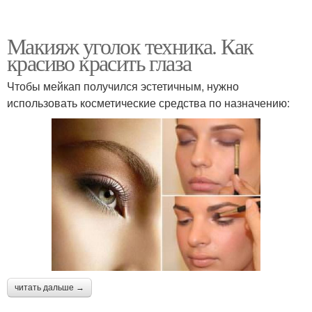
Макияж уголок техника. Как
красиво красить глаза
Чтобы мейкап получился эстетичным, нужно
использовать косметические средства по назначению:
читать дальше →