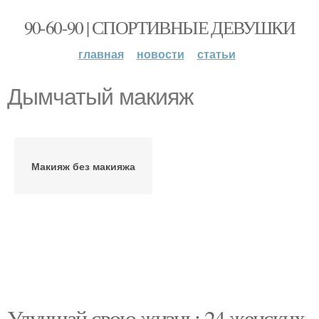
90-60-90 | СПОРТИВНЫЕ ДЕВУШКИ
главная
новости
статьи
Дымчатый макияж
Макияж без макияжа
Улучшай свою жизнь: 24 женских