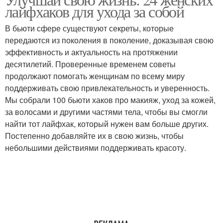
лайфхаков для ухода за собой
В бьюти сфере существуют секреты, которые
передаются из поколения в поколение, доказывая свою
эффективность и актуальность на протяжении
десятилетий. Проверенные временем советы
продолжают помогать женщинам по всему миру
поддерживать свою привлекательность и уверенность.
Мы собрали 100 бьюти хаков про макияж, уход за кожей,
за волосами и другими частями тела, чтобы вы смогли
найти тот лайфхак, который нужен вам больше других.
Постепенно добавляйте их в свою жизнь, чтобы
небольшими действиями поддерживать красоту.