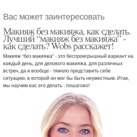
Вас может заинтересовать
Макияж без макияжа, как сделать.
Лучший “макияж без макияжа” -
как сделать? Wobs расскажет!
Макияж “без макияжа” - это беспроигрышный вариант на
каждый день, для делового макияжа, для различных
встреч, да и вообще - тяжело представить себе
ситуацию, в которой он мог бы быть неуместным. Итак,
мы научим вас его делать - пошагово!