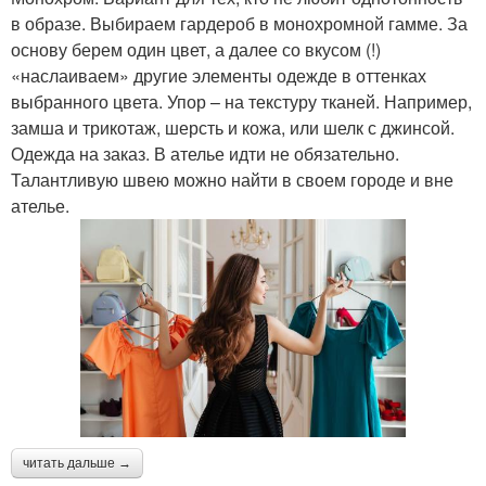
в образе. Выбираем гардероб в монохромной гамме. За
основу берем один цвет, а далее со вкусом (!)
«наслаиваем» другие элементы одежде в оттенках
выбранного цвета. Упор – на текстуру тканей. Например,
замша и трикотаж, шерсть и кожа, или шелк с джинсой.
Одежда на заказ. В ателье идти не обязательно.
Талантливую швею можно найти в своем городе и вне
ателье.
читать дальше →