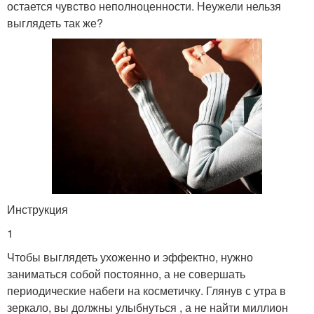
остается чувство неполноценности. Неужели нельзя
выглядеть так же?
Инструкция
1
Чтобы выглядеть ухоженно и эффектно, нужно
заниматься собой постоянно, а не совершать
периодические набеги на косметичку. Глянув с утра в
зеркало, вы должны улыбнуться , а не найти миллион