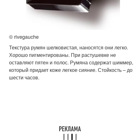
© rivegauche
Текстура румян шелковистая, наносятся они легко.
Хорошо пигментированы. При растушевке не
оставляют пятен и полос. Румяна содержат шиммер,
который придает коже легкое сияние. Стойкость – до
шести часов.