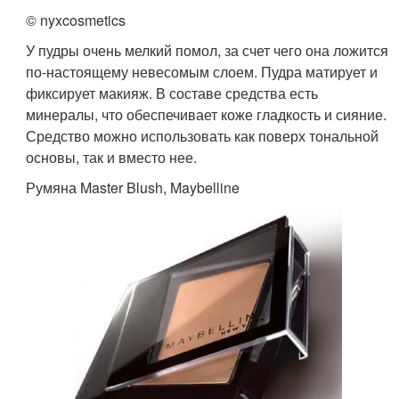
© nyxcosmetics
У пудры очень мелкий помол, за счет чего она ложится
по-настоящему невесомым слоем. Пудра матирует и
фиксирует макияж. В составе средства есть
минералы, что обеспечивает коже гладкость и сияние.
Средство можно использовать как поверх тональной
основы, так и вместо нее.
Румяна Master Blush, Maybelline