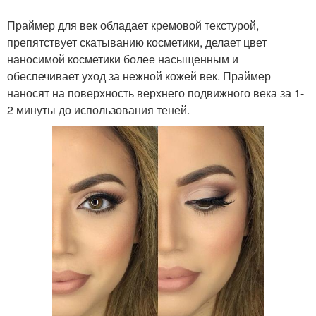
Праймер для век обладает кремовой текстурой,
препятствует скатыванию косметики, делает цвет
наносимой косметики более насыщенным и
обеспечивает уход за нежной кожей век. Праймер
наносят на поверхность верхнего подвижного века за 1-
2 минуты до использования теней.