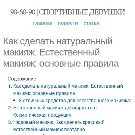
90-60-90 | СПОРТИВНЫЕ ДЕВУШКИ
главная
новости
статьи
Как сделать натуральный
макияж. Естественный
макияж: основные правила
Содержание
Как сделать натуральный макияж. Естественный
макияж: основные правила
3 отличных средства для естественного макияжа:
Естественный макияж для карих глаз.
Косметическая продукция
Нюдовый макияж. Как сделать красивый
естественный макияж поэтапно