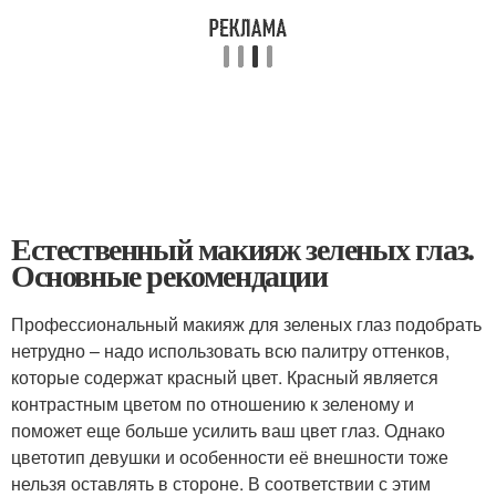
Естественный макияж зеленых глаз.
Основные рекомендации
Профессиональный макияж для зеленых глаз подобрать
нетрудно – надо использовать всю палитру оттенков,
которые содержат красный цвет. Красный является
контрастным цветом по отношению к зеленому и
поможет еще больше усилить ваш цвет глаз. Однако
цветотип девушки и особенности её внешности тоже
нельзя оставлять в стороне. В соответствии с этим