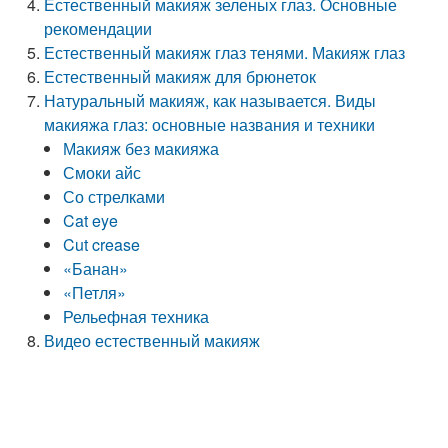
Естественный макияж зеленых глаз. Основные
рекомендации
Естественный макияж глаз тенями. Макияж глаз
Естественный макияж для брюнеток
Натуральный макияж, как называется. Виды
макияжа глаз: основные названия и техники
Макияж без макияжа
Смоки айс
Со стрелками
Cat eye
Cut crease
«Банан»
«Петля»
Рельефная техника
Видео естественный макияж