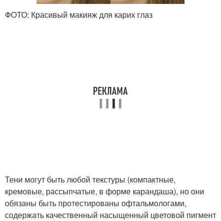
ФОТО: Красивый макияж для карих глаз
Тени могут быть любой текстуры (компактные,
кремовые, рассыпчатые, в форме карандаша), но они
обязаны быть протестированы офтальмологами,
содержать качественный насыщенный цветовой пигмент