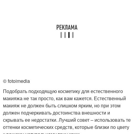
© fotoimedia
Подобрать подходящую косметику для естественного
макияжа не так просто, как вам кажется. Естественный
макияж не должен быть слишком ярким, но при этом
должен подчеркивать достоинства внешности и
скрывать ее недостатки. Лучший совет – использовать те
оттенки косметических средств, которые близки по цвету