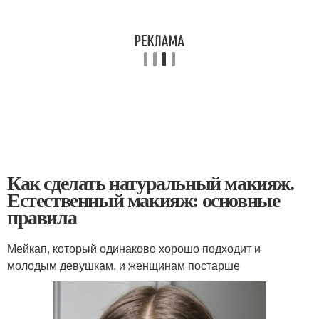
Как сделать натуральный макияж.
Естественный макияж: основные
правила
Мейкап, который одинаково хорошо подходит и
молодым девушкам, и женщинам постарше