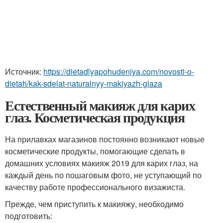
Источник:
https://dietadlyapohudeniya.com/novosti-o-
dietah/kak-sdelat-naturalnyy-makiyazh-glaza
Естественный макияж для карих
глаз. Косметическая продукция
На прилавках магазинов постоянно возникают новые
косметические продукты, помогающие сделать в
домашних условиях макияж 2019 для карих глаз, на
каждый день по пошаговым фото, не уступающий по
качеству работе профессионального визажиста.
Прежде, чем приступить к макияжу, необходимо
подготовить: