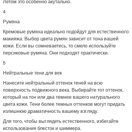
Летом это особенно акутально.
4
Румяна
Кремовые румяна идеально подойдут для естественного
макияжа. Выбор цвета румян зависит от тона вашей
кожи. Если вы сомневаетесь, то смело используйте
персиковые румяна. Они подходят практически.
5
Нейтральные тени для век
Нанесите нейтральный оттенок теней на всю
поверхность подвижного века. Выбирайте тот оттенок,
который на тон или два темнее вашего натурального
цвета кожи. Тени более темных оттенков могут придать
излишнюю драматичность вашему взгляду.
Для того, чтобы выглядеть естественного, избегайте
использования блесток и шиммера.