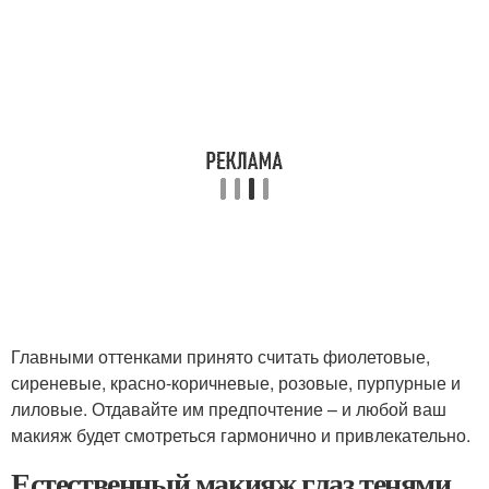
Главными оттенками принято считать фиолетовые,
сиреневые, красно-коричневые, розовые, пурпурные и
лиловые. Отдавайте им предпочтение – и любой ваш
макияж будет смотреться гармонично и привлекательно.
Естественный макияж глаз тенями.