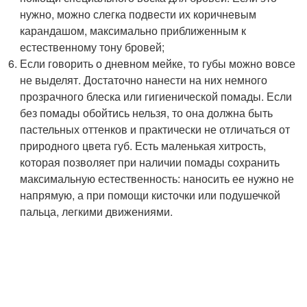
нужно, можно слегка подвести их коричневым
карандашом, максимально приближенным к
естественному тону бровей;
Если говорить о дневном мейке, то губы можно вовсе
не выделят. Достаточно нанести на них немного
прозрачного блеска или гигиенической помады. Если
без помады обойтись нельзя, то она должна быть
пастельных оттенков и практически не отличаться от
природного цвета губ. Есть маленькая хитрость,
которая позволяет при наличии помады сохранить
максимальную естественность: наносить ее нужно не
напрямую, а при помощи кисточки или подушечкой
пальца, легкими движениями.