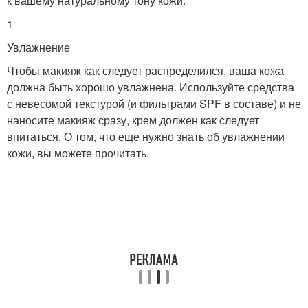
к вашему натуральному тону кожи.
1
Увлажнение
Чтобы макияж как следует распределился, ваша кожа
должна быть хорошо увлажнена. Используйте средства
с невесомой текстурой (и фильтрами SPF в составе) и не
наносите макияж сразу, крем должен как следует
впитаться. О том, что еще нужно знать об увлажнении
кожи, вы можете прочитать.