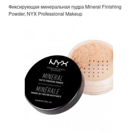
Фиксирующая минеральная пудра Mineral Finishing
Powder, NYX Professional Makeup