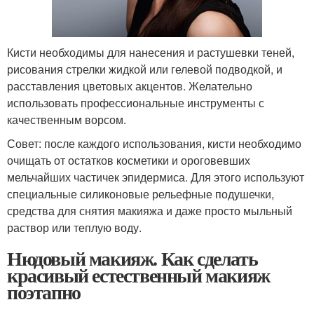
Кисти необходимы для нанесения и растушевки теней,
рисования стрелки жидкой или гелевой подводкой, и
расставления цветовых акцентов. Желательно
использовать профессиональные инструменты с
качественным ворсом.
Совет: после каждого использования, кисти необходимо
очищать от остатков косметики и ороговевших
мельчайших частичек эпидермиса. Для этого используют
специальные силиконовые рельефные подушечки,
средства для снятия макияжа и даже просто мыльный
раствор или теплую воду.
Нюдовый макияж. Как сделать
красивый естественный макияж
поэтапно