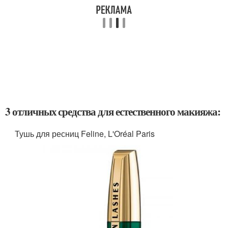
3 отличных средства для естественного макияжа:
Тушь для ресниц Feline, L'Oréal Paris