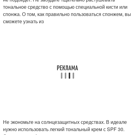
тональное средство с помощью специальной кисти или
спонжа. О том, как правильно пользоваться спонжем, вы
сможете узнать из
Не экономьте на солнцезащитных средствах. В идеале
нужно использовать легкий тональный крем с SPF 30.