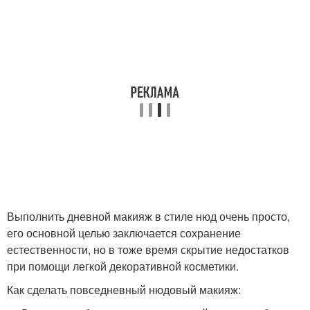
Выполнить дневной макияж в стиле нюд очень просто,
его основной целью заключается сохранение
естественности, но в тоже время скрытие недостатков
при помощи легкой декоративной косметики.
Как сделать повседневный нюдовый макияж: