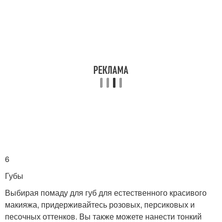
6
Губы
Выбирая помаду для губ для естественного красивого
макияжа, придерживайтесь розовых, персиковых и
песочных оттенков. Вы также можете нанести тонкий