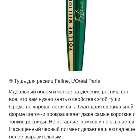
© Тушь для ресниц Feline, L'Oréal Paris
Идеальный объем и четкое разделение ресниц: вот
все, что вам нужно знать о свойствах этой туши.
Средство хорошо ложится, а благодаря специальной
форме щеточки прокрашивает даже самые короткие и
тонкие ресницы. Не оставляет комков и не осыпается.
Насыщенный черный пигмент делает ваш взгляд еще
более выразительным.