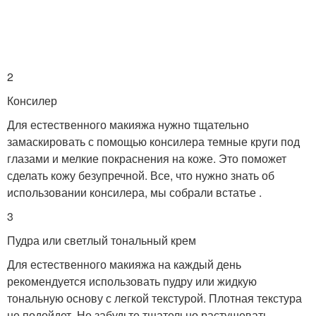
2
Консилер
Для естественного макияжа нужно тщательно
замаскировать с помощью консилера темные круги под
глазами и мелкие покраснения на коже. Это поможет
сделать кожу безупречной. Все, что нужно знать об
использовании консилера, мы собрали встатье .
3
Пудра или светлый тональный крем
Для естественного макияжа на каждый день
рекомендуется использовать пудру или жидкую
тональную основу с легкой текстурой. Плотная текстура
не подойдет. Не забудьте тщательно растушевать