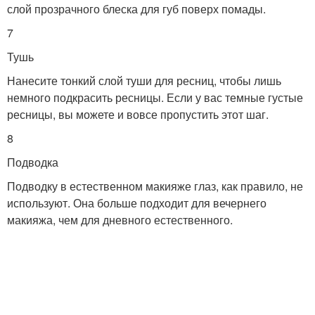
слой прозрачного блеска для губ поверх помады.
7
Тушь
Нанесите тонкий слой туши для ресниц, чтобы лишь
немного подкрасить ресницы. Если у вас темные густые
ресницы, вы можете и вовсе пропустить этот шаг.
8
Подводка
Подводку в естественном макияже глаз, как правило, не
используют. Она больше подходит для вечернего
макияжа, чем для дневного естественного.