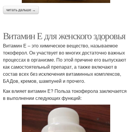
читать дальше →
Витамин Е для женского здоровья
Витамин Е – это химическое вещество, называемое
токоферол. Он участвует во многих достаточно важных
процессах в организме. По этой причине его выпускают
как самостоятельный препарат, а также включают в
состав всех без исключения витаминных комплексов,
БАДов, кремов, шампуней и прочего.
Как влияет витамин Е? Польза токоферола заключается
в выполнении следующих функций: