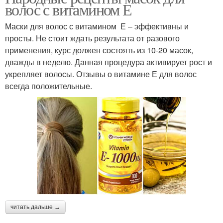
волос с витамином Е
Маски для волос с витамином Е – эффективны и
просты. Не стоит ждать результата от разового
применения, курс должен состоять из 10-20 масок,
дважды в неделю. Данная процедура активирует рост и
укрепляет волосы. Отзывы о витамине Е для волос
всегда положительные.
читать дальше →