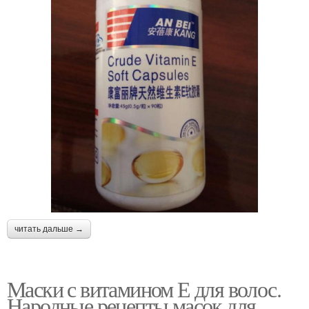
читать дальше →
Маски с витамином Е для волос.
Народные рецепты масок для