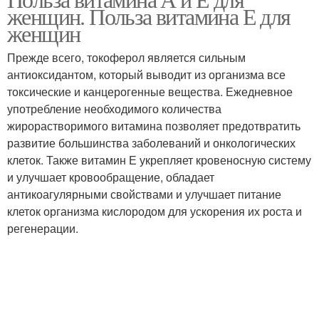
женщин. Польза витамина Е для
женщин
Прежде всего, токоферол является сильным
антиоксидантом, который выводит из организма все
токсические и канцерогенные вещества. Ежедневное
употребление необходимого количества
жирорастворимого витамина позволяет предотвратить
развитие большинства заболеваний и онкологических
клеток. Также витамин Е укрепляет кровеносную систему
и улучшает кровообращение, обладает
антикоагулярными свойствами и улучшает питание
клеток организма кислородом для ускорения их роста и
регенерации.