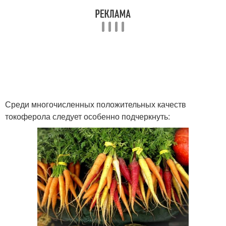
Среди многочисленных положительных качеств
токоферола следует особенно подчеркнуть: