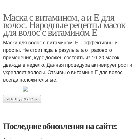
Маска с витамином, а и Е для
волос. Народные рецепты масок
для волос с витамином Е
Маски для волос с витамином Е – эффективны и
просты. Не стоит ждать результата от разового
применения, курс должен состоять из 10-20 масок,
дважды в неделю. Данная процедура активирует рост и
укрепляет волосы. Отзывы о витамине Е для волос
всегда положительные.
читать дальше →
Последние обновления на сайте: