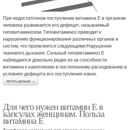
При недостаточном поступлении витамина Е в организм
человека развивается его дефицит, называемый
гиповитаминозом. Гиповитаминоз приводит к
нарушению функционирования различных органов и
систем, что проявляется следующими:Нарушение
тканевого дыхания; Сильный гиповитаминоз Е
наблюдается довольно редко из-за способности
витамина к накоплению и постепенному расходованию в
условиях дефицита его поступления извне.
читать дальше →
Для чего нужен витамин Е в
капсулах женщинам. Польза
витамина Е