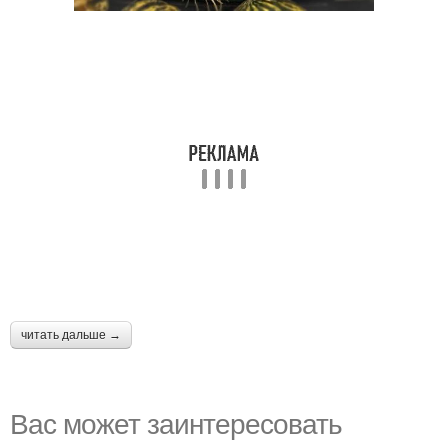
читать дальше →
Вас может заинтересовать