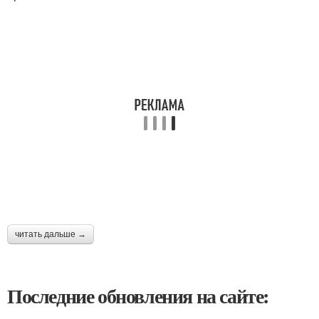
читать дальше →
Последние обновления на сайте: