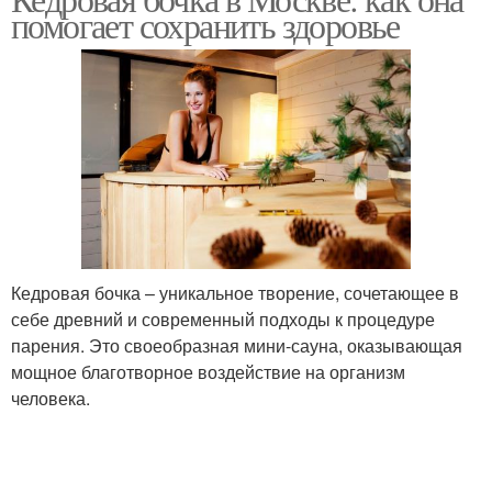
помогает сохранить здоровье
Кедровая бочка – уникальное творение, сочетающее в
себе древний и современный подходы к процедуре
парения. Это своеобразная мини-сауна, оказывающая
мощное благотворное воздействие на организм
человека.