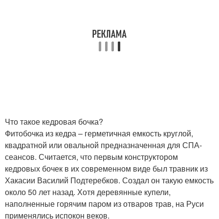
Что такое кедровая бочка?
Фитобочка из кедра – герметичная емкость круглой,
квадратной или овальной предназначенная для СПА-
сеансов. Считается, что первым конструктором
кедровых бочек в их современном виде был травник из
Хакасии Василий Подтеребков. Создал он такую емкость
около 50 лет назад. Хотя деревянные купели,
наполненные горячим паром из отваров трав, на Руси
применялись испокон веков.