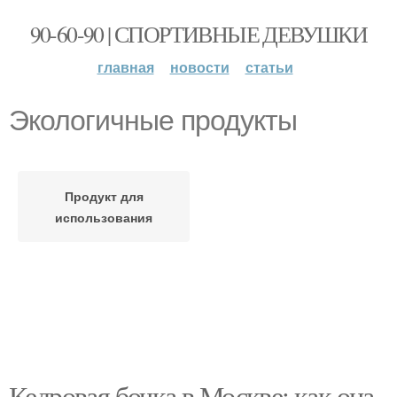
90-60-90 | СПОРТИВНЫЕ ДЕВУШКИ
главная
новости
статьи
Экологичные продукты
Продукт для
использования
Кедровая бочка в Москве: как она