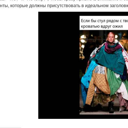
нты, которые должны присутствовать в идеальном заголовк