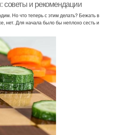
и: советы и рекомендации
одим. Но что теперь с этим делать? Бежать в
е, нет. Для начала было бы неплохо сесть и