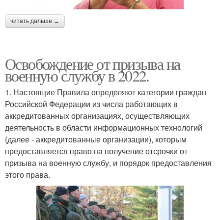
читать дальше →
Освобождение от призыва на
военную службу в 2022.
1. Настоящие Правила определяют категории граждан
Российской Федерации из числа работающих в
аккредитованных организациях, осуществляющих
деятельность в области информационных технологий
(далее - аккредитованные организации), которым
предоставляется право на получение отсрочки от
призыва на военную службу, и порядок предоставления
этого права.