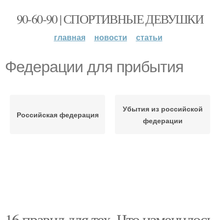
90-60-90 | СПОРТИВНЫЕ ДЕВУШКИ
главная
новости
статьи
Федерации для прибытия
Убытия из российской
Российская федерация
федерации
16 правил для тех. Что изменилось