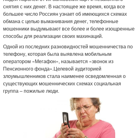
снятия с них денег. В настоящее же время, когда все
большее число Россиян узнает об имеющихся схемах
обмана с целью выманивания денег, телефонные
мошенники выдумывают все более и более изощренные
способы для реализации своих махинаций.
Одной из последних разновидностей мошенничества по
телефону, которая была выявлена мобильным
оператором «Мегафон», называется «звонок из
Пенсионного фонда».Целевой аудиторией
злоумышленников стала наименее осведомленная о
существующих мошеннических схемах социальная
группа – пожилые люди.