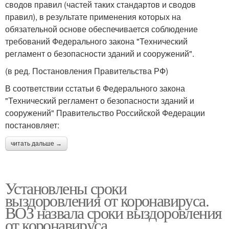
сводов правил (частей таких стандартов и сводов
правил), в результате применения которых на
обязательной основе обеспечивается соблюдение
требований Федерального закона "Технический
регламент о безопасности зданий и сооружений".
(в ред. Постановления Правительства РФ)
В соответствии сстатьи 6 Федерального закона
"Технический регламент о безопасности зданий и
сооружений" Правительство Российской Федерации
постановляет:
читать дальше →
Установлены сроки
выздоровления от коронавируса.
ВОЗ назвала сроки выздоровления
от коронавируса