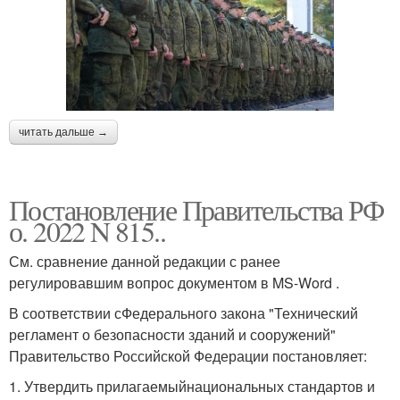
читать дальше →
Постановление Правительства РФ
о. 2022 N 815..
См. сравнение данной редакции с ранее
регулировавшим вопрос документом в MS-Word .
В соответствии сФедерального закона "Технический
регламент о безопасности зданий и сооружений"
Правительство Российской Федерации постановляет:
1. Утвердить прилагаемыйнациональных стандартов и