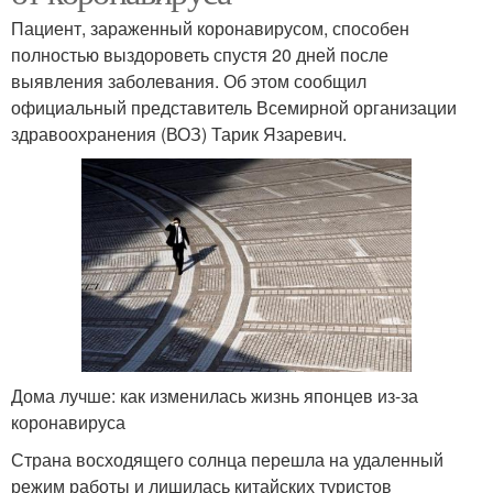
Пациент, зараженный коронавирусом, способен
полностью выздороветь спустя 20 дней после
выявления заболевания. Об этом сообщил
официальный представитель Всемирной организации
здравоохранения (ВОЗ) Тарик Язаревич.
Дома лучше: как изменилась жизнь японцев из-за
коронавируса
Страна восходящего солнца перешла на удаленный
режим работы и лишилась китайских туристов