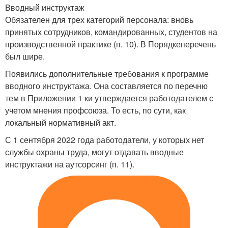
Вводный инструктаж
Обязателен для трех категорий персонала: вновь
принятых сотрудников, командированных, студентов на
производственной практике (п. 10). В Порядкеперечень
был шире.
Появились дополнительные требования к программе
вводного инструктажа. Она составляется по перечню
тем в Приложении 1 ки утверждается работодателем с
учетом мнения профсоюза. То есть, по сути, как
локальный нормативный акт.
С 1 сентября 2022 года работодатели, у которых нет
службы охраны труда, могут отдавать вводные
инструктажи на аутсорсинг (п. 11).