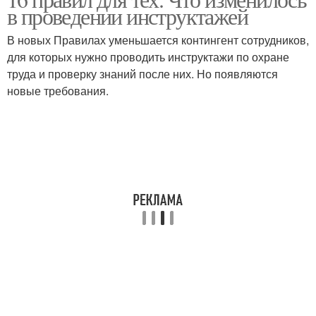
в проведении инструктажей
В новых Правилах уменьшается контингент сотрудников,
для которых нужно проводить инструктажи по охране
труда и проверку знаний после них. Но появляются
новые требования.