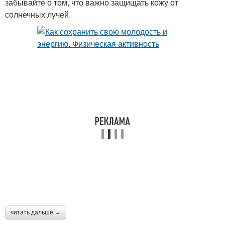
забывайте о том, что важно защищать кожу от
солнечных лучей.
читать дальше →