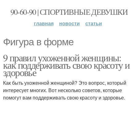
90-60-90 | СПОРТИВНЫЕ ДЕВУШКИ
главная
новости
статьи
Фигура в форме
9 правил ухоженной женщины:
как поддерживать свою красоту и
здоровье
Как быть ухоженной женщиной? Это вопрос, который
интересует многих. Вот несколько советов, которые
помогут вам поддерживать свою красоту и здоровье.