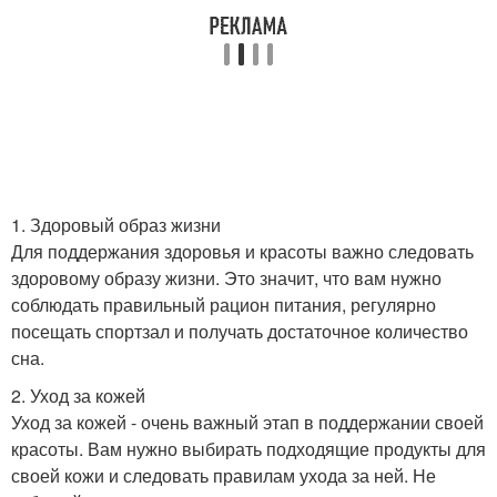
1. Здоровый образ жизни
Для поддержания здоровья и красоты важно следовать
здоровому образу жизни. Это значит, что вам нужно
соблюдать правильный рацион питания, регулярно
посещать спортзал и получать достаточное количество
сна.
2. Уход за кожей
Уход за кожей - очень важный этап в поддержании своей
красоты. Вам нужно выбирать подходящие продукты для
своей кожи и следовать правилам ухода за ней. Не