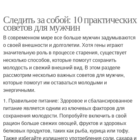
Следить за собой: 10 практических
советов для мужчин
В современном мире все больше мужчин задумываются
о своей внешности и долголетии. Хотя гены играют
значительную роль в процессе старения, существует
несколько способов, которые помогут сохранить
молодость и свежий внешний вид. В этом разделе
рассмотрим несколько важных советов для мужчин,
которые помогут им оставаться молодыми и
энергичными.
1. Правильное питание: Здоровое и сбалансированное
питание является одним из ключевых факторов для
сохранения молодости. Попробуйте включить в свой
рацион больше свежих овощей, фруктов и здоровых
белковых продуктов, таких как рыба, курица или тофу.
Также избегайте излишнего употребления соли, сахара и