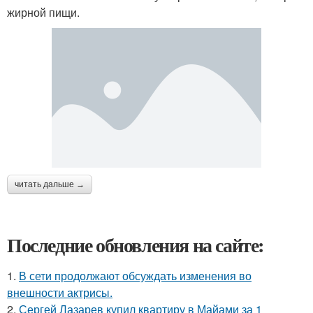
жирной пищи.
читать дальше →
Последние обновления на сайте:
1.
В сети продолжают обсуждать изменения во
внешности актрисы.
2.
Сергей Лазарев купил квартиру в Майами за 1