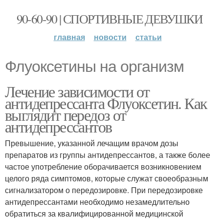
90-60-90 | СПОРТИВНЫЕ ДЕВУШКИ
главная
новости
статьи
Флуоксетины на организм
Лечение зависимости от
антидепрессанта Флуоксетин. Как
выглядит передоз от
антидепрессантов
Превышение, указанной лечащим врачом дозы
препаратов из группы антидепрессантов, а также более
частое употребление оборачивается возникновением
целого ряда симптомов, которые служат своеобразным
сигнализатором о передозировке. При передозировке
антидепрессантами необходимо незамедлительно
обратиться за квалифицированной медицинской