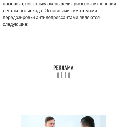
помощью, поскольку очень велик риск возникновения
летального исхода. Основными симптомами
передозировки антидепрессантами являются
следующие: