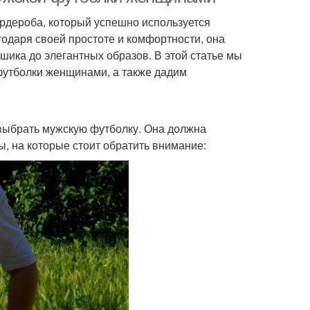
рдероба, который успешно используется
одаря своей простоте и комфортности, она
шика до элегантных образов. В этой статье мы
утболки женщинами, а также дадим
 выбрать мужскую футболку. Она должна
, на которые стоит обратить внимание: