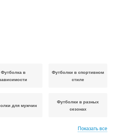
Футболка в
Футболки в спортивном
зависимости
стиле
Футболки в разных
олки для мужчин
сезонах
Показать все