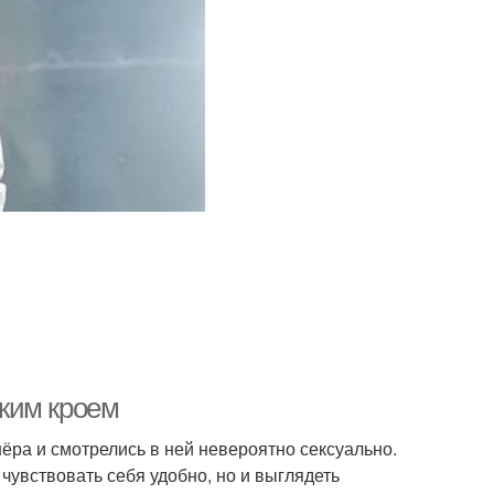
ким кроем
ёра и смотрелись в ней невероятно сексуально.
чувствовать себя удобно, но и выглядеть