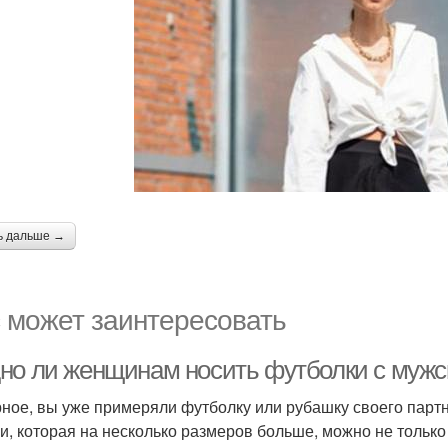
ь дальше →
 может заинтересовать
но ли женщинам носить футболки с мужс
ное, вы уже примеряли футболку или рубашку своего партн
и, которая на несколько размеров больше, можно не только 