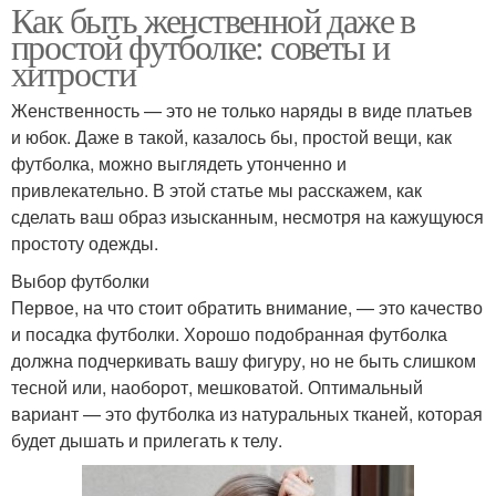
Как быть женственной даже в
простой футболке: советы и
хитрости
Женственность — это не только наряды в виде платьев
и юбок. Даже в такой, казалось бы, простой вещи, как
футболка, можно выглядеть утонченно и
привлекательно. В этой статье мы расскажем, как
сделать ваш образ изысканным, несмотря на кажущуюся
простоту одежды.
Выбор футболки
Первое, на что стоит обратить внимание, — это качество
и посадка футболки. Хорошо подобранная футболка
должна подчеркивать вашу фигуру, но не быть слишком
тесной или, наоборот, мешковатой. Оптимальный
вариант — это футболка из натуральных тканей, которая
будет дышать и прилегать к телу.