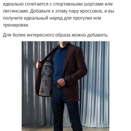
идеально сочетается с спортивными шортами или
леггинсами. Добавьте к этому пару кроссовок, и вы
получите идеальный наряд для прогулки или
тренировки.
Для более интересного образа можно добавить: