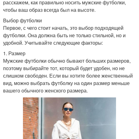
расскажем, как правильно носить мужские футболки,
чтобы ваш образ всегда был на высоте.
Выбор футболки
Первое, с чего стоит начать, это выбор подходящей
футболки. Она должна быть не только стильной, но и
удобной. Учитывайте следующие факторы:
1. Размер
Мужские футболки обычно бывают больших размеров,
поэтому выбирайте тот, который будет удобен, но не
слишком свободен. Если вы хотите более женственный
вид, можно выбрать футболку на один размер меньше
вашего обычного женского размера.