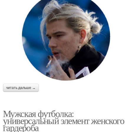
читать дальше →
Мужская футболка:
универсальный элемент женского
гардероба