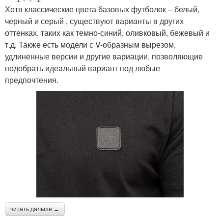
Хотя классические цвета базовых футболок – белый,
черный и серый , существуют варианты в других
оттенках, таких как темно-синий, оливковый, бежевый и
т.д. Также есть модели с V-образным вырезом,
удлиненные версии и другие вариации, позволяющие
подобрать идеальный вариант под любые
предпочтения.
читать дальше →