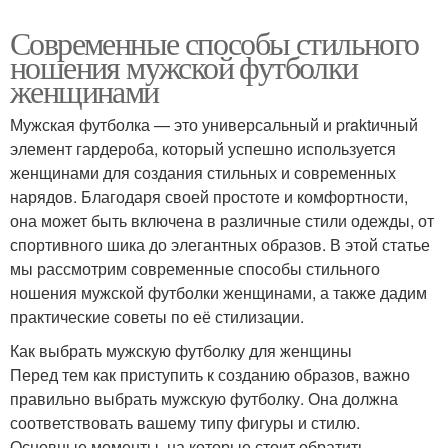
Современные способы стильного
ношения мужской футболки
женщинами
Мужская футболка — это универсальный и praktичный
элемент гардероба, который успешно используется
женщинами для создания стильных и современных
нарядов. Благодаря своей простоте и комфортности,
она может быть включена в различные стили одежды, от
спортивного шика до элегантных образов. В этой статье
мы рассмотрим современные способы стильного
ношения мужской футболки женщинами, а также дадим
практические советы по её стилизации.
Как выбрать мужскую футболку для женщины
Перед тем как приступить к созданию образов, важно
правильно выбрать мужскую футболку. Она должна
соответствовать вашему типу фигуры и стилю.
Основные моменты, на которые стоит обратить