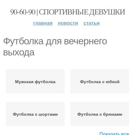
90-60-90 | СПОРТИВНЫЕ ДЕВУШКИ
главная
новости
статьи
Футболка для вечернего
выхода
Мужская футболка
Футболка с юбкой
Футболка с шортами
Футболка с брюками
Показать все