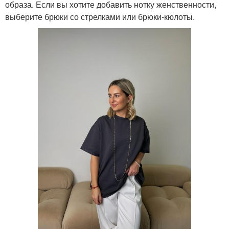
образа. Если вы хотите добавить нотку женственности,
выберите брюки со стрелками или брюки-кюлоты.