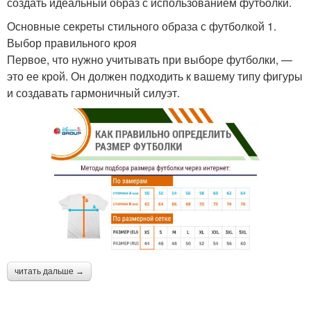
создать идеальный образ с использованием футболки.
Основные секреты стильного образа с футболкой 1.
Выбор правильного кроя
Первое, что нужно учитывать при выборе футболки, —
это ее крой. Он должен подходить к вашему типу фигуры
и создавать гармоничный силуэт.
читать дальше →