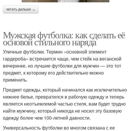
читать дальше →
Мужская футболка: как сделать её
основой стильного наряда
Уличные футболки. Термин «основной элемент
гардероба» встречается чаще, чем стейк на веганской
вечеринке, но лучшие футболки для мужчин — это тот
предмет, к которому его действительно можно
применить.
Предмет одежды, который начинался как исключительно
нижнее белье, превратился в рабочую одежду и теперь
является неотъемлемой частью стиля, вам будет трудно
найти мужчину, который никогда не носил эту базовую
одежду более чем 100-летней давности.
Универсальность футболки во многом связана с ее