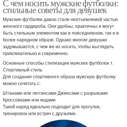
С чем носить мужские футболки:
стильные советы для девушек
Мужские футболки давно стали неотъемлемой частью
женского гардероба. Они удобны, практичны и могут
быть стильным элементом как в повседневном, так и в
более нарядном образе. Однако многие девушки
задумываются, с чем же их носить, чтобы выглядеть
привлекательно и современно.
Основные способы стилизации мужских футболок 1.
Спортивный стиль
Для создания спортивного образа мужскую футболку
можно сочетать с:
Штанами или леггинсами Джинсами с разрывами
Кроссовками или кедами
Такой наряд идеально подходит для прогулок,
тренировок или встреч с друзьями.