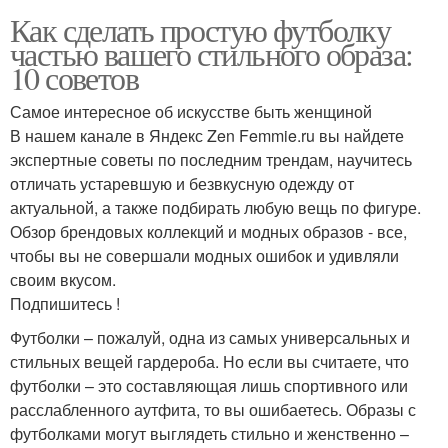
Как сделать простую футболку
частью вашего стильного образа:
10 советов
Самое интересное об искусстве быть женщиной
В нашем канале в Яндекс Zen Femmie.ru вы найдете
экспертные советы по последним трендам, научитесь
отличать устаревшую и безвкусную одежду от
актуальной, а также подбирать любую вещь по фигуре.
Обзор брендовых коллекций и модных образов - все,
чтобы вы не совершали модных ошибок и удивляли
своим вкусом.
Подпишитесь !
Футболки – пожалуй, одна из самых универсальных и
стильных вещей гардероба. Но если вы считаете, что
футболки – это составляющая лишь спортивного или
расслабленного аутфита, то вы ошибаетесь. Образы с
футболками могут выглядеть стильно и женственно –