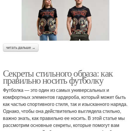
читать дальше →
Секреты стильного образа: как
правильно носить футболку
Футболка — это один из самых универсальных и
комфортных элементов гардероба, который может быть
как частью спортивного стиля, так и изысканного наряда.
Однако, чтобы она действительно выглядела стильно,
важно знать, как правильно ее носить. В этой статье мы
рассмотрим основные секреты, которые помогут вам