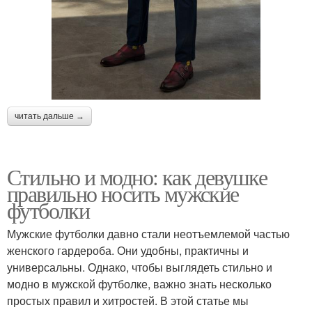
читать дальше →
Стильно и модно: как девушке
правильно носить мужские
футболки
Мужские футболки давно стали неотъемлемой частью
женского гардероба. Они удобны, практичны и
универсальны. Однако, чтобы выглядеть стильно и
модно в мужской футболке, важно знать несколько
простых правил и хитростей. В этой статье мы