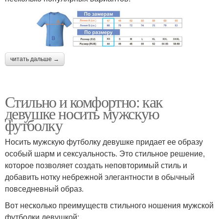
читать дальше →
Стильно и комфортно: как
девушке носить мужскую
футболку
Носить мужскую футболку девушке придает ее образу
особый шарм и сексуальность. Это стильное решение,
которое позволяет создать неповторимый стиль и
добавить нотку небрежной элегантности в обычный
повседневный образ.
Вот несколько преимуществ стильного ношения мужской
футболки девушкой: