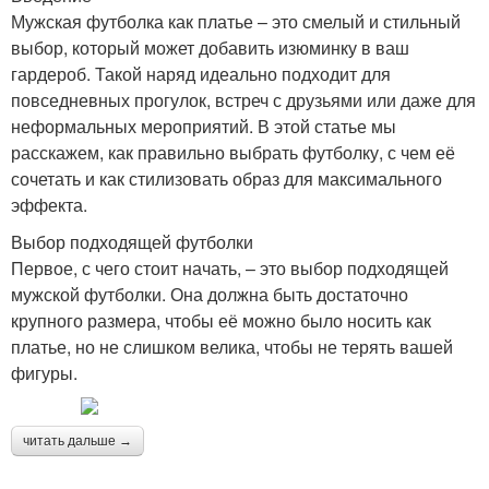
Мужская футболка как платье – это смелый и стильный
выбор, который может добавить изюминку в ваш
гардероб. Такой наряд идеально подходит для
повседневных прогулок, встреч с друзьями или даже для
неформальных мероприятий. В этой статье мы
расскажем, как правильно выбрать футболку, с чем её
сочетать и как стилизовать образ для максимального
эффекта.
Выбор подходящей футболки
Первое, с чего стоит начать, – это выбор подходящей
мужской футболки. Она должна быть достаточно
крупного размера, чтобы её можно было носить как
платье, но не слишком велика, чтобы не терять вашей
фигуры.
читать дальше →