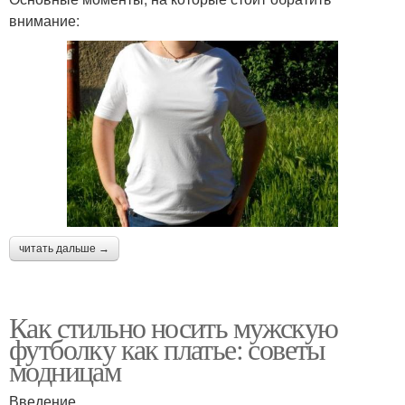
внимание:
читать дальше →
Как стильно носить мужскую
футболку как платье: советы
модницам
Введение