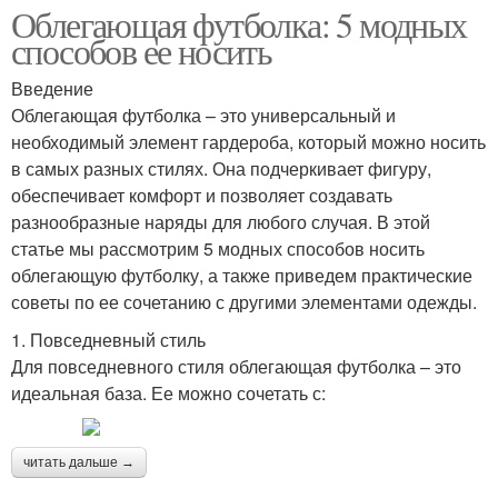
Облегающая футболка: 5 модных
способов ее носить
Введение
Облегающая футболка – это универсальный и
необходимый элемент гардероба, который можно носить
в самых разных стилях. Она подчеркивает фигуру,
обеспечивает комфорт и позволяет создавать
разнообразные наряды для любого случая. В этой
статье мы рассмотрим 5 модных способов носить
облегающую футболку, а также приведем практические
советы по ее сочетанию с другими элементами одежды.
1. Повседневный стиль
Для повседневного стиля облегающая футболка – это
идеальная база. Ее можно сочетать с:
читать дальше →