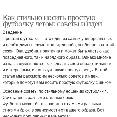
Как стильно носить простую
футболку летом: советы и идеи
Введение
Простая футболка — это один из самых универсальных
и необходимых элементов гардероба, особенно в летний
сезон. Она удобна, практична и может быть частью как
повседневного, так и нарядного образа. Однако многие
из нас задумываются, как сделать свой образ стильным
и интересным, используя такую простую вещь. В этой
статье мы рассмотрим несколько советов и идей,
которые помогут вам носить простую футболку с шиком.
Основные советы по стильному ношению футболки 1.
Сочетание с разными стилями брюк
Футболка может быть сочетана с самыми разными
стилями брюк, в зависимости от вашего образа. Вот
несколько популярных вариантов: