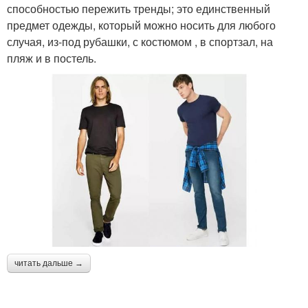
способностью пережить тренды; это единственный
предмет одежды, который можно носить для любого
случая, из-под рубашки, с костюмом , в спортзал, на
пляж и в постель.
читать дальше →