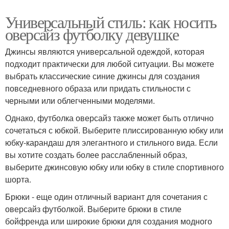
Универсальный стиль: как носить
оверсайз футболку девушке
Джинсы являются универсальной одеждой, которая
подходит практически для любой ситуации. Вы можете
выбрать классические синие джинсы для создания
повседневного образа или придать стильности с
черными или облегченными моделями.
Однако, футболка оверсайз также может быть отлично
сочетаться с юбкой. Выберите плиссированную юбку или
юбку-карандаш для элегантного и стильного вида. Если
вы хотите создать более расслабленный образ,
выберите джинсовую юбку или юбку в стиле спортивного
шорта.
Брюки - еще один отличный вариант для сочетания с
оверсайз футболкой. Выберите брюки в стиле
бойфренда или широкие брюки для создания модного