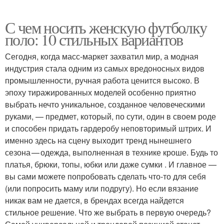
С чем носить женскую футболку
поло: 10 стильных вариантов
Сегодня, когда масс-маркет захватил мир, а модная
индустрия стала одним из самых вредоносных видов
промышленности, ручная работа ценится высоко. В
эпоху тиражированных моделей особенно приятно
выбрать нечто уникальное, созданное человеческими
руками, — предмет, который, по сути, один в своем роде
и способен придать гардеробу неповторимый штрих. И
именно здесь на сцену выходит тренд нынешнего
сезона — одежда, выполненная в технике кроше. Будь то
платья, брюки, топы, юбки или даже сумки . И главное —
вы сами можете попробовать сделать что-то для себя
(или попросить маму или подругу). Но если вязание
никак вам не дается, в брендах всегда найдется
стильное решение. Что же выбрать в первую очередь?