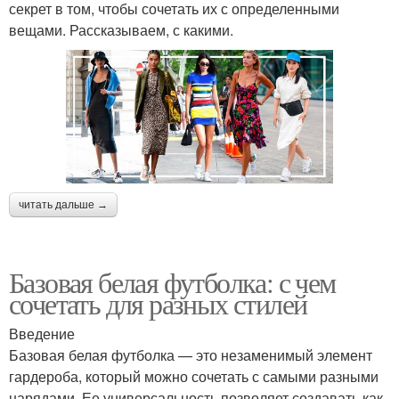
секрет в том, чтобы сочетать их с определенными
вещами. Рассказываем, с какими.
читать дальше →
Базовая белая футболка: с чем
сочетать для разных стилей
Введение
Базовая белая футболка — это незаменимый элемент
гардероба, который можно сочетать с самыми разными
нарядами. Ее универсальность позволяет создавать как