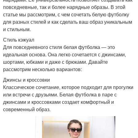
повседневные, так и более нарядные образы. В этой
статье мы рассмотрим, с чем сочетать белую футболку
для разных стилей и как сделать ваш образ уникальным
и стильным.
Стиль кэжуал
Для повседневного стиля белая футболка — это
идеальная основа. Она легко сочетается с джинсами,
шортами, юбками и даже с брюками. Давайте
рассмотрим несколько вариантов:
Джинсы и кроссовки
Классическое сочетание, которое подходит для прогулки
или встречи с друзьями. Белая футболка в паре с
джинсами и кроссовками создает комфортный и
современный образ.