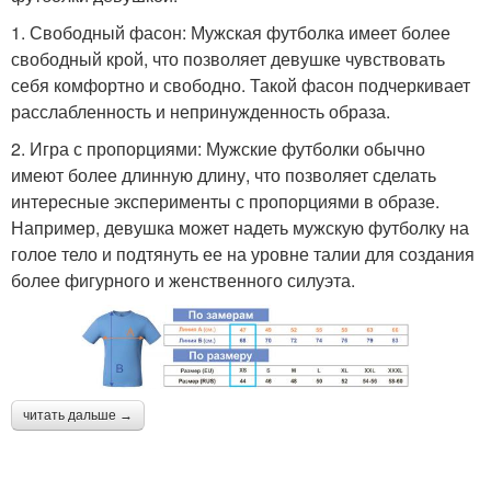
1. Свободный фасон: Мужская футболка имеет более
свободный крой, что позволяет девушке чувствовать
себя комфортно и свободно. Такой фасон подчеркивает
расслабленность и непринужденность образа.
2. Игра с пропорциями: Мужские футболки обычно
имеют более длинную длину, что позволяет сделать
интересные эксперименты с пропорциями в образе.
Например, девушка может надеть мужскую футболку на
голое тело и подтянуть ее на уровне талии для создания
более фигурного и женственного силуэта.
читать дальше →