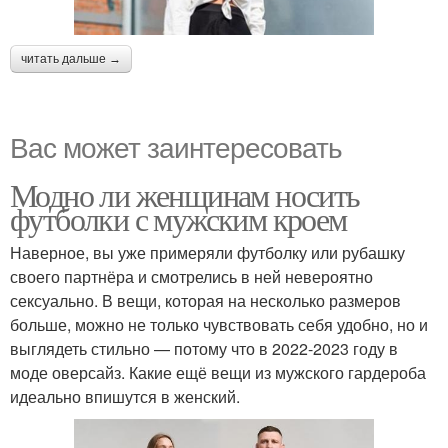
читать дальше →
Вас может заинтересовать
Модно ли женщинам носить
футболки с мужским кроем
Наверное, вы уже примеряли футболку или рубашку
своего партнёра и смотрелись в ней невероятно
сексуально. В вещи, которая на несколько размеров
больше, можно не только чувствовать себя удобно, но и
выглядеть стильно — потому что в 2022-2023 году в
моде оверсайз. Какие ещё вещи из мужского гардероба
идеально впишутся в женский.