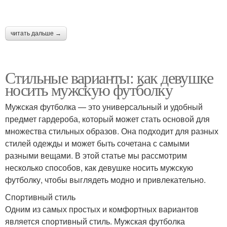
читать дальше →
Футболки в разных
Футболки к женскому
сезонах
стилю
Стильные варианты: как девушке
носить мужскую футболку
Мужская футболка — это универсальный и удобный
предмет гардероба, который может стать основой для
множества стильных образов. Она подходит для разных
стилей одежды и может быть сочетана с самыми
разными вещами. В этой статье мы рассмотрим
несколько способов, как девушке носить мужскую
футболку, чтобы выглядеть модно и привлекательно.
Спортивный стиль
Одним из самых простых и комфортных вариантов
является спортивный стиль. Мужская футболка