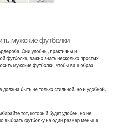
сить мужские футболки
рдероба. Они удобны, практичны и
ой футболке, важно знать несколько простых
носить мужские футболки, чтобы ваш образ
а должна быть не только стильной, но и удобной.
ирайте тот, который будет удобен, но не
но выбрать футболку на один размер меньше