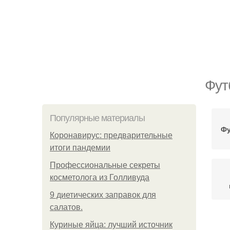
Фут
Популярные материалы
Фу
Коронавирус: предварительные
итоги пандемии
Профессиональные секреты
косметолога из Голливуда
9 диетических заправок для
салатов.
Куриные яйца: лучший источник