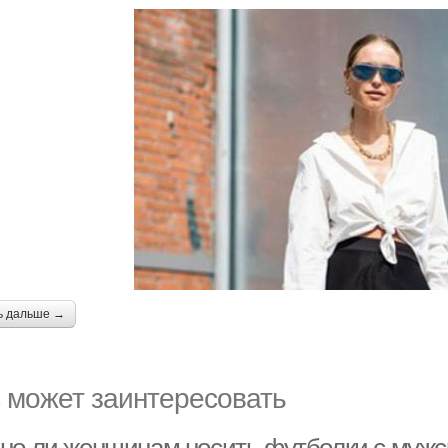
ь дальше →
 может заинтересовать