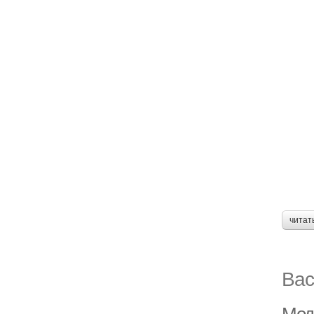
читат
Вас