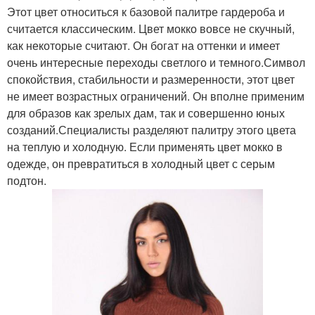
Этот цвет относиться к базовой палитре гардероба и
считается классическим. Цвет мокко вовсе не скучный,
как некоторые считают. Он богат на оттенки и имеет
очень интересные переходы светлого и темного.Символ
спокойствия, стабильности и размеренности, этот цвет
не имеет возрастных ограничений. Он вполне применим
для образов как зрелых дам, так и совершенно юных
созданий.Специалисты разделяют палитру этого цвета
на теплую и холодную. Если применять цвет мокко в
одежде, он превратиться в холодный цвет с серым
подтон.