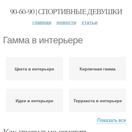
90-60-90 | СПОРТИВНЫЕ ДЕВУШКИ
главная
новости
статьи
Гамма в интерьере
Цвета в интерьере
Кирпичная гамма
Идеи в интерьере
Терракота в интерьере
Показать все
Как правильно сочетать
Интерьер с