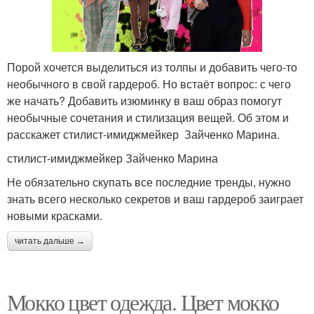
Порой хочется выделиться из толпы и добавить чего-то
необычного в свой гардероб. Но встаёт вопрос: с чего
же начать? Добавить изюминку в ваш образ помогут
необычные сочетания и стилизация вещей. Об этом и
расскажет стилист-имиджмейкер Зайченко Марина.
стилист-имиджмейкер Зайченко Марина
Не обязательно скупать все последние тренды, нужно
знать всего несколько секретов и ваш гардероб заиграет
новыми красками.
читать дальше →
Мокко цвет одежда. Цвет мокко