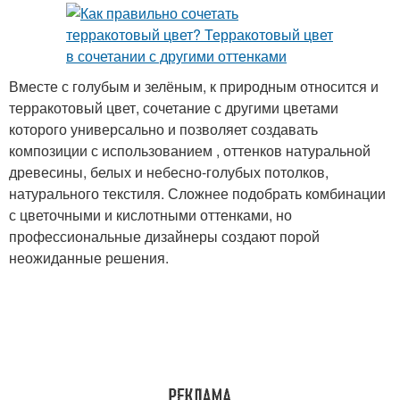
Вместе с голубым и зелёным, к природным относится и
терракотовый цвет, сочетание с другими цветами
которого универсально и позволяет создавать
композиции с использованием , оттенков натуральной
древесины, белых и небесно-голубых потолков,
натурального текстиля. Сложнее подобрать комбинации
с цветочными и кислотными оттенками, но
профессиональные дизайнеры создают порой
неожиданные решения.