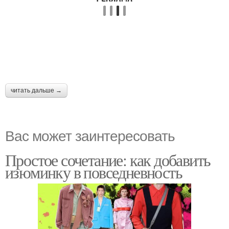
читать дальше →
Вас может заинтересовать
Простое сочетание: как добавить
изюминку в повседневность