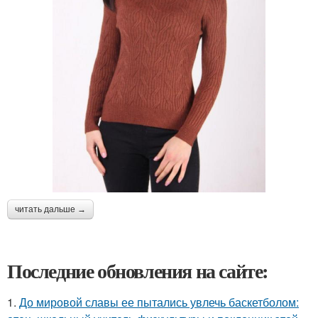
читать дальше →
Последние обновления на сайте:
1.
До мировой славы ее пытались увлечь баскетболом: