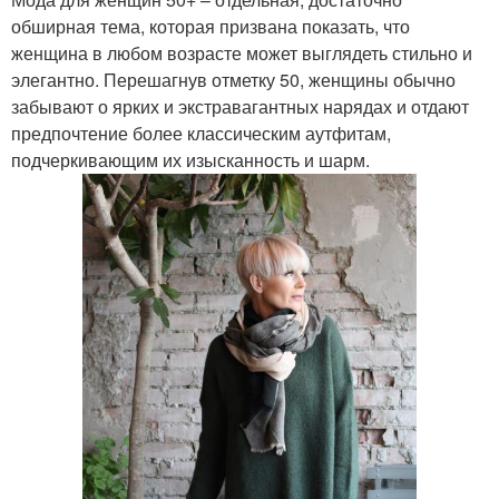
обширная тема, которая призвана показать, что
женщина в любом возрасте может выглядеть стильно и
элегантно. Перешагнув отметку 50, женщины обычно
забывают о ярких и экстравагантных нарядах и отдают
предпочтение более классическим аутфитам,
подчеркивающим их изысканность и шарм.