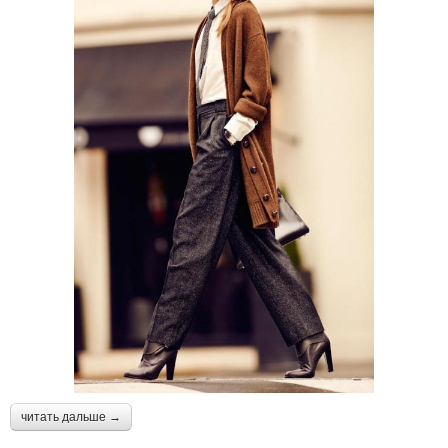
читать дальше →