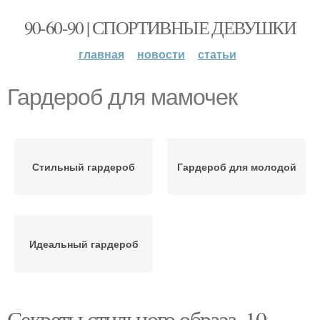
90-60-90 | СПОРТИВНЫЕ ДЕВУШКИ
главная
новости
статьи
Гардероб для мамочек
Стильный гардероб
Гардероб для молодой
Идеальный гардероб
Секреты стильного образа. 10