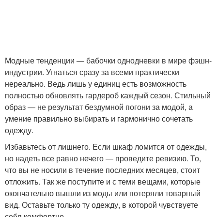
Модные тенденции — бабочки однодневки в мире фэшн-
индустрии. Угнаться сразу за всеми практически
нереально. Ведь лишь у единиц есть возможность
полностью обновлять гардероб каждый сезон. Стильный
образ — не результат бездумной погони за модой, а
умение правильно выбирать и гармонично сочетать
одежду.
Избавьтесь от лишнего. Если шкаф ломится от одежды,
но надеть все равно нечего — проведите ревизию. То,
что вы не носили в течение последних месяцев, стоит
отложить. Так же поступите и с теми вещами, которые
окончательно вышли из моды или потеряли товарный
вид. Оставьте только ту одежду, в которой чувствуете
себя комфортно.