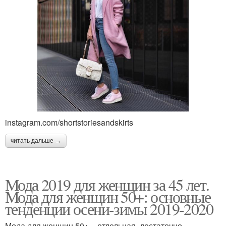
instagram.com/shortstoriesandskirts
читать дальше →
Мода 2019 для женщин за 45 лет.
Мода для женщин 50+: основные
тенденции осени-зимы 2019-2020
Мода для женщин 50+ – отдельная, достаточно