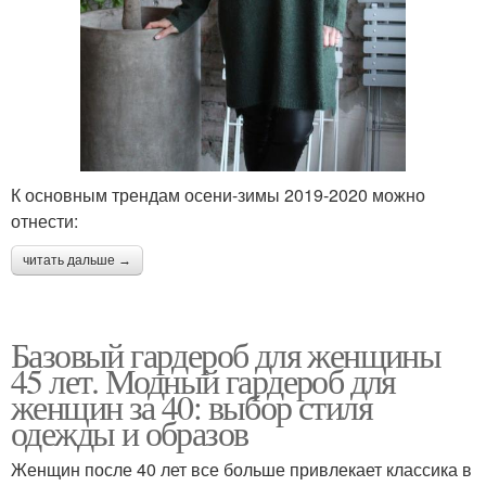
К основным трендам осени-зимы 2019-2020 можно
отнести:
читать дальше →
Базовый гардероб для женщины
45 лет. Модный гардероб для
женщин за 40: выбор стиля
одежды и образов
Женщин после 40 лет все больше привлекает классика в