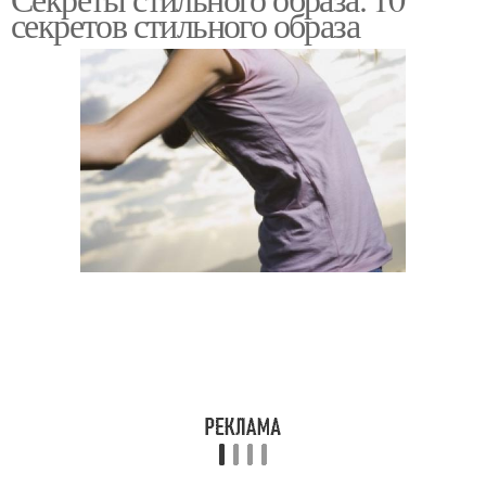
секретов стильного образа