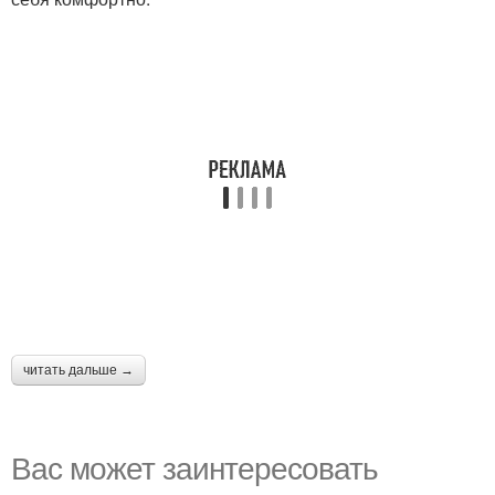
читать дальше →
Вас может заинтересовать