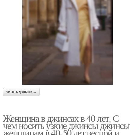
читать дальше →
Женщина в джинсах в 40 лет. С
чем носить узкие джинсы джинсы
женщинам в 40-50 лет весной и