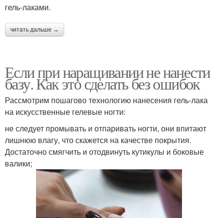
гель-лаками.
читать дальше →
Если при наращивании не нанести
базу. Как это сделать без ошибок
Рассмотрим пошагово технологию нанесения гель-лака
на искусственные гелевые ногти:
не следует промывать и отпаривать ногти, они впитают
лишнюю влагу, что скажется на качестве покрытия.
Достаточно смягчить и отодвинуть кутикулы и боковые
валики;