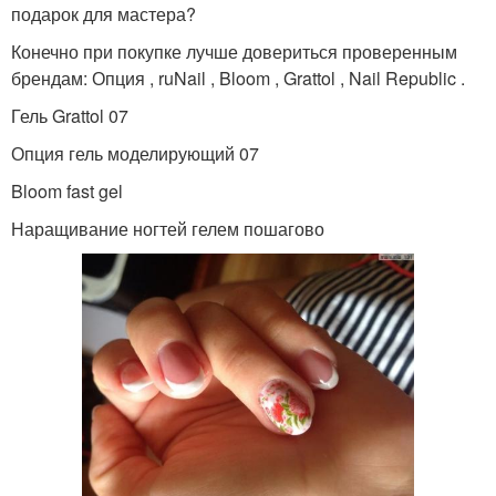
подарок для мастера?
Конечно при покупке лучше довериться проверенным
брендам: Опция , ruNail , Bloom , Grattol , Nail Republic .
Гель Grattol 07
Опция гель моделирующий 07
Bloom fast gel
Наращивание ногтей гелем пошагово