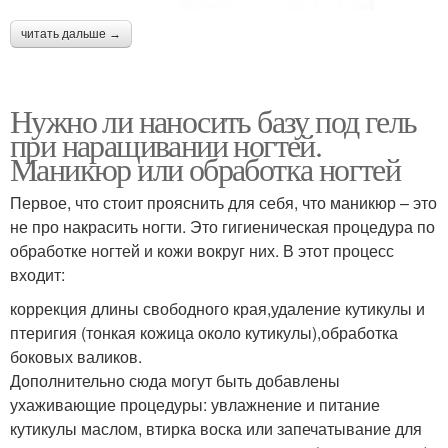
читать дальше →
Нужно ли наносить базу под гель
при наращивании ногтей.
Маникюр или обработка ногтей
Первое, что стоит прояснить для себя, что маникюр – это
не про накрасить ногти. Это гигиеническая процедура по
обработке ногтей и кожи вокруг них. В этот процесс
входит:
коррекция длины свободного края,удаление кутикулы и
птеригия (тонкая кожица около кутикулы),обработка
боковых валиков.
Дополнительно сюда могут быть добавлены
ухаживающие процедуры: увлажнение и питание
кутикулы маслом, втирка воска или запечатывание для