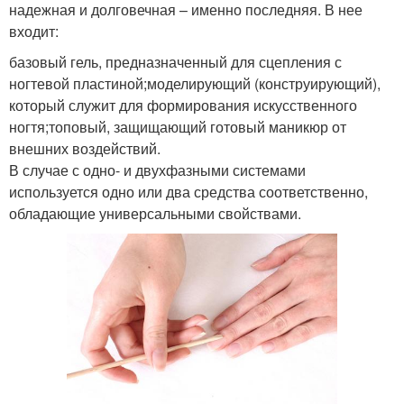
надежная и долговечная – именно последняя. В нее
входит:
базовый гель, предназначенный для сцепления с
ногтевой пластиной;моделирующий (конструирующий),
который служит для формирования искусственного
ногтя;топовый, защищающий готовый маникюр от
внешних воздействий.
В случае с одно- и двухфазными системами
используется одно или два средства соответственно,
обладающие универсальными свойствами.