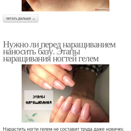
читать дальше →
Нужно ли перед наращиванием
наносить базу. Этапы
наращивания ногтей гелем
Нарастить ногти гелем не составит труда даже новичку,