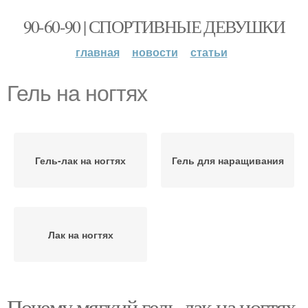
90-60-90 | СПОРТИВНЫЕ ДЕВУШКИ
главная
новости
статьи
Гель на ногтях
Гель-лак на ногтях
Гель для наращивания
Лак на ногтях
Почему мягкий гель-лак на ногтях.