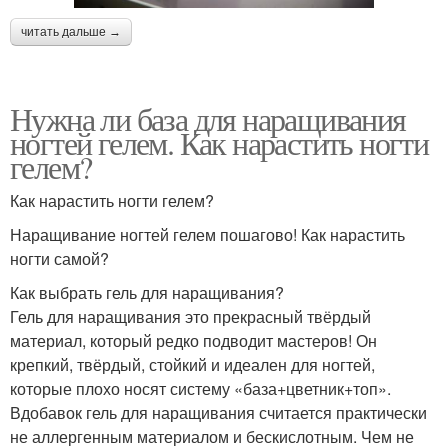
читать дальше →
Нужна ли база для наращивания
ногтей гелем. Как нарастить ногти
гелем?
Как нарастить ногти гелем?
Наращивание ногтей гелем пошагово! Как нарастить
ногти самой?
Как выбрать гель для наращивания?
Гель для наращивания это прекрасный твёрдый
материал, который редко подводит мастеров! Он
крепкий, твёрдый, стойкий и идеален для ногтей,
которые плохо носят систему «база+цветник+топ».
Вдобавок гель для наращивания считается практически
не аллергенным материалом и бескислотным. Чем не