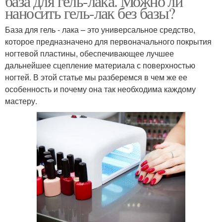
база для гель-лака. Можно ли
наносить гель-лак без базы?
База для гель - лака – это универсальное средство,
которое предназначено для первоначального покрытия
ногтевой пластины, обеспечивающее лучшее
дальнейшее сцепление материала с поверхностью
ногтей. В этой статье мы разберемся в чем же ее
особенность и почему она так необходима каждому
мастеру.