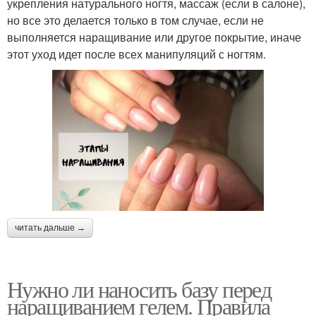
укрепления натурального ногтя, массаж (если в салоне),
но все это делается только в том случае, если не
выполняется наращивание или другое покрытие, иначе
этот уход идет после всех манипуляций с ногтям.
читать дальше →
Нужно ли наносить базу перед
наращиванием гелем. Правила