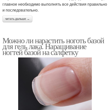
главное необходимо выполнять все действия правильно
и последовательно.
читать дальше →
Можно ли нарастить ноготь базой
для гель лака. Наращивание
ногтей базой на салфетку