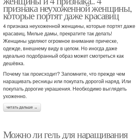
женщины и 4 признака.. 4
признака неухоженной женщины,
которые портят даже красавиц
4 признака неухоженной женщины, которые портят даже
красавиц. Милые дамы, прекратите так делать!
Женщины уделяют огромное внимание прическе,
одежде, внешнему виду в целом. Но иногда даже
идеально подобранный образ может смотреться как
дешёвка.
Почему так происходит? Запомните, что прежде чем
наращивать ресницы или покупать дорогой наряд. Или
покупать дорогие украшения. Необходимо выглядеть
ухоженно.
читать дальше →
Можно ли гель для наращивания