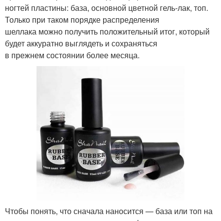
ногтей пластины: база, основной цветной гель-лак, топ.
Только при таком порядке распределения
шеллака можно получить положительный итог, который
будет аккуратно выглядеть и сохраняться
в прежнем состоянии более месяца.
Чтобы понять, что сначала наносится — база или топ на