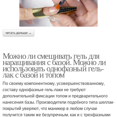
читать дальше →
Можно ли смешивать гель для
наращивания с базой. Можно ли
использовать однофазный гель-
лак с базой и топом
По своему компонентному, усовершенствованному,
составу однофазные гель-лаки не требуют
дополнительной фиксации топом и предварительного
нанесения базы. Производители подобного типа шеллак-
покрытий уверяют, что маникюр в любом случае
получится таким же безупречным, как и с трехфазными