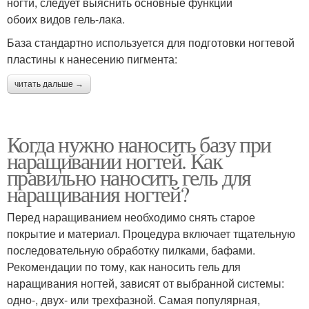
ногти, следует выяснить основные функции
обоих видов гель-лака.
База стандартно используется для подготовки ногтевой
пластины к нанесению пигмента:
читать дальше →
Когда нужно наносить базу при
наращивании ногтей. Как
правильно наносить гель для
наращивания ногтей?
Перед наращиванием необходимо снять старое
покрытие и материал. Процедура включает тщательную
последовательную обработку пилками, бафами.
Рекомендации по тому, как наносить гель для
наращивания ногтей, зависят от выбранной системы:
одно-, двух- или трехфазной. Самая популярная,