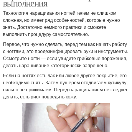
выполнения
Технология наращивания ногтей гелем не слишком
сложная, но имеет ряд особенностей, которые нужно
знать. Достаточно немного практики и сможете
выполнить процедуру самостоятельно.
Первое, что нужно сделать, перед тем как начать работу
с ногтями, это продезинфицировать руки и инструменты.
Осмотрите ногти — если увидите грибковые поражения,
делать наращивание категорически запрещено.
Если на ногтях есть лак или любое другое покрытие, его
необходимо снять. Затем пушером отодвигаем кутикулу,
сильно не прижимаем. Перед наращиванием не следует
делать, есть риск повредить кожу.