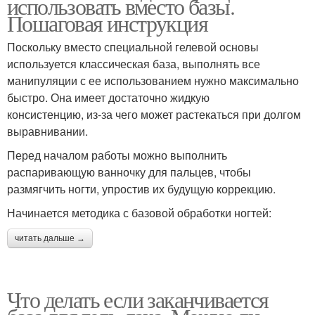
использовать вместо базы.
Пошаговая инструкция
Поскольку вместо специальной гелевой основы
используется классическая база, выполнять все
манипуляции с ее использованием нужно максимально
быстро. Она имеет достаточно жидкую
консистенцию, из-за чего может растекаться при долгом
выравнивании.
Перед началом работы можно выполнить
распаривающую ванночку для пальцев, чтобы
размягчить ногти, упростив их будущую коррекцию.
Начинается методика с базовой обработки ногтей:
читать дальше →
Что делать если заканчивается