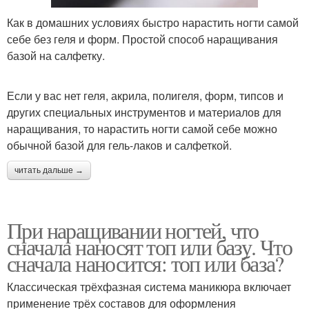
Как в домашних условиях быстро нарастить ногти самой
себе без геля и форм. Простой способ наращивания
базой на салфетку.
Если у вас нет геля, акрила, полигеля, форм, типсов и
других специальных инструментов и материалов для
наращивания, то нарастить ногти самой себе можно
обычной базой для гель-лаков и салфеткой.
читать дальше →
При наращивании ногтей, что
сначала наносят топ или базу. Что
сначала наносится: топ или база?
Классическая трёхфазная система маникюра включает
применение трёх составов для оформления