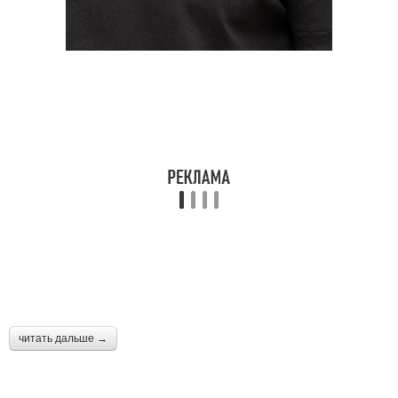
читать дальше →