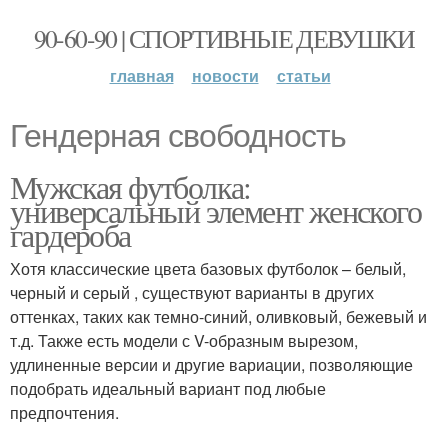
90-60-90 | СПОРТИВНЫЕ ДЕВУШКИ
главная
новости
статьи
Гендерная свободность
Мужская футболка:
универсальный элемент женского
гардероба
Хотя классические цвета базовых футболок – белый,
черный и серый , существуют варианты в других
оттенках, таких как темно-синий, оливковый, бежевый и
т.д. Также есть модели с V-образным вырезом,
удлиненные версии и другие вариации, позволяющие
подобрать идеальный вариант под любые
предпочтения.