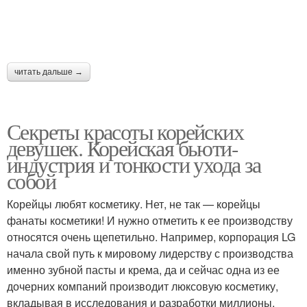
читать дальше →
Секреты красоты корейских
девушек. Корейская бьюти-
индустрия и тонкости ухода за
собой
Корейцы любят косметику. Нет, не так — корейцы
фанаты косметики! И нужно отметить к ее производству
относятся очень щепетильно. Например, корпорация LG
начала свой путь к мировому лидерству с производства
именно зубной пасты и крема, да и сейчас одна из ее
дочерних компаний производит люксовую косметику,
вкладывая в исследования и разработки миллионы.