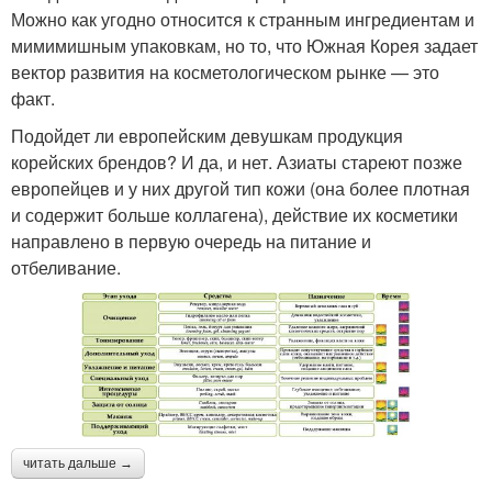
Можно как угодно относится к странным ингредиентам и
мимимишным упаковкам, но то, что Южная Корея задает
вектор развития на косметологическом рынке — это
факт.
Подойдет ли европейским девушкам продукция
корейских брендов? И да, и нет. Азиаты стареют позже
европейцев и у них другой тип кожи (она более плотная
и содержит больше коллагена), действие их косметики
направлено в первую очередь на питание и
отбеливание.
читать дальше →