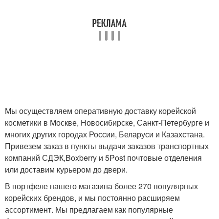
Мы осуществляем оперативную доставку корейской
косметики в Москве, Новосибирске, Санкт-Петербурге и
многих других городах России, Беларуси и Казахстана.
Привезем заказ в пункты выдачи заказов транспортных
компаний СДЭК,Boxberry и 5Post почтовые отделения
или доставим курьером до двери.
В портфеле нашего магазина более 270 популярных
корейских брендов, и мы постоянно расширяем
ассортимент. Мы предлагаем как популярные