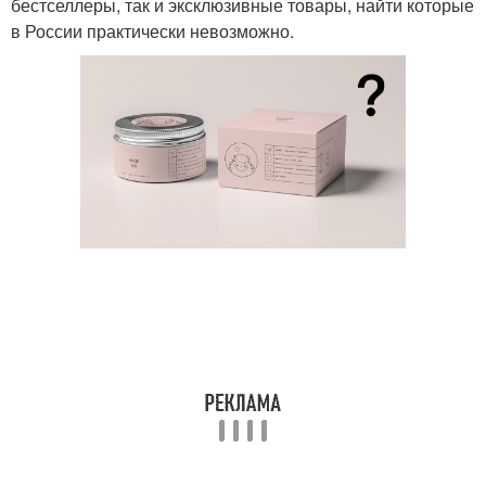
бестселлеры, так и эксклюзивные товары, найти которые
в России практически невозможно.