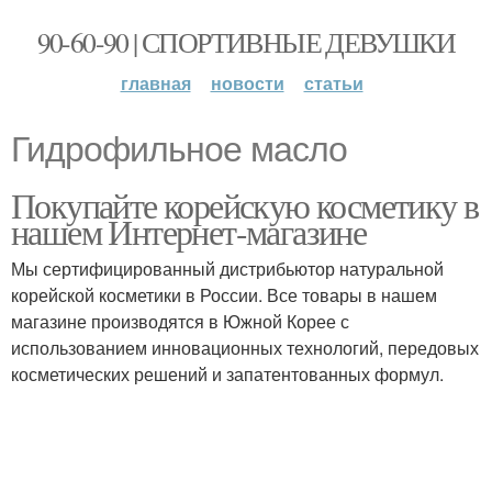
90-60-90 | СПОРТИВНЫЕ ДЕВУШКИ
главная
новости
статьи
Гидрофильное масло
Покупайте корейскую косметику в
нашем Интернет-магазине
Мы сертифицированный дистрибьютор натуральной
корейской косметики в России. Все товары в нашем
магазине производятся в Южной Корее с
использованием инновационных технологий, передовых
косметических решений и запатентованных формул.