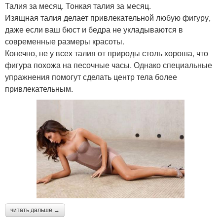
Талия за месяц. Тонкая талия за месяц.
Изящная талия делает привлекательной любую фигуру,
даже если ваш бюст и бедра не укладываются в
современные размеры красоты.
Конечно, не у всех талия от природы столь хороша, что
фигура похожа на песочные часы. Однако специальные
упражнения помогут сделать центр тела более
привлекательным.
читать дальше →