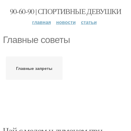
90-60-90 | СПОРТИВНЫЕ ДЕВУШКИ
главная
новости
статьи
Главные советы
Главные запреты
Чай с медом и лимоном при