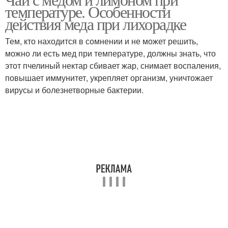
температуре. Особенности
действия меда при лихорадке
Тем, кто находится в сомнении и не может решить,
можно ли есть мед при температуре, должны знать, что
этот пчелиный нектар сбивает жар, снимает воспаления,
повышает иммунитет, укрепляет организм, уничтожает
вирусы и болезнетворные бактерии.