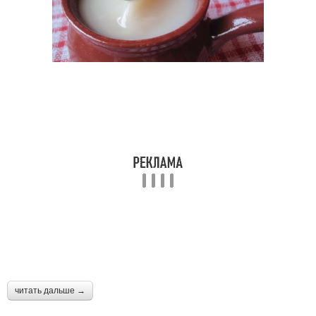
читать дальше →