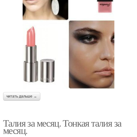
читать дальше →
Талия за месяц. Тонкая талия за
месяц.