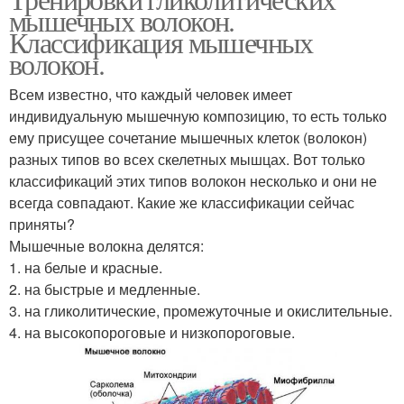
мышечных волокон.
Классификация мышечных
волокон.
Всем известно, что каждый человек имеет
индивидуальную мышечную композицию, то есть только
ему присущее сочетание мышечных клеток (волокон)
разных типов во всех скелетных мышцах. Вот только
классификаций этих типов волокон несколько и они не
всегда совпадают. Какие же классификации сейчас
приняты?
Мышечные волокна делятся:
1. на белые и красные.
2. на быстрые и медленные.
3. на гликолитические, промежуточные и окислительные.
4. на высокопороговые и низкопороговые.