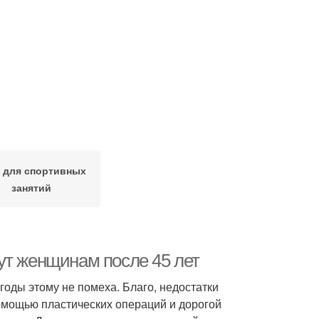
 для спортивных
занятий
ут женщинам после 45 лет
годы этому не помеха. Благо, недостатки
омощью пластических операций и дорогой