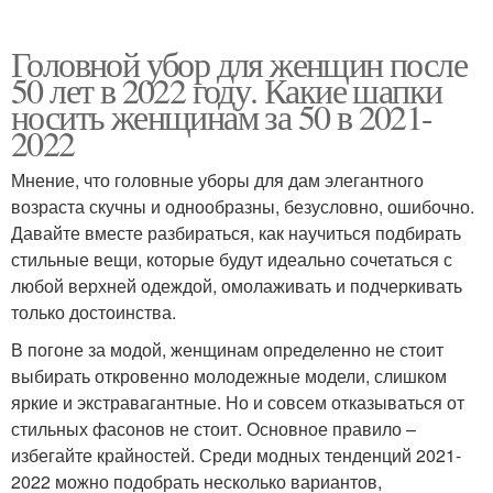
Головной убор для женщин после
50 лет в 2022 году. Какие шапки
носить женщинам за 50 в 2021-
2022
Мнение, что головные уборы для дам элегантного
возраста скучны и однообразны, безусловно, ошибочно.
Давайте вместе разбираться, как научиться подбирать
стильные вещи, которые будут идеально сочетаться с
любой верхней одеждой, омолаживать и подчеркивать
только достоинства.
В погоне за модой, женщинам определенно не стоит
выбирать откровенно молодежные модели, слишком
яркие и экстравагантные. Но и совсем отказываться от
стильных фасонов не стоит. Основное правило –
избегайте крайностей. Среди модных тенденций 2021-
2022 можно подобрать несколько вариантов,