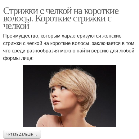
Стрижки с челкой на короткие
волосы. Короткие стрижки с
челкой
Преимущество, которым характеризуются женские
стрижки с челкой на короткие волосы, заключается в том,
что среди разнообразия можно найти версию для любой
формы лица:
читать дальше →