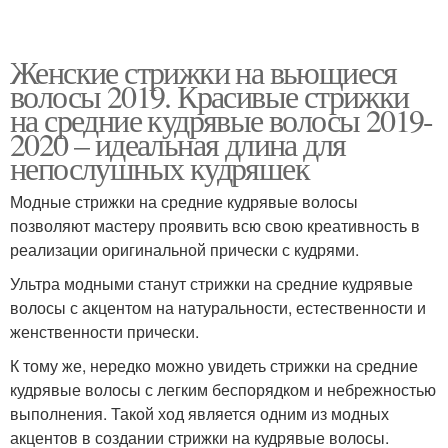
Женские стрижки на вьющиеся
волосы 2019. Красивые стрижки
на средние кудрявые волосы 2019-
2020 – идеальная длина для
непослушных кудряшек
Модные стрижки на средние кудрявые волосы
позволяют мастеру проявить всю свою креативность в
реализации оригинальной прически с кудрями.
Ультра модными станут стрижки на средние кудрявые
волосы с акцентом на натуральности, естественности и
женственности прически.
К тому же, нередко можно увидеть стрижки на средние
кудрявые волосы с легким беспорядком и небрежностью
выполнения. Такой ход является одним из модных
акцентов в создании стрижки на кудрявые волосы.