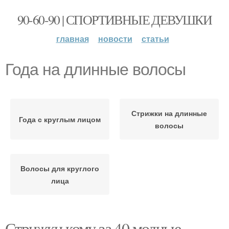
90-60-90 | СПОРТИВНЫЕ ДЕВУШКИ
главная
новости
статьи
Года на длинные волосы
Стрижки на длинные
Года с круглым лицом
волосы
Волосы для круглого
лица
Стрижки кому за 40 модные.