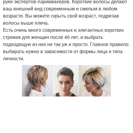
руки экспертов-парикмахеров. Короткие волосы делают
ваш внешний вид современным и смелым в любом
возрасте. Вы можете скрыть свой возраст, подрезав
волосы выше плеча.
Есть очень много современных и элегантных коротких
стрижек для женщин после 40 лет, и выбрать
подходящую из них не так уж и просто. Главное правило:
выбирать нужно в зависимости от формы лица и типа
личности.