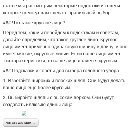
статье мы рассмотрим некоторые подсказки и советы,
которые помогут вам сделать правильный выбор.
### Что такое круглое лицо?
Перед тем, как мы перейдем к подсказкам и советам,
давайте определим, что такое круглое лицо. Круглое
лицо имеет примерно одинаковую ширину и длину, и оно
имеет мягкие, округлые линии. Если ваше лицо имеет
эти характеристики, то ваше лицо является круглым.
### Подсказки и советы для выбора головного убора
1. Избегайте широких и плоских шляп. Они будут делать
ваше лицо еще более круглым.
2. Выбирайте шляпы с высоким верхом. Они будут
создавать иллюзию длины лица.
читать дальше →