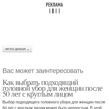
читать дальше →
Вас может заинтересовать
Как выбрать подходящий
головной убор для женщин после
50 лет с круглым лицом
Выбор подходящего головного убора для женщин после
50 лет с круглым лицом может быть непростым. В этой