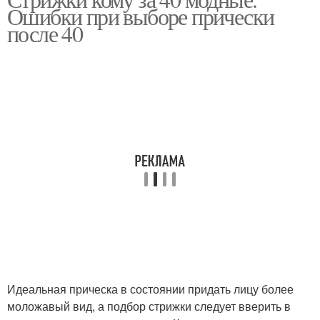
Ошибки при выборе прически
после 40
Идеальная прическа в состоянии придать лицу более
моложавый вид, а подбор стрижки следует вверить в