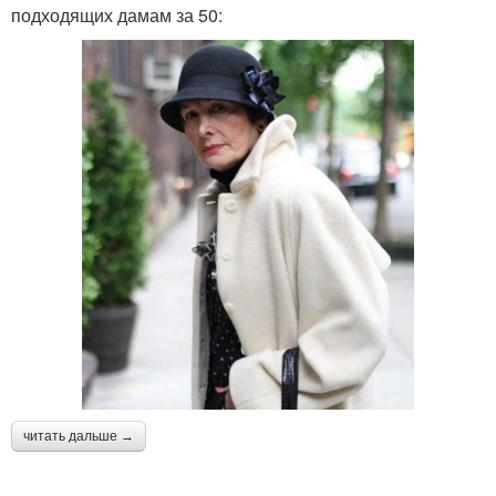
подходящих дамам за 50:
читать дальше →