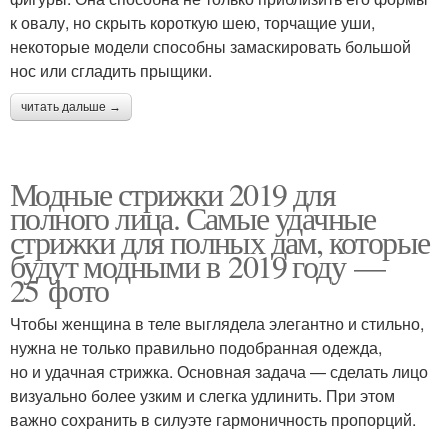
к овалу, но скрыть короткую шею, торчащие уши,
некоторые модели способны замаскировать большой
нос или сгладить прыщики.
читать дальше →
Модные стрижки 2019 для
полного лица. Самые удачные
стрижки для полных дам, которые
будут модными в 2019 году —
25 фото
Чтобы женщина в теле выглядела элегантно и стильно,
нужна не только правильно подобранная одежда,
но и удачная стрижка. Основная задача — сделать лицо
визуально более узким и слегка удлинить. При этом
важно сохранить в силуэте гармоничность пропорций.