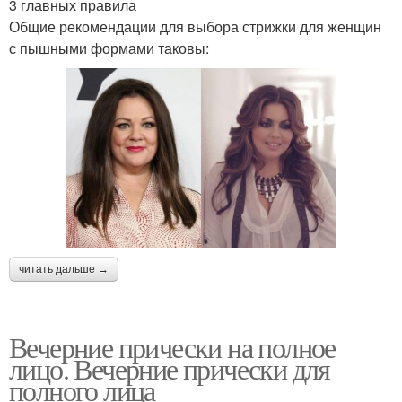
3 главных правила
Общие рекомендации для выбора стрижки для женщин
с пышными формами таковы:
читать дальше →
Вечерние прически на полное
лицо. Вечерние прически для
полного лица