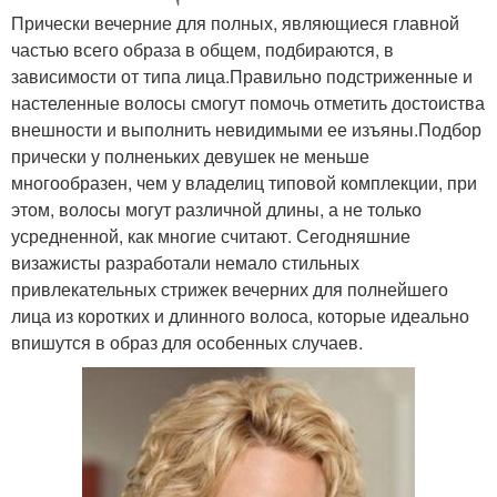
Прически вечерние для полных, являющиеся главной
частью всего образа в общем, подбираются, в
зависимости от типа лица.Правильно подстриженные и
настеленные волосы смогут помочь отметить достоиства
внешности и выполнить невидимыми ее изъяны.Подбор
прически у полненьких девушек не меньше
многообразен, чем у владелиц типовой комплекции, при
этом, волосы могут различной длины, а не только
усредненной, как многие считают. Сегодняшние
визажисты разработали немало стильных
привлекательных стрижек вечерних для полнейшего
лица из коротких и длинного волоса, которые идеально
впишутся в образ для особенных случаев.