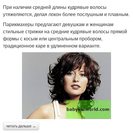
При наличии средней длины кудрявые волосы
утяжеляются, делая локон более послушным и плавным.
Парикмахеры предлагают девушкам и женщинам
стильные стрижки на средние кудрявые волосы прямой
формы с косым или центральным пробором,
традиционное каре в удлиненном варианте.
читать дальше →