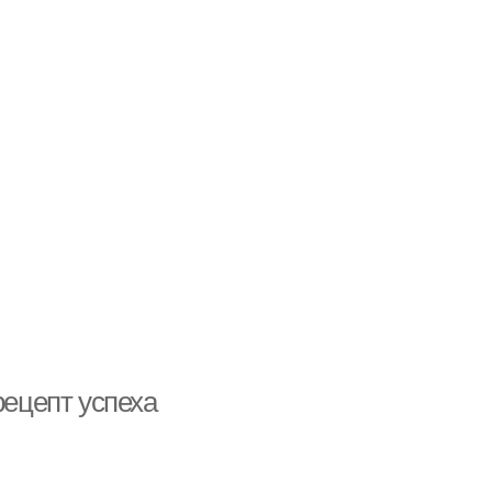
рецепт успеха