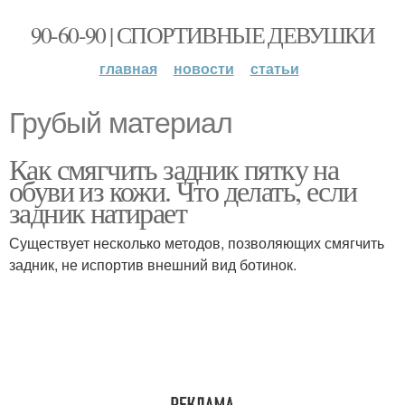
90-60-90 | СПОРТИВНЫЕ ДЕВУШКИ
главная
новости
статьи
Грубый материал
Как смягчить задник пятку на
обуви из кожи. Что делать, если
задник натирает
Существует несколько методов, позволяющих смягчить
задник, не испортив внешний вид ботинок.