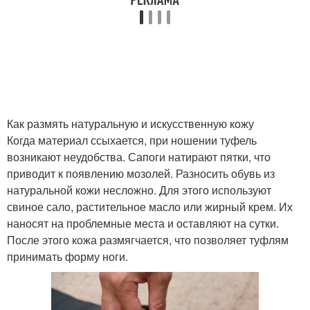
Как размять натуральную и искусственную кожу
Когда материал ссыхается, при ношении туфель
возникают неудобства. Сапоги натирают пятки, что
приводит к появлению мозолей. Разносить обувь из
натуральной кожи несложно. Для этого используют
свиное сало, растительное масло или жирный крем. Их
наносят на проблемные места и оставляют на сутки.
После этого кожа размягчается, что позволяет туфлям
принимать форму ноги.