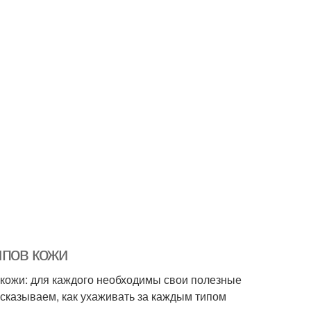
ипов кожи
 кожи: для каждого необходимы свои полезные
сказываем, как ухаживать за каждым типом