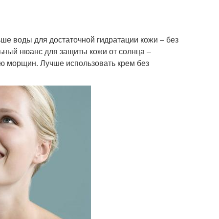
ше воды для достаточной гидратации кожи – без
льный нюанс для защиты кожи от солнца –
ию морщин. Лучше использовать крем без