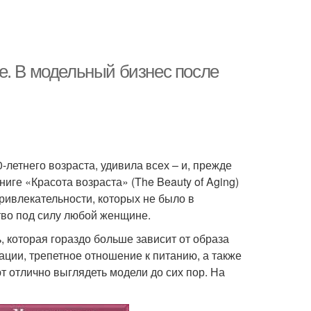
е. В модельный бизнес после
летнего возраста, удивила всех – и, прежде
иге «Красота возраста» (The Beauty of Aging)
ривлекательности, которых не было в
тво под силу любой женщине.
, которая гораздо больше зависит от образа
ации, трепетное отношение к питанию, а также
 отлично выглядеть модели до сих пор. На