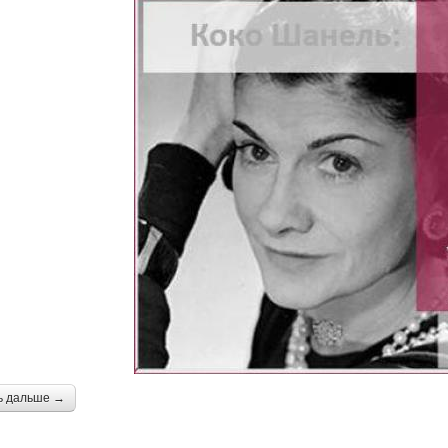
ь дальше →