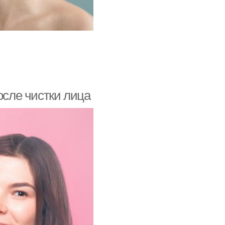
осле чистки лица