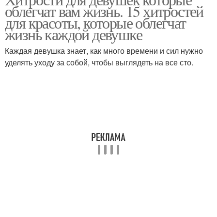
облегчат вам жизнь. 15 хитростей
для красоты, которые облегчат
жизнь каждой девушке
Каждая девушка знает, как много времени и сил нужно
уделять уходу за собой, чтобы выглядеть на все сто.