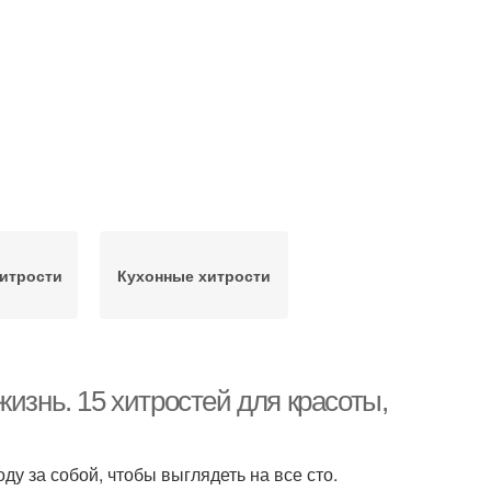
итрости
Кухонные хитрости
изнь. 15 хитростей для красоты,
ду за собой, чтобы выглядеть на все сто.