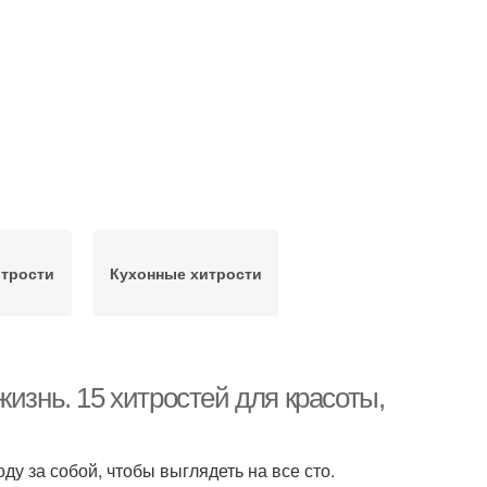
трости
Кухонные хитрости
изнь. 15 хитростей для красоты,
ду за собой, чтобы выглядеть на все сто.