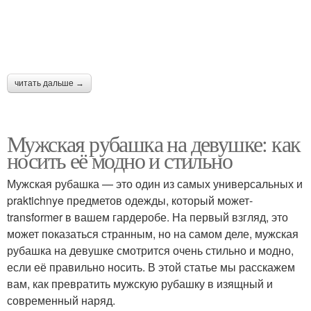
читать дальше →
Мужская рубашка на девушке: как
носить её модно и стильно
Мужская рубашка — это один из самых универсальных и
praktichnye предметов одежды, который может-
transformer в вашем гардеробе. На первый взгляд, это
может показаться странным, но на самом деле, мужская
рубашка на девушке смотрится очень стильно и модно,
если её правильно носить. В этой статье мы расскажем
вам, как превратить мужскую рубашку в изящный и
современный наряд.