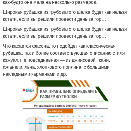
как-будто она мала на несколько размеров.
Широкая рубашка из грубоватого шелка будет как нельзя
кстати, если вы решили провести день за гор…
Широкая рубашка из грубоватого шелка будет как нельзя
кстати, если вы решили провести день за гор…
Что касается фасона, то подойдет как классическая
рубашка, так и более соответствующая описанию стиля
кэжуал,т. е.повседневная — из джинсовой ткани,
фланели, льна, хлопкового поплина, с большими
накладными карманами и др.