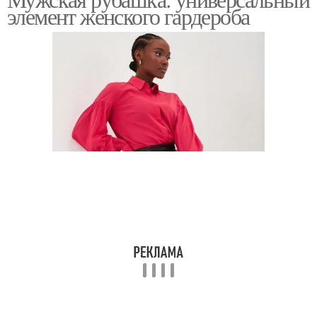
элемент женского гардероба