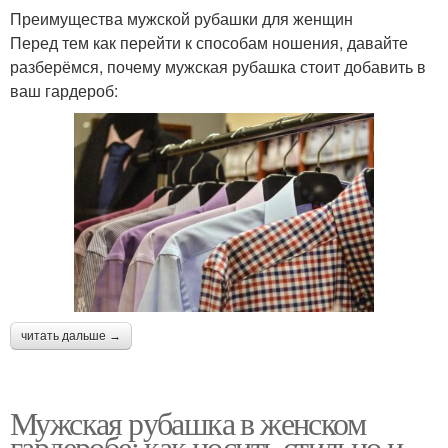
Преимущества мужской рубашки для женщин
Перед тем как перейти к способам ношения, давайте
разберёмся, почему мужская рубашка стоит добавить в
ваш гардероб:
читать дальше →
Мужская рубашка в женском
гардеробе: как носить стильно и