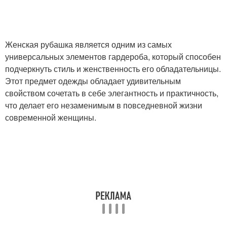
Женская рубашка является одним из самых
универсальных элементов гардероба, который способен
подчеркнуть стиль и женственность его обладательницы.
Этот предмет одежды обладает удивительным
свойством сочетать в себе элегантность и практичность,
что делает его незаменимым в повседневной жизни
современной женщины.