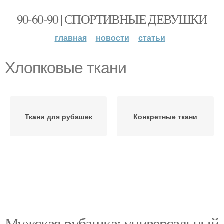
90-60-90 | СПОРТИВНЫЕ ДЕВУШКИ
главная
новости
статьи
Хлопковые ткани
Ткани для рубашек
Конкретные ткани
Мужская рубашка: универсальный