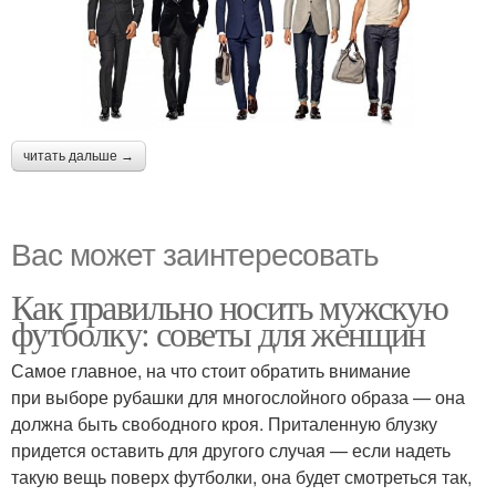
читать дальше →
Вас может заинтересовать
Как правильно носить мужскую
футболку: советы для женщин
Самое главное, на что стоит обратить внимание
при выборе рубашки для многослойного образа — она
должна быть свободного кроя. Приталенную блузку
придется оставить для другого случая — если надеть
такую вещь поверх футболки, она будет смотреться так,