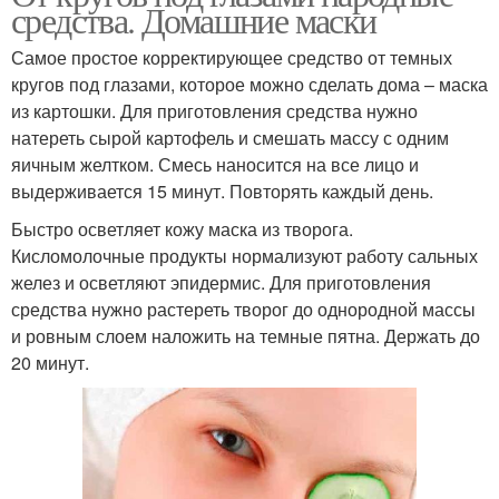
средства. Домашние маски
Самое простое корректирующее средство от темных
кругов под глазами, которое можно сделать дома – маска
из картошки. Для приготовления средства нужно
натереть сырой картофель и смешать массу с одним
яичным желтком. Смесь наносится на все лицо и
выдерживается 15 минут. Повторять каждый день.
Быстро осветляет кожу маска из творога.
Кисломолочные продукты нормализуют работу сальных
желез и осветляют эпидермис. Для приготовления
средства нужно растереть творог до однородной массы
и ровным слоем наложить на темные пятна. Держать до
20 минут.