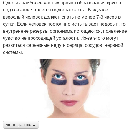
Одно из наиболее частых причин образования кругов
под глазами является недостаток сна. В идеале
взрослый человек должен спать не менее 7-8 часов в
сутки. Если человек постоянно испытывает недосып, то
внутренние резервы организма истощаются, появление
чувство не проходящей усталости. Из-за этого могут
развиться серьёзные недуги сердца, сосудов, нервной
системы.
читать дальше →