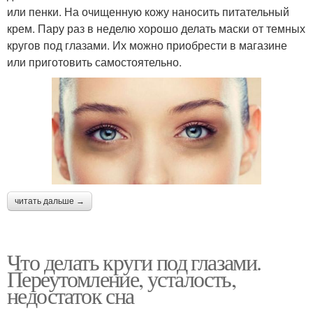
или пенки. На очищенную кожу наносить питательный
крем. Пару раз в неделю хорошо делать маски от темных
кругов под глазами. Их можно приобрести в магазине
или приготовить самостоятельно.
читать дальше →
Что делать круги под глазами.
Переутомление, усталость,
недостаток сна