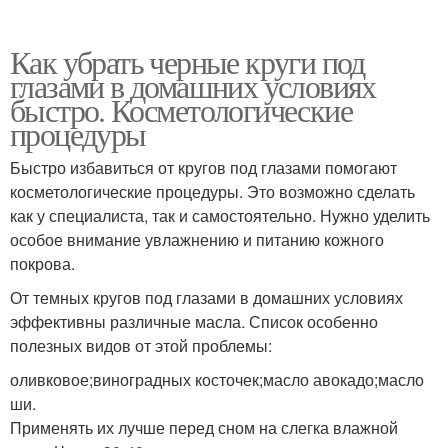
Как убрать черные круги под
глазами в домашних условиях
быстро. Косметологические
процедуры
Быстро избавиться от кругов под глазами помогают
косметологические процедуры. Это возможно сделать
как у специалиста, так и самостоятельно. Нужно уделить
особое внимание увлажнению и питанию кожного
покрова.
От темных кругов под глазами в домашних условиях
эффективны различные масла. Список особенно
полезных видов от этой проблемы:
оливковое;виноградных косточек;масло авокадо;масло
ши.
Применять их лучше перед сном на слегка влажной