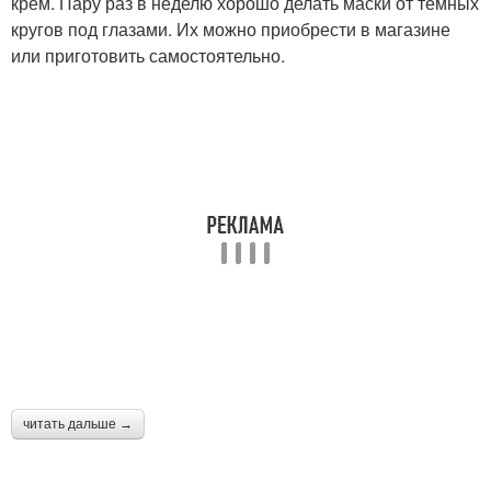
крем. Пару раз в неделю хорошо делать маски от темных
кругов под глазами. Их можно приобрести в магазине
или приготовить самостоятельно.
читать дальше →