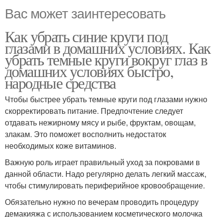
Вас может заинтересовать
Как убрать синие круги под
глазами в домашних условиях. Как
убрать темные круги вокруг глаз в
домашних условиях быстро,
народные средства
Чтобы быстрее убрать темные круги под глазами нужно
скорректировать питание. Предпочтение следует
отдавать нежирному мясу и рыбе, фруктам, овощам,
злакам. Это поможет восполнить недостаток
необходимых коже витаминов.
Важную роль играет правильный уход за покровами в
данной области. Надо регулярно делать легкий массаж,
чтобы стимулировать периферийное кровообращение.
Обязательно нужно по вечерам проводить процедуру
демакияжа с использованием косметического молочка