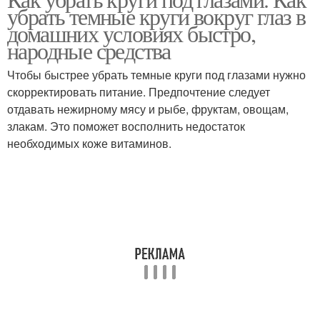
убрать темные круги вокруг глаз в
домашних условиях быстро,
народные средства
Чтобы быстрее убрать темные круги под глазами нужно
скорректировать питание. Предпочтение следует
отдавать нежирному мясу и рыбе, фруктам, овощам,
злакам. Это поможет восполнить недостаток
необходимых коже витаминов.