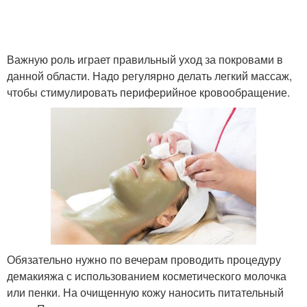
Важную роль играет правильный уход за покровами в
данной области. Надо регулярно делать легкий массаж,
чтобы стимулировать периферийное кровообращение.
Обязательно нужно по вечерам проводить процедуру
демакияжа с использованием косметического молочка
или пенки. На очищенную кожу наносить питательный