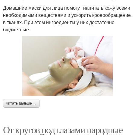
Домашние маски для лица помогут напитать кожу всеми
необходимыми веществами и ускорить кровообращение
в тканях. При этом ингредиенты у них достаточно
бюджетные.
читать дальше →
От кругов под глазами народные