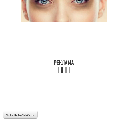
читать дальше →