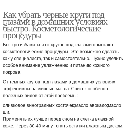
Как убрать черные круги под
глазами в домашних условиях
быстро. Косметологические
процедуры
Быстро избавиться от кругов под глазами помогают
косметологические процедуры. Это возможно сделать
как у специалиста, так и самостоятельно. Нужно уделить
особое внимание увлажнению и питанию кожного
покрова.
От темных кругов под глазами в домашних условиях
эффективны различные масла. Список особенно
полезных видов от этой проблемы:
оливковое;виноградных косточек;масло авокадо;масло
ши.
Применять их лучше перед сном на слегка влажной
коже. Через 30-40 минут снять остатки влажным диском.