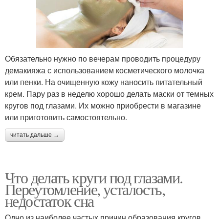
Обязательно нужно по вечерам проводить процедуру
демакияжа с использованием косметического молочка
или пенки. На очищенную кожу наносить питательный
крем. Пару раз в неделю хорошо делать маски от темных
кругов под глазами. Их можно приобрести в магазине
или приготовить самостоятельно.
читать дальше →
Что делать круги под глазами.
Переутомление, усталость,
недостаток сна
Одно из наиболее частых причин образования кругов