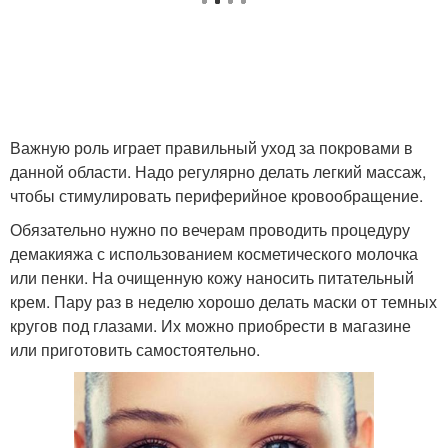
Важную роль играет правильный уход за покровами в
данной области. Надо регулярно делать легкий массаж,
чтобы стимулировать периферийное кровообращение.
Обязательно нужно по вечерам проводить процедуру
демакияжа с использованием косметического молочка
или пенки. На очищенную кожу наносить питательный
крем. Пару раз в неделю хорошо делать маски от темных
кругов под глазами. Их можно приобрести в магазине
или приготовить самостоятельно.