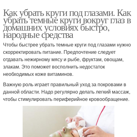
Как убрать круги под глазами. Как
убрать темные круги вокруг глаз в
домашних условиях быстро,
народные средства
Чтобы быстрее убрать темные круги под глазами нужно
скорректировать питание. Предпочтение следует
отдавать нежирному мясу и рыбе, фруктам, овощам,
злакам. Это поможет восполнить недостаток
необходимых коже витаминов.
Важную роль играет правильный уход за покровами в
данной области. Надо регулярно делать легкий массаж,
чтобы стимулировать периферийное кровообращение.