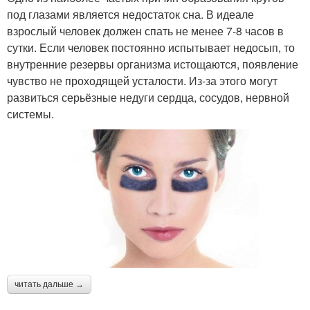
под глазами является недостаток сна. В идеале
взрослый человек должен спать не менее 7-8 часов в
сутки. Если человек постоянно испытывает недосып, то
внутренние резервы организма истощаются, появление
чувство не проходящей усталости. Из-за этого могут
развиться серьёзные недуги сердца, сосудов, нервной
системы.
читать дальше →