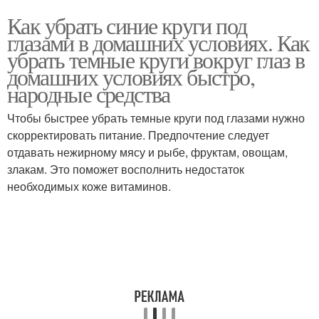
Как убрать синие круги под
глазами в домашних условиях. Как
убрать темные круги вокруг глаз в
домашних условиях быстро,
народные средства
Чтобы быстрее убрать темные круги под глазами нужно
скорректировать питание. Предпочтение следует
отдавать нежирному мясу и рыбе, фруктам, овощам,
злакам. Это поможет восполнить недостаток
необходимых коже витаминов.