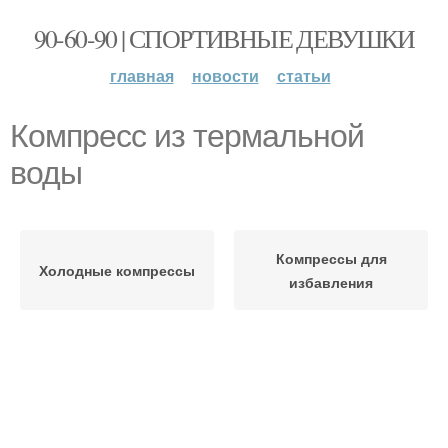
90-60-90 | СПОРТИВНЫЕ ДЕВУШКИ
главная
новости
статьи
Компресс из термальной
воды
Компрессы для
Холодные компрессы
избавления