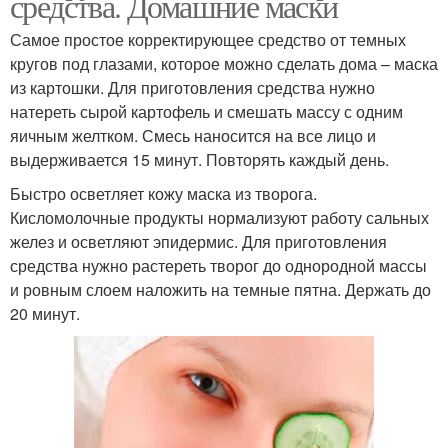
средства. Домашние маски
Самое простое корректирующее средство от темных
кругов под глазами, которое можно сделать дома – маска
из картошки. Для приготовления средства нужно
натереть сырой картофель и смешать массу с одним
яичным желтком. Смесь наносится на все лицо и
выдерживается 15 минут. Повторять каждый день.
Быстро осветляет кожу маска из творога.
Кисломолочные продукты нормализуют работу сальных
желез и осветляют эпидермис. Для приготовления
средства нужно растереть творог до однородной массы
и ровным слоем наложить на темные пятна. Держать до
20 минут.