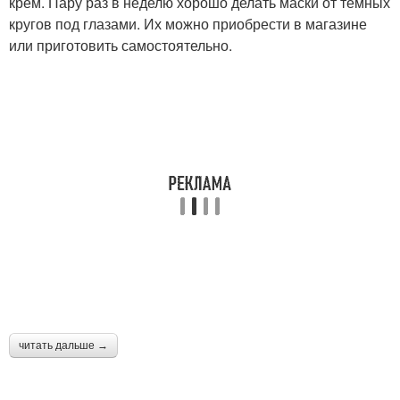
крем. Пару раз в неделю хорошо делать маски от темных
кругов под глазами. Их можно приобрести в магазине
или приготовить самостоятельно.
читать дальше →