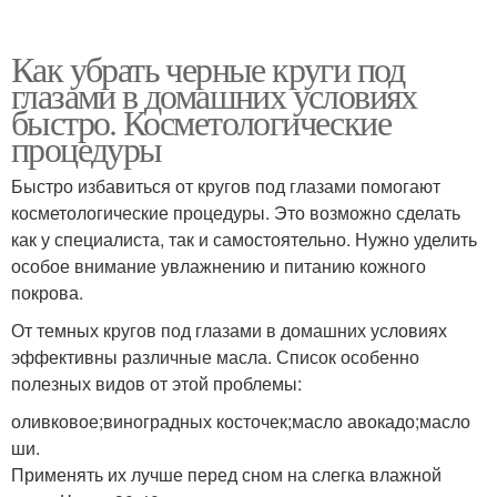
Как убрать черные круги под
глазами в домашних условиях
быстро. Косметологические
процедуры
Быстро избавиться от кругов под глазами помогают
косметологические процедуры. Это возможно сделать
как у специалиста, так и самостоятельно. Нужно уделить
особое внимание увлажнению и питанию кожного
покрова.
От темных кругов под глазами в домашних условиях
эффективны различные масла. Список особенно
полезных видов от этой проблемы:
оливковое;виноградных косточек;масло авокадо;масло
ши.
Применять их лучше перед сном на слегка влажной