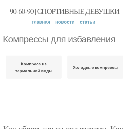
90-60-90 | СПОРТИВНЫЕ ДЕВУШКИ
главная
новости
статьи
Компрессы для избавления
Компресс из
Холодные компрессы
термальной воды
Как убрать круги под глазами. Как