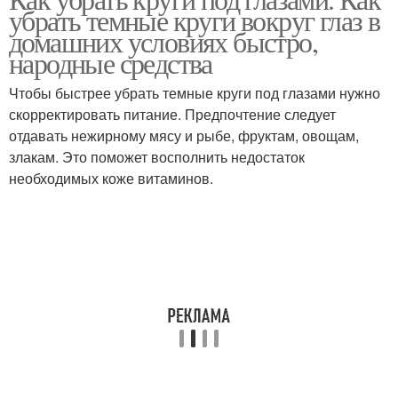
убрать темные круги вокруг глаз в
домашних условиях быстро,
народные средства
Чтобы быстрее убрать темные круги под глазами нужно
скорректировать питание. Предпочтение следует
отдавать нежирному мясу и рыбе, фруктам, овощам,
злакам. Это поможет восполнить недостаток
необходимых коже витаминов.