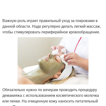
Важную роль играет правильный уход за покровами в
данной области. Надо регулярно делать легкий массаж,
чтобы стимулировать периферийное кровообращение.
Обязательно нужно по вечерам проводить процедуру
демакияжа с использованием косметического молочка
или пенки. На очищенную кожу наносить питательный