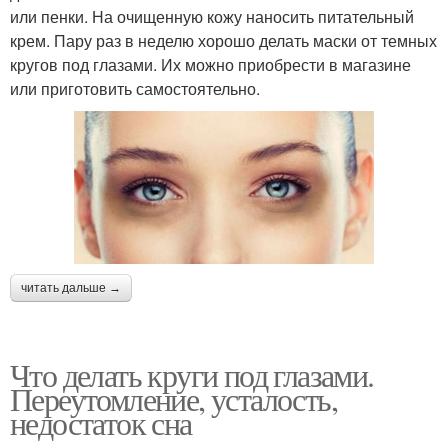
или пенки. На очищенную кожу наносить питательный
крем. Пару раз в неделю хорошо делать маски от темных
кругов под глазами. Их можно приобрести в магазине
или приготовить самостоятельно.
читать дальше →
Что делать круги под глазами.
Переутомление, усталость,
недостаток сна