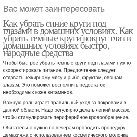
Вас может заинтересовать
Как убрать синие круги под
глазами в домашних условиях. Как
убрать темные круги вокруг глаз в
домашних условиях быстро,
народные средства
Чтобы быстрее убрать темные круги под глазами нужно
скорректировать питание. Предпочтение следует
отдавать нежирному мясу и рыбе, фруктам, овощам,
злакам. Это поможет восполнить недостаток
необходимых коже витаминов.
Важную роль играет правильный уход за покровами в
данной области. Надо регулярно делать легкий массаж,
чтобы стимулировать периферийное кровообращение.
Обязательно нужно по вечерам проводить процедуру
демакияжа с использованием косметического молочка