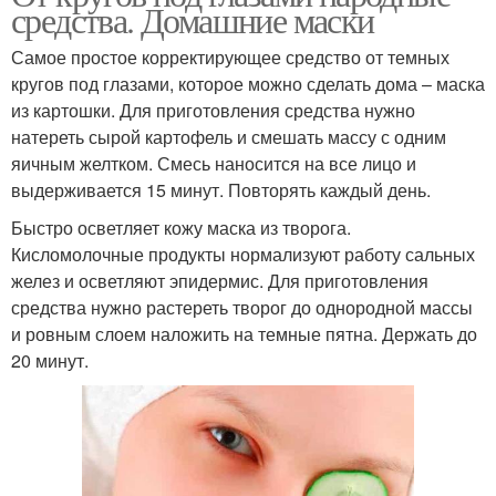
средства. Домашние маски
Самое простое корректирующее средство от темных
кругов под глазами, которое можно сделать дома – маска
из картошки. Для приготовления средства нужно
натереть сырой картофель и смешать массу с одним
яичным желтком. Смесь наносится на все лицо и
выдерживается 15 минут. Повторять каждый день.
Быстро осветляет кожу маска из творога.
Кисломолочные продукты нормализуют работу сальных
желез и осветляют эпидермис. Для приготовления
средства нужно растереть творог до однородной массы
и ровным слоем наложить на темные пятна. Держать до
20 минут.