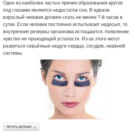
Одно из наиболее частых причин образования кругов
под глазами является недостаток сна. В идеале
взрослый человек должен спать не менее 7-8 часов в
сутки. Если человек постоянно испытывает недосып, то
внутренние резервы организма истощаются, появление
чувство не проходящей усталости. Из-за этого могут
развиться серьёзные недуги сердца, сосудов, нервной
системы.
читать дальше →