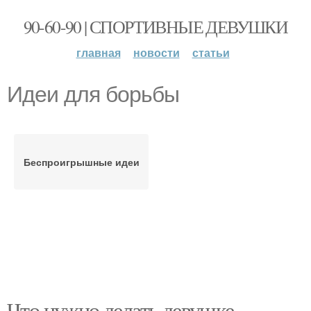
90-60-90 | СПОРТИВНЫЕ ДЕВУШКИ
главная
новости
статьи
Идеи для борьбы
Беспроигрышные идеи
Что нужно делать девушке