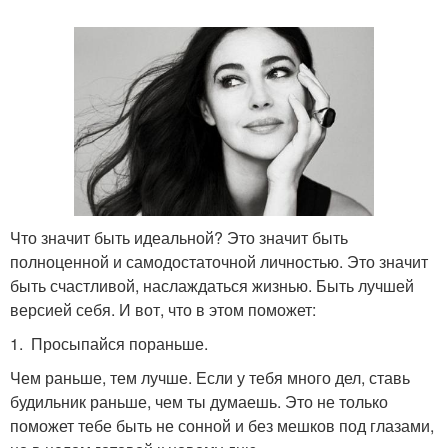
Что значит быть идеальной? Это значит быть
полноценной и самодостаточной личностью. Это значит
быть счастливой, наслаждаться жизнью. Быть лучшей
версией себя. И вот, что в этом поможет:
1. Просыпайся пораньше.
Чем раньше, тем лучше. Если у тебя много дел, ставь
будильник раньше, чем ты думаешь. Это не только
поможет тебе быть не сонной и без мешков под глазами,