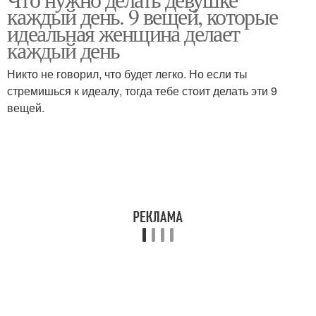
каждый день. 9 вещей, которые
идеальная женщина делает
каждый день
Никто не говорил, что будет легко. Но если ты
стремишься к идеалу, тогда тебе стоит делать эти 9
вещей.