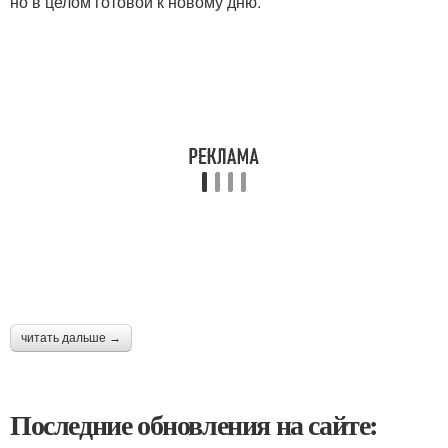
но в целом готовой к новому дню.
читать дальше →
Последние обновления на сайте: