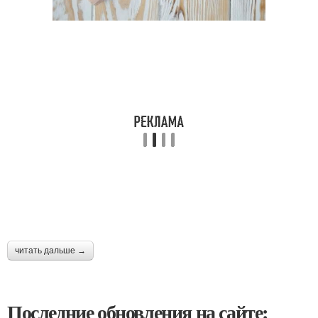
читать дальше →
Последние обновления на сайте: