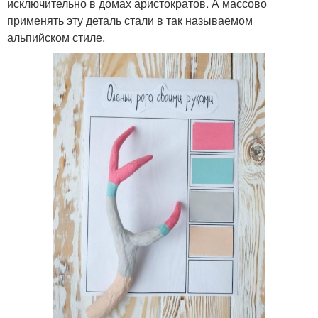
исключительно в домах аристократов. А массово
применять эту деталь стали в так называемом
альпийском стиле.