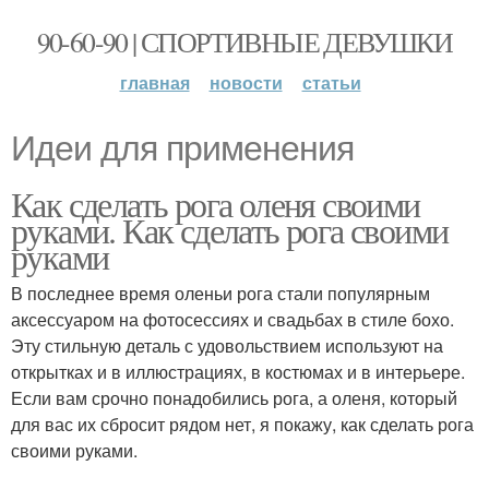
90-60-90 | СПОРТИВНЫЕ ДЕВУШКИ
главная
новости
статьи
Идеи для применения
Как сделать рога оленя своими
руками. Как сделать рога своими
руками
В последнее время оленьи рога стали популярным
аксессуаром на фотосессиях и свадьбах в стиле бохо.
Эту стильную деталь с удовольствием используют на
открытках и в иллюстрациях, в костюмах и в интерьере.
Если вам срочно понадобились рога, а оленя, который
для вас их сбросит рядом нет, я покажу, как сделать рога
своими руками.