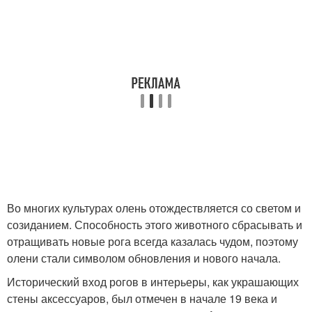
Во многих культурах олень отождествляется со светом и
созиданием. Способность этого животного сбрасывать и
отращивать новые рога всегда казалась чудом, поэтому
олени стали символом обновления и нового начала.
Исторический вход рогов в интерьеры, как украшающих
стены аксессуаров, был отмечен в начале 19 века и