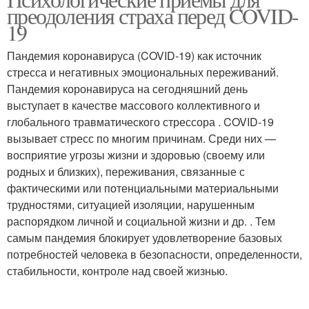
преодоления страха перед COVID-
19
Пандемия коронавируса (COVID-19) как источник
стресса и негативных эмоциональных переживаний.
Пандемия коронавируса на сегодняшний день
выступает в качестве массового коллективного и
глобального травматического стрессора . COVID-19
вызывает стресс по многим причинам. Среди них —
восприятие угрозы жизни и здоровью (своему или
родных и близких), переживания, связанные с
фактическими или потенциальными материальными
трудностями, ситуацией изоляции, нарушенным
распорядком личной и социальной жизни и др. . Тем
самым пандемия блокирует удовлетворение базовых
потребностей человека в безопасности, определенности,
стабильности, контроле над своей жизнью.