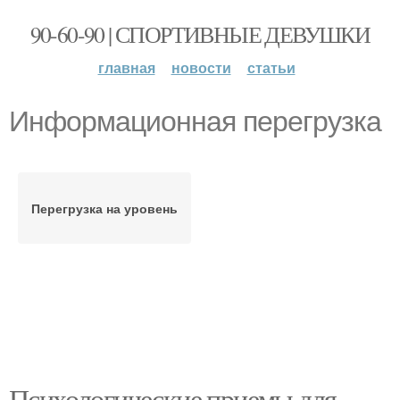
90-60-90 | СПОРТИВНЫЕ ДЕВУШКИ
главная
новости
статьи
Информационная перегрузка
Перегрузка на уровень
Психологические приемы для