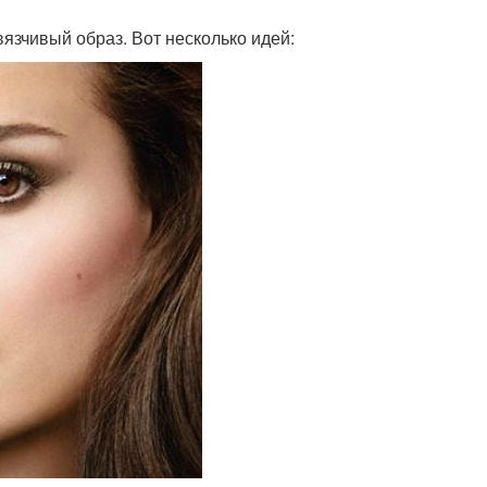
язчивый образ. Вот несколько идей: