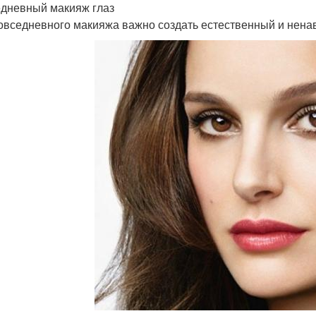
дневный макияж глаз
овседневного макияжа важно создать естественный и ненав