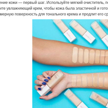
ние кожи — первый шаг. Используйте мягкий очиститель, п
ите увлажняющий крем, чтобы кожа была эластичной и гото
мерную поверхность для тонального крема и продлит его ср