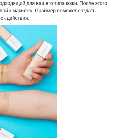
одходящий для вашего типа кожи. После этого
вой к макияжу. Праймер поможет создать
ок действия.