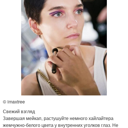
© imaxtree
Свежий взгляд
Завершая мейкап, растушуйте немного хайлайтера
жемчужно-белого цвета у внутренних уголков глаз. Не