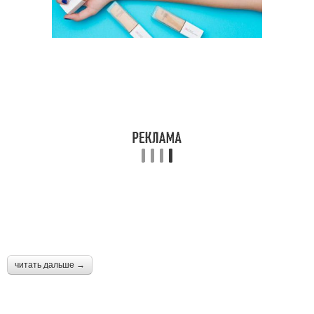
читать дальше →