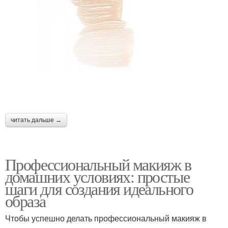
читать дальше →
Профессиональный макияж в
домашних условиях: простые
шаги для создания идеального
образа
Чтобы успешно делать профессиональный макияж в