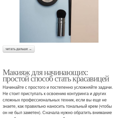
читать дальше →
Макияж для начинающих:
простой способ стать красавицей
Начинайте с простого и постепенно усложняйте задачи.
Не стоит приступать к освоению контуринга и других
сложных профессиональных техник, если вы еще не
знаете, как правильно наносить тональный крем (чтобы
он не был заметен). Сначала нужно обратить внимание