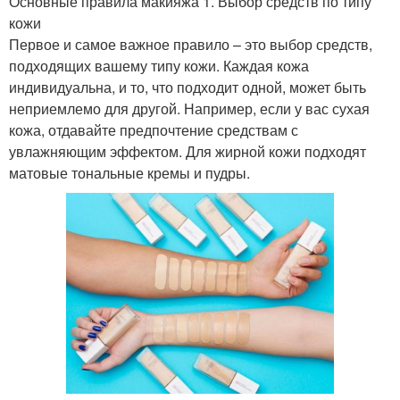
Основные правила макияжа 1. Выбор средств по типу
кожи
Первое и самое важное правило – это выбор средств,
подходящих вашему типу кожи. Каждая кожа
индивидуальна, и то, что подходит одной, может быть
неприемлемо для другой. Например, если у вас сухая
кожа, отдавайте предпочтение средствам с
увлажняющим эффектом. Для жирной кожи подходят
матовые тональные кремы и пудры.