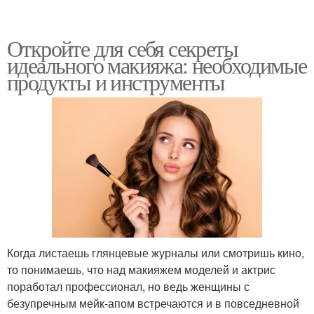
Откройте для себя секреты
идеального макияжа: необходимые
продукты и инструменты
Когда листаешь глянцевые журналы или смотришь кино,
то понимаешь, что над макияжем моделей и актрис
поработал профессионал, но ведь женщины с
безупречным мейк-апом встречаются и в повседневной