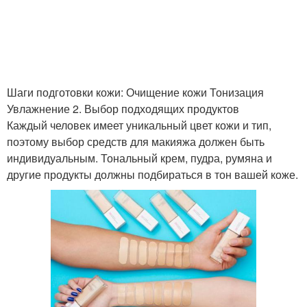
Шаги подготовки кожи: Очищение кожи Тонизация
Увлажнение 2. Выбор подходящих продуктов
Каждый человек имеет уникальный цвет кожи и тип,
поэтому выбор средств для макияжа должен быть
индивидуальным. Тональный крем, пудра, румяна и
другие продукты должны подбираться в тон вашей коже.