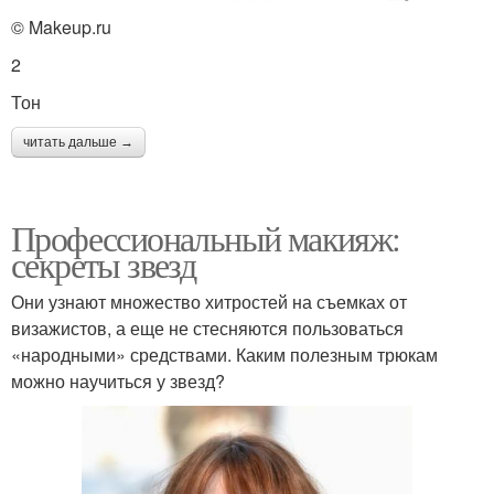
© Makeup.ru
2
Тон
читать дальше →
Профессиональный макияж:
секреты звезд
Они узнают множество хитростей на съемках от
визажистов, а еще не стесняются пользоваться
«народными» средствами. Каким полезным трюкам
можно научиться у звезд?