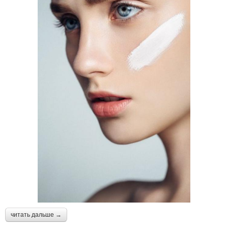
читать дальше →