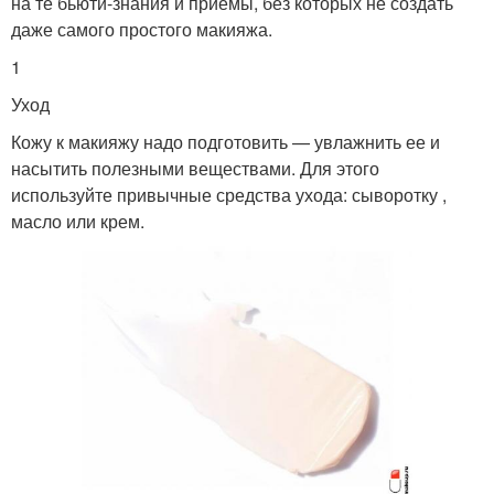
на те бьюти-знания и приемы, без которых не создать
даже самого простого макияжа.
1
Уход
Кожу к макияжу надо подготовить — увлажнить ее и
насытить полезными веществами. Для этого
используйте привычные средства ухода: сыворотку ,
масло или крем.