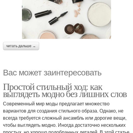
читать дальше →
Вас может заинтересовать
Простой стильный ход: как
выглядеть модно без лишних слов
Современный мир моды предлагает множество
вариантов для создания стильного образа. Однако, не
всегда требуется сложный ансамбль или дорогие вещи,
чтобы выглядеть модно. Иногда достаточно нескольких
простых, но хорошо подобранных деталей. В этой статье