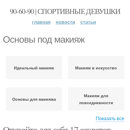
90-60-90 | СПОРТИВНЫЕ ДЕВУШКИ
главная
новости
статьи
Основы под макияж
Идеальный макияж
Макияж в искусство
Макияж для
Основы для макияжа
повседневности
Показать все
Откройте для себя 17 секретов