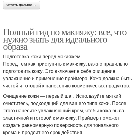
читать дальше →
Полный гид по макияжу: все, что
нужно знать для идеального
образа
Подготовка кожи перед макияжем
Перед тем как приступить к макияжу, важно правильно
подготовить кожу. Это включает в себя очищение,
увлажнение и применение праймера. Кожа должна быть
чистой и готовой к нанесению косметических продуктов.
Очищение кожи — первый шаг. Используйте мягкий
очиститель, подходящий для вашего типа кожи. После
этого нанесите увлажняющий крем, чтобы кожа была
эластичной и готовой к макияжу. Праймер поможет
создать равномерную поверхность для тонального
крема и продлит его срок действия.