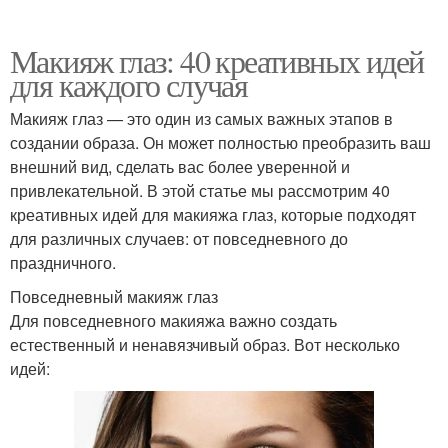
Макияж глаз: 40 креативных идей
для каждого случая
Макияж глаз — это один из самых важных этапов в
создании образа. Он может полностью преобразить ваш
внешний вид, сделать вас более уверенной и
привлекательной. В этой статье мы рассмотрим 40
креативных идей для макияжа глаз, которые подходят
для различных случаев: от повседневного до
праздничного.
Повседневный макияж глаз
Для повседневного макияжа важно создать
естественный и ненавязчивый образ. Вот несколько
идей: