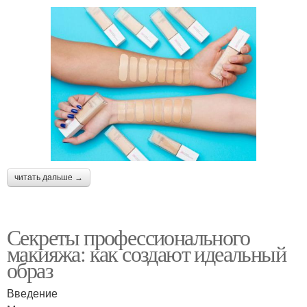
читать дальше →
Секреты профессионального
макияжа: как создают идеальный
образ
Введение