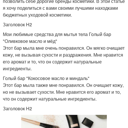
позволить себе дорогие бренды косметики. В этой статье
я хочу поделиться с вами своими лучшими находками
бюджетных уходовой косметики.
Заголовок H2
Мои любимые средства для мытья тела Голый бар
"Оливковое масло и мёд"
Этот бар мыла мне очень понравился. Он мягко очищает
кожу, не вызывая сухости и раздражения. Мне нравится
его аромат и то, что он содержит натуральные
ингредиенты.
Голый бар "Кокосовое масло и миндаль"
Этот бар мыла также мне понравился. Он очищает кожу,
но не вызывает сухости. Мне нравится его аромат и то,
что он содержит натуральные ингредиенты.
Заголовок H2