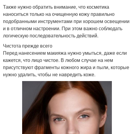
Также нужно обратить внимание, что косметика
наноситься только на очищенную кожу правильно
подобранными инструментами при хорошем освещении
и в отличном настроении. При этом важно соблюдать
логическую последовательность действий.
Чистота прежде всего
Перед нанесением макияжа нужно умыться, даже если
кажется, что лицо чистое. В любом случае на нем
присутствуют фрагменты кожного жира и пыли, которые
нужно удалить, чтобы не навредить коже.