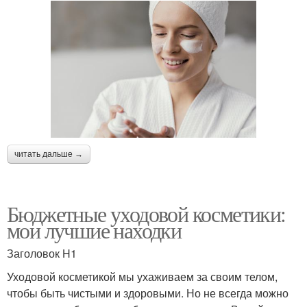
читать дальше →
Бюджетные уходовой косметики:
мои лучшие находки
Заголовок H1
Уходовой косметикой мы ухаживаем за своим телом,
чтобы быть чистыми и здоровыми. Но не всегда можно