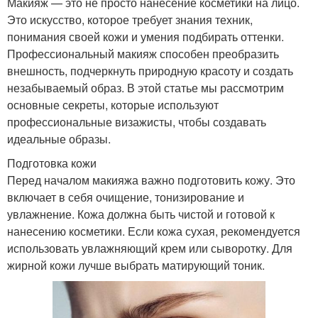
Макияж — это не просто нанесение косметики на лицо.
Это искусство, которое требует знания техник,
понимания своей кожи и умения подбирать оттенки.
Профессиональный макияж способен преобразить
внешность, подчеркнуть природную красоту и создать
незабываемый образ. В этой статье мы рассмотрим
основные секреты, которые используют
профессиональные визажисты, чтобы создавать
идеальные образы.
Подготовка кожи
Перед началом макияжа важно подготовить кожу. Это
включает в себя очищение, тонизирование и
увлажнение. Кожа должна быть чистой и готовой к
нанесению косметики. Если кожа сухая, рекомендуется
использовать увлажняющий крем или сыворотку. Для
жирной кожи лучше выбрать матирующий тоник.