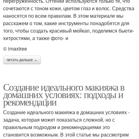
перегруженность. Оттенки используются только те, что
сочетаются с тоном кожи, цветом глаз и волос. Средства
наносятся по всем правилам. В этом материале мы
расскажем о том, какие инструменты понадобятся для
того, чтобы создать красивый мейкап, поделимся бьюти-
хитростями, а также фото- и
© imaxtree
читать дальше →
Создание идеального макияжа в
домашних условиях: подходы и
рекомендации
Создание идеального макияжа в домашних условиях -
задача, которая может показаться сложной, но с
правильным подходом и рекомендациями это
становится возможным. В этой статье мы рассмотрим