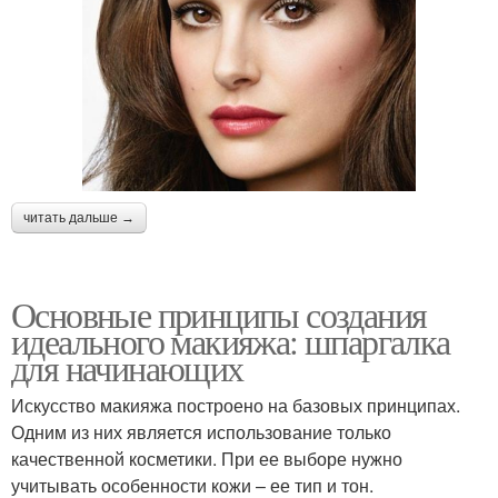
читать дальше →
Основные принципы создания
идеального макияжа: шпаргалка
для начинающих
Искусство макияжа построено на базовых принципах.
Одним из них является использование только
качественной косметики. При ее выборе нужно
учитывать особенности кожи – ее тип и тон.