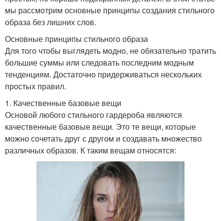
мы рассмотрим основные принципы создания стильного
образа без лишних слов.
Основные принципы стильного образа
Для того чтобы выглядеть модно, не обязательно тратить
большие суммы или следовать последним модным
тенденциям. Достаточно придерживаться нескольких
простых правил.
1. Качественные базовые вещи
Основой любого стильного гардероба являются
качественные базовые вещи. Это те вещи, которые
можно сочетать друг с другом и создавать множество
различных образов. К таким вещам относятся: