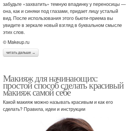
забудьте «захватить» темную впадинку у переносицы —
она, как и синяки под глазами, придает лицу усталый
вид. После использования этого бьюти-приема вы
увидите в зеркале новый взгляд в буквальном смысле
этих слов.
© Makeup.ru
читать дальше →
Макияж для начинающих:
простой способ сделать красивый
макияж самой себе
Какой макияж можно называть красивым и как его
сделать? Правила, идеи и инструкции