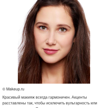
© Makeup.ru
Красивый макияж всегда гармоничен. Акценты
расставлены так, чтобы исключить вульгарность или