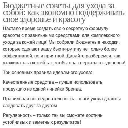
Бюджетные советы для ухода за
собой: как экономно поддерживать
свое здоровье и красоту
Настало время создать свою секретную формулу
красоты с правильными средствами для комплексного
ухода за кожей лица! Мы собрали бюджетные находки,
которые сделают вашу бьюти-рутину не только более
эффективной, но и приятной. Давайте разберемся, как
ухаживать за кожей так, чтобы она сверкала от здоровья!
Три основных правила идеального ухода:
Качественные средства – лучше использовать
продукцию из одной линейки бренда.
Правильная последовательность – шаги ухода должны
следовать друг за другом
Регулярность – только так вы сможете достичь
устойчивых и заметных результатов!