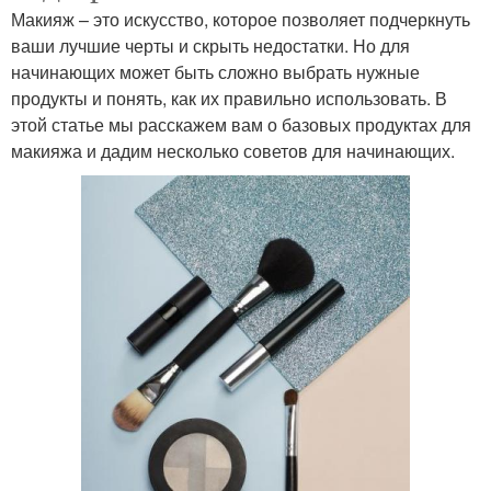
Макияж – это искусство, которое позволяет подчеркнуть
ваши лучшие черты и скрыть недостатки. Но для
начинающих может быть сложно выбрать нужные
продукты и понять, как их правильно использовать. В
этой статье мы расскажем вам о базовых продуктах для
макияжа и дадим несколько советов для начинающих.