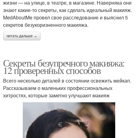
жизни — на улице, в театре, в магазине. Наверняка они
знают какие-то секреты, как сделать идеальный макияж.
MedAboutMe провел свое расследование и выяснил 5
секретов безукоризненного макияжа.
читать дальше →
Секреты безупречного макияжа:
12 проверенных способов
Всего несколько деталей в состоянии освежить мейкап.
Рассказываем о маленьких профессиональных
хитростях, которые заметно улучшают макияж