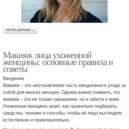
читать дальше →
Макияж лица ухоженной
женщины: основные правила и
советы
Введение
Макияж – это неотъемлемая часть ежедневного ухода за
собой для многих женщин. Однако важно помнить, что
макияж – это не только украшение, но и забота о коже.
Ухоженная женщина знает, как правильно подбирать
средства, техники и способы, чтобы её лицо выглядело
естественно и привлекательно.