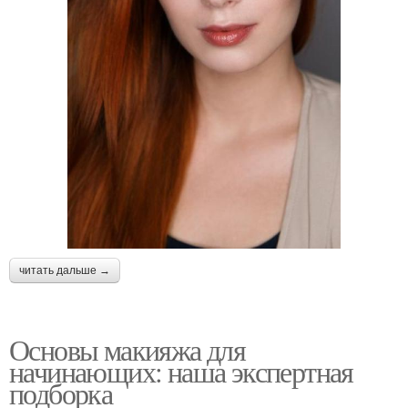
читать дальше →
Основы макияжа для
начинающих: наша экспертная
подборка