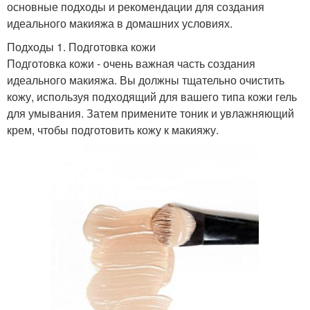
основные подходы и рекомендации для создания
идеального макияжа в домашних условиях.
Подходы 1. Подготовка кожи
Подготовка кожи - очень важная часть создания
идеального макияжа. Вы должны тщательно очистить
кожу, используя подходящий для вашего типа кожи гель
для умывания. Затем примените тоник и увлажняющий
крем, чтобы подготовить кожу к макияжу.