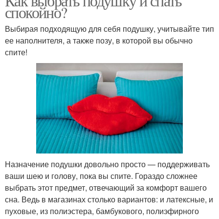
Как выбрать подушку и спать
спокойно?
Выбирая подходящую для себя подушку, учитывайте тип
ее наполнителя, а также позу, в которой вы обычно
спите!
Назначение подушки довольно просто — поддерживать
ваши шею и голову, пока вы спите. Гораздо сложнее
выбрать этот предмет, отвечающий за комфорт вашего
сна. Ведь в магазинах столько вариантов: и латексные, и
пуховые, из полиэстера, бамбукового, полиэфирного