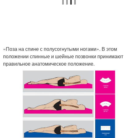
«Поза на спине с полусогнутыми ногами». В этом
положении спинные и шейные позвонки принимают
правильное анатомическое положение.