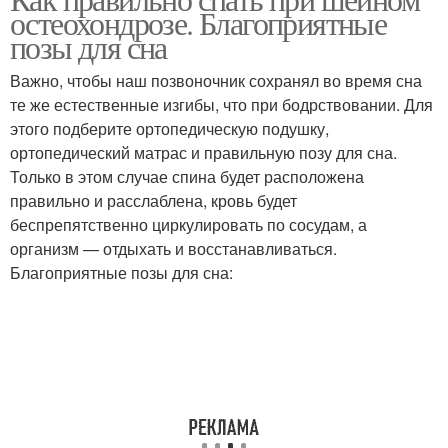
остеохондрозе. Благоприятные
позы для сна
Важно, чтобы наш позвоночник сохранял во время сна
те же естественные изгибы, что при бодрствовании. Для
этого подберите ортопедическую подушку,
ортопедический матрас и правильную позу для сна.
Только в этом случае спина будет расположена
правильно и расслаблена, кровь будет
беспрепятственно циркулировать по сосудам, а
организм — отдыхать и восстанавливаться.
Благоприятные позы для сна: