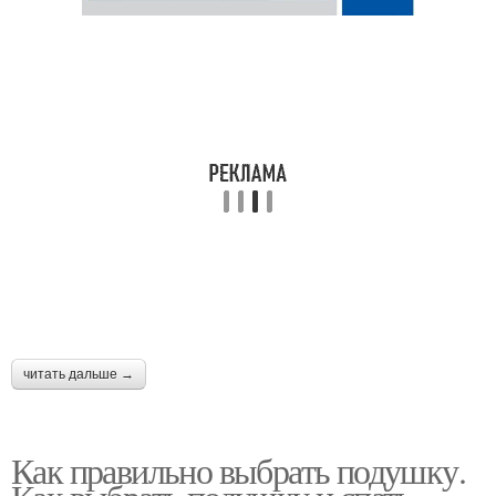
читать дальше →
Как правильно выбрать подушку.