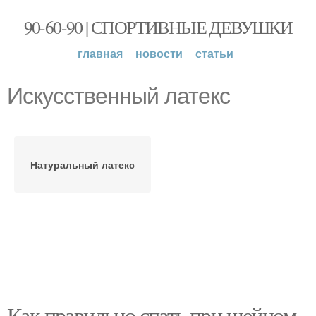
90-60-90 | СПОРТИВНЫЕ ДЕВУШКИ
главная
новости
статьи
Искусственный латекс
Натуральный латекс
Как правильно спать при шейном