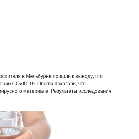
оспиталя в Мельбурне пришли к выводу, что
ении COVID-19. Опыты показали, что
 вирусного материала. Результаты исследования