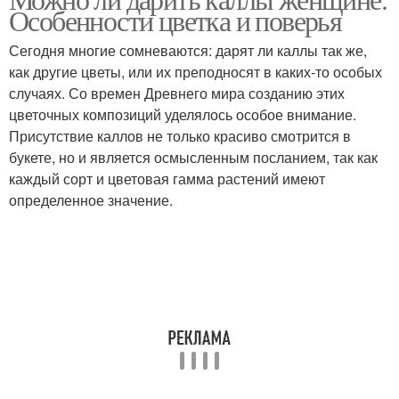
Особенности цветка и поверья
Сегодня многие сомневаются: дарят ли каллы так же,
как другие цветы, или их преподносят в каких-то особых
случаях. Со времен Древнего мира созданию этих
цветочных композиций уделялось особое внимание.
Присутствие каллов не только красиво смотрится в
букете, но и является осмысленным посланием, так как
каждый сорт и цветовая гамма растений имеют
определенное значение.