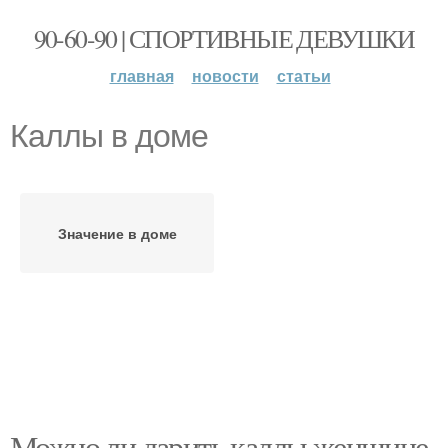
90-60-90 | СПОРТИВНЫЕ ДЕВУШКИ
главная
новости
статьи
Каллы в доме
Значение в доме
Можно ли дарить каллы женщине.