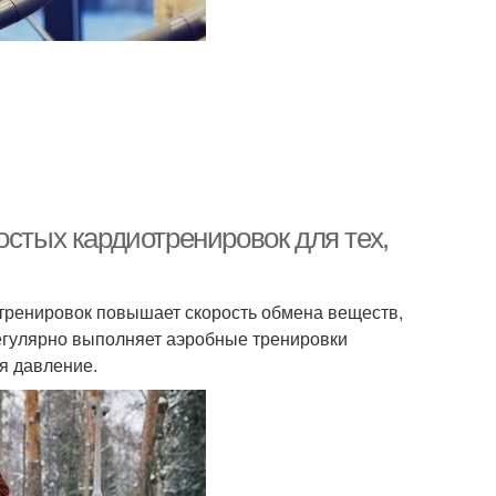
остых кардиотренировок для тех,
тренировок повышает скорость обмена веществ,
регулярно выполняет аэробные тренировки
я давление.