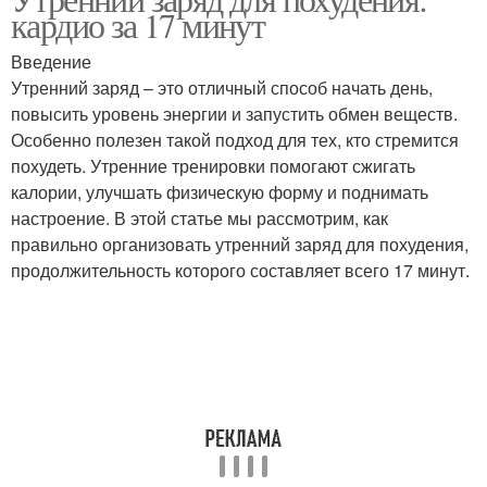
кардио за 17 минут
результата
Введение
Утренний заряд – это отличный способ начать день,
повысить уровень энергии и запустить обмен веществ.
Особенно полезен такой подход для тех, кто стремится
похудеть. Утренние тренировки помогают сжигать
калории, улучшать физическую форму и поднимать
настроение. В этой статье мы рассмотрим, как
правильно организовать утренний заряд для похудения,
продолжительность которого составляет всего 17 минут.