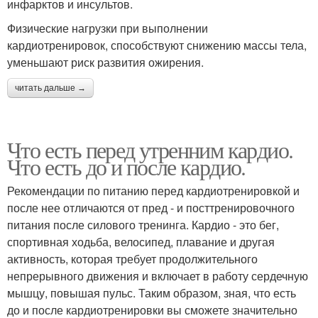
инфарктов и инсультов.
Физические нагрузки при выполнении
кардиотренировок, способствуют снижению массы тела,
уменьшают риск развития ожирения.
читать дальше →
Что есть перед утренним кардио.
Что есть до и после кардио.
Рекомендации по питанию перед кардиотренировкой и
после нее отличаются от пред - и посттренировочного
питания после силового тренинга. Кардио - это бег,
спортивная ходьба, велосипед, плавание и другая
активность, которая требует продолжительного
непрерывного движения и включает в работу сердечную
мышцу, повышая пульс. Таким образом, зная, что есть
до и после кардиотренировки вы сможете значительно