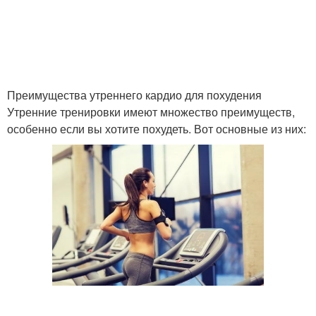
Преимущества утреннего кардио для похудения
Утренние тренировки имеют множество преимуществ,
особенно если вы хотите похудеть. Вот основные из них: