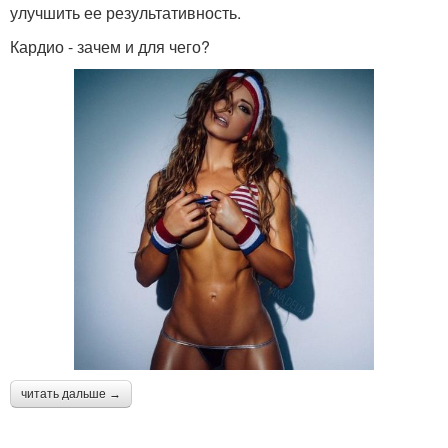
улучшить ее результативность.
Кардио - зачем и для чего?
читать дальше →