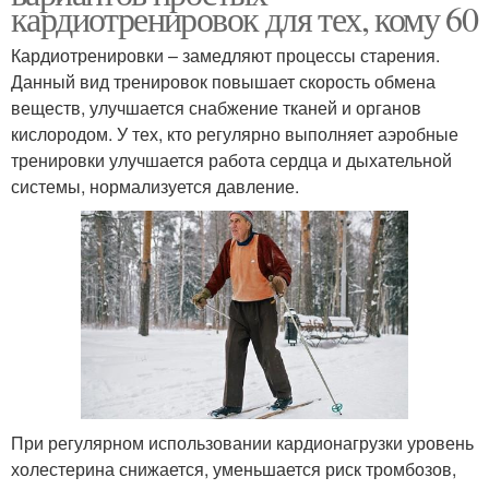
кардиотренировок для тех, кому 60
Кардиотренировки – замедляют процессы старения.
Данный вид тренировок повышает скорость обмена
веществ, улучшается снабжение тканей и органов
кислородом. У тех, кто регулярно выполняет аэробные
тренировки улучшается работа сердца и дыхательной
системы, нормализуется давление.
При регулярном использовании кардионагрузки уровень
холестерина снижается, уменьшается риск тромбозов,