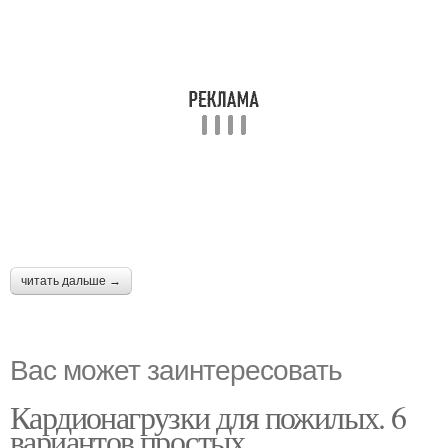
читать дальше →
Вас может заинтересовать
Кардионагрузки для пожилых. 6
вариантов простых