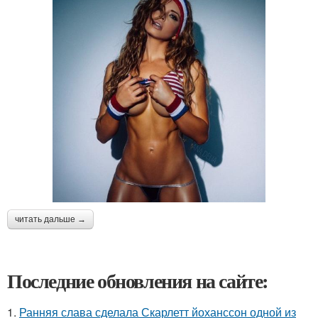
читать дальше →
Последние обновления на сайте:
1.
Ранняя слава сделала Скарлетт йоханссон одной из