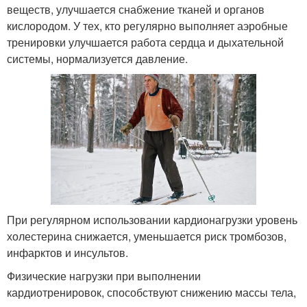
веществ, улучшается снабжение тканей и органов
кислородом. У тех, кто регулярно выполняет аэробные
тренировки улучшается работа сердца и дыхательной
системы, нормализуется давление.
При регулярном использовании кардионагрузки уровень
холестерина снижается, уменьшается риск тромбозов,
инфарктов и инсультов.
Физические нагрузки при выполнении
кардиотренировок, способствуют снижению массы тела,