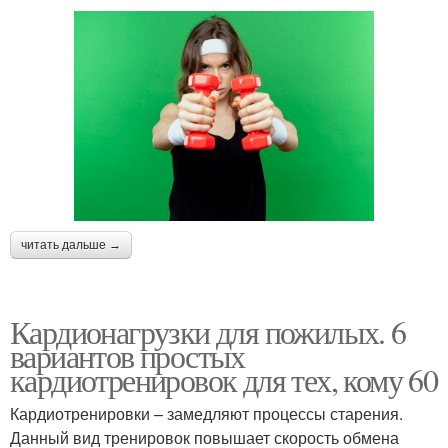
читать дальше →
Кардионагрузки для пожилых. 6
вариантов простых
кардиотренировок для тех, кому 60
Кардиотренировки – замедляют процессы старения.
Данный вид тренировок повышает скорость обмена