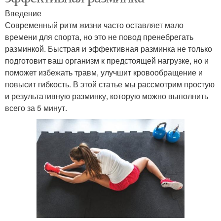
Введение
Современный ритм жизни часто оставляет мало
времени для спорта, но это не повод пренебрегать
разминкой. Быстрая и эффективная разминка не только
подготовит ваш организм к предстоящей нагрузке, но и
поможет избежать травм, улучшит кровообращение и
повысит гибкость. В этой статье мы рассмотрим простую
и результативную разминку, которую можно выполнить
всего за 5 минут.