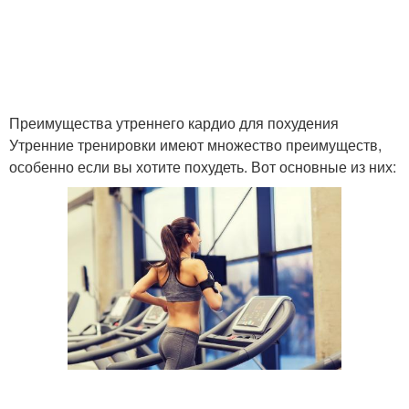
Преимущества утреннего кардио для похудения
Утренние тренировки имеют множество преимуществ,
особенно если вы хотите похудеть. Вот основные из них: