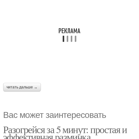
читать дальше →
Вас может заинтересовать
Разогрейся за 5 минут: простая и
эффективная разминка