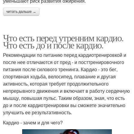
уменьшают риск развития ожирения.
читать дальше →
Что есть перед утренним кардио.
Что есть до и после кардио.
Рекомендации по питанию перед кардиотренировкой и
после нее отличаются от пред - и посттренировочного
питания после силового тренинга. Кардио - это бег,
спортивная ходьба, велосипед, плавание и другая
активность, которая требует продолжительного
непрерывного движения и включает в работу сердечную
мышцу, повышая пульс. Таким образом, зная, что есть
до и после кардиотренировки вы сможете значительно
улучшить ее результативность.
Кардио - зачем и для чего?