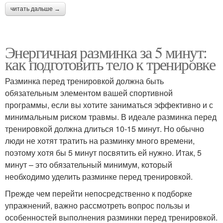
читать дальше →
Энергичная разминка за 5 минут:
как подготовить тело к тренировке
Разминка перед тренировкой должна быть
обязательным элементом вашей спортивной
программы, если вы хотите заниматься эффективно и с
минимальным риском травмы. В идеале разминка перед
тренировкой должна длиться 10-15 минут. Но обычно
люди не хотят тратить на разминку много времени,
поэтому хотя бы 5 минут посвятить ей нужно. Итак, 5
минут – это обязательный минимум, который
необходимо уделить разминке перед тренировкой.
Прежде чем перейти непосредственно к подборке
упражнений, важно рассмотреть вопрос пользы и
особенностей выполнения разминки перед тренировкой.