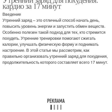
Кардио на результат
кардио за 17 минут
результата
Введение
Утренний заряд – это отличный способ начать день,
повысить уровень энергии и запустить обмен веществ.
Особенно полезен такой подход для тех, кто стремится
похудеть. Утренние тренировки помогают сжигать
калории, улучшать физическую форму и поднимать
настроение. В этой статье мы рассмотрим, как
правильно организовать утренний заряд для похудения,
продолжительность которого составляет всего 17 минут.