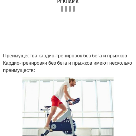
Преимущества кардио-тренировок без бега и прыжков
Кардио-тренировки без бега и прыжков имеют несколько
преимуществ: