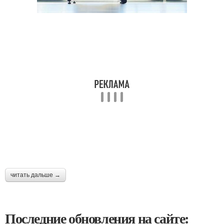
читать дальше →
Последние обновления на сайте: