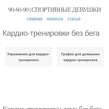
90-60-90 | СПОРТИВНЫЕ ДЕВУШКИ
главная
новости
статьи
Кардио-тренировки без бега
Упражнения для кардио-
График для домашних
тренировок
кардио-тренировок
Кардио-тренировки дома без бега