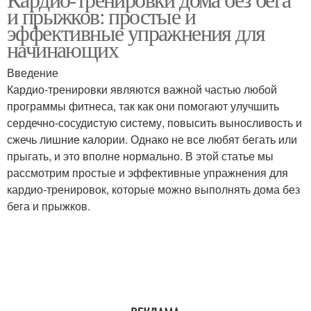
и прыжков: простые и
эффективные упражнения для
начинающих
Введение
Кардио-тренировки являются важной частью любой
программы фитнеса, так как они помогают улучшить
сердечно-сосудистую систему, повысить выносливость и
сжечь лишние калории. Однако не все любят бегать или
прыгать, и это вполне нормально. В этой статье мы
рассмотрим простые и эффективные упражнения для
кардио-тренировок, которые можно выполнять дома без
бега и прыжков.