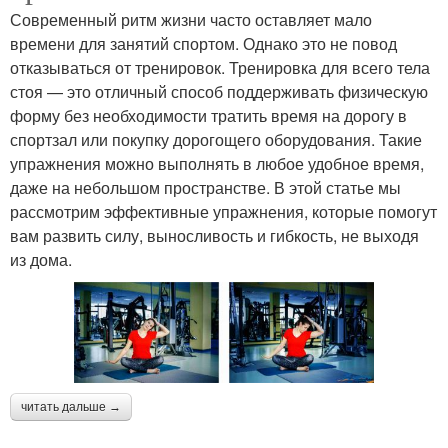
Современный ритм жизни часто оставляет мало
времени для занятий спортом. Однако это не повод
отказываться от тренировок. Тренировка для всего тела
стоя — это отличный способ поддерживать физическую
форму без необходимости тратить время на дорогу в
спортзал или покупку дорогощего оборудования. Такие
упражнения можно выполнять в любое удобное время,
даже на небольшом пространстве. В этой статье мы
рассмотрим эффективные упражнения, которые помогут
вам развить силу, выносливость и гибкость, не выходя
из дома.
читать дальше →