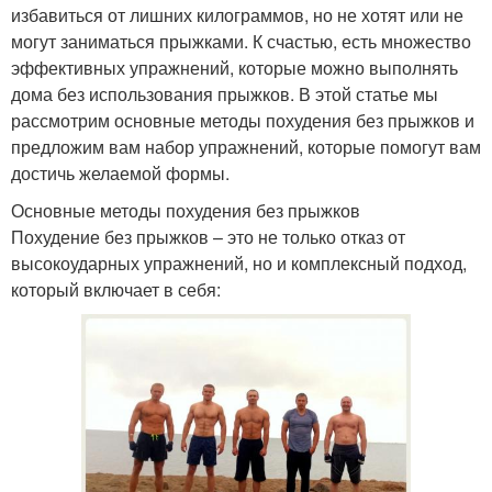
избавиться от лишних килограммов, но не хотят или не
могут заниматься прыжками. К счастью, есть множество
эффективных упражнений, которые можно выполнять
дома без использования прыжков. В этой статье мы
рассмотрим основные методы похудения без прыжков и
предложим вам набор упражнений, которые помогут вам
достичь желаемой формы.
Основные методы похудения без прыжков
Похудение без прыжков – это не только отказ от
высокоударных упражнений, но и комплексный подход,
который включает в себя: