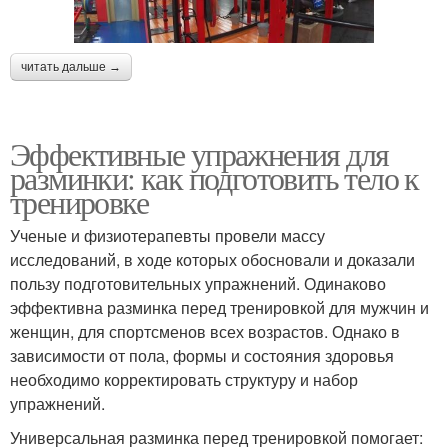
читать дальше →
Эффективные упражнения для
разминки: как подготовить тело к
тренировке
Ученые и физиотерапевты провели массу
исследований, в ходе которых обосновали и доказали
пользу подготовительных упражнений. Одинаково
эффективна разминка перед тренировкой для мужчин и
женщин, для спортсменов всех возрастов. Однако в
зависимости от пола, формы и состояния здоровья
необходимо корректировать структуру и набор
упражнений.
Универсальная разминка перед тренировкой помогает: