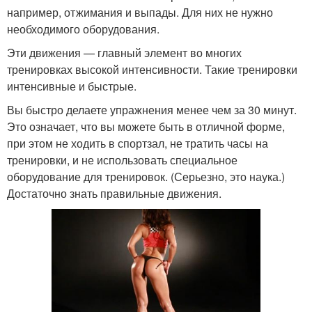
например, отжимания и выпады. Для них не нужно
необходимого оборудования.
Эти движения — главный элемент во многих
тренировках высокой интенсивности. Такие тренировки
интенсивные и быстрые.
Вы быстро делаете упражнения менее чем за 30 минут.
Это означает, что вы можете быть в отличной форме,
при этом не ходить в спортзал, не тратить часы на
тренировки, и не использовать специальное
оборудование для тренировок. (Серьезно, это наука.)
Достаточно знать правильные движения.