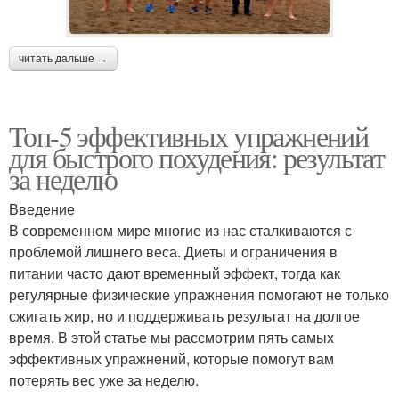
читать дальше →
Топ-5 эффективных упражнений
для быстрого похудения: результат
за неделю
Введение
В современном мире многие из нас сталкиваются с
проблемой лишнего веса. Диеты и ограничения в
питании часто дают временный эффект, тогда как
регулярные физические упражнения помогают не только
сжигать жир, но и поддерживать результат на долгое
время. В этой статье мы рассмотрим пять самых
эффективных упражнений, которые помогут вам
потерять вес уже за неделю.