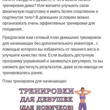
тренировки дома? Или желаете улучшить свою
физическую подготовку и иметь более спортивное и
подтянутое тело? В домашних условиях можно
организовать очень эффективные тренировки для
похудения.
Предлагаем вам готовый план домашних тренировок
для начинающих без дополнительного инвентаря , с
помощью которого вы избавитесь от лишнего веса и
улучшите качество тела. Если выбрать доступную
программу упражнений и заниматься регулярно, то вы
сможете достигнуть результатов, даже если никогда не
тренировались ранее.
План тренировок для начинающих: