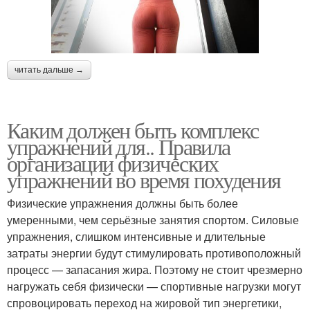
читать дальше →
Каким должен быть комплекс
упражнений для.. Правила
организации физических
упражнений во время похудения
Физические упражнения должны быть более
умеренными, чем серьёзные занятия спортом. Силовые
упражнения, слишком интенсивные и длительные
затраты энергии будут стимулировать противоположный
процесс — запасания жира. Поэтому не стоит чрезмерно
нагружать себя физически — спортивные нагрузки могут
спровоцировать переход на жировой тип энергетики,