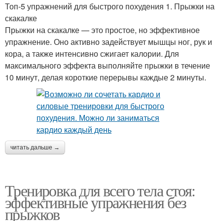
Топ-5 упражнений для быстрого похудения 1. Прыжки на
скакалке
Прыжки на скакалке — это простое, но эффективное
упражнение. Оно активно задействует мышцы ног, рук и
кора, а также интенсивно сжигает калории. Для
максимального эффекта выполняйте прыжки в течение
10 минут, делая короткие перерывы каждые 2 минуты.
читать дальше →
Тренировка для всего тела стоя:
эффективные упражнения без
прыжков