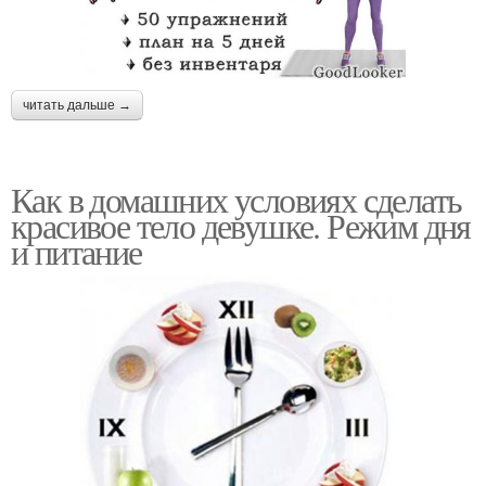
читать дальше →
Как в домашних условиях сделать
красивое тело девушке. Режим дня
и питание