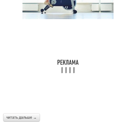
читать дальше →