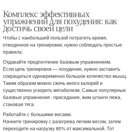
Комплекс эффективных
упражнений для похудения: как
достичь своей цели
Чтобы с наибольшей пользой потратить время,
отведенное на тренировки, нужно соблюдать простые
правила:
Отдавайте предпочтение базовым упражнениям.
Если цель тренировок — похудение, нужно заставить
сокращаться одновременно большое количество мышц.
Таким образом можно сжечь много калорий и
существенно ускорить метаболизм. Самые популярные
базовые упражнения : приседания, жим штанги лежа,
становая тяга.
Работайте с большими весами.
Начните тренировку с разогрева легким весом, затем
переходите на нагрузку 80% от максимальной. Тот