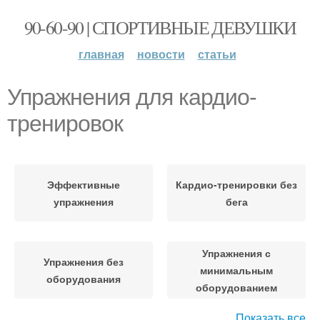
90-60-90 | СПОРТИВНЫЕ ДЕВУШКИ
главная
новости
статьи
Упражнения для кардио-
тренировок
Эффективные
Кардио-тренировки без
упражнения
бега
Упражнения с
Упражнения без
минимальным
оборудования
оборудованием
Показать все