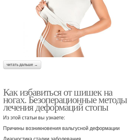
читать дальше →
Как избавиться от шишек на
ногах. Безоперационные методы
лечения деформаций стопы
Из этой статьи вы узнаете:
Причины возникновения вальгусной деформации
Диагностика стадии заболевания