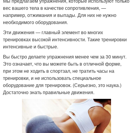
Мы предлагаем упражнения, которые используют только
вес вашего тела в качестве сопротивления, —
например, отжимания и выпады. Для них не нужно
необходимого оборудования.
Эти движения — главный элемент во многих
тренировках высокой интенсивности. Такие тренировки
интенсивные и быстрые.
Вы быстро делаете упражнения менее чем за 30 минут.
Это означает, что вы можете быть в отличной форме,
при этом не ходить в спортзал, не тратить часы на
тренировки, и не использовать специальное
оборудование для тренировок. (Серьезно, это наука.)
Достаточно знать правильные движения.