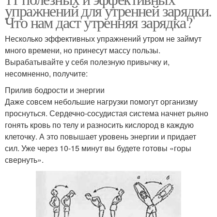
упражнений для утренней зарядки.
Что нам даст утренняя зарядка?
Несколько эффективных упражнений утром не займут
много времени, но принесут массу пользы.
Вырабатывайте у себя полезную привычку и,
несомненно, получите:
Прилив бодрости и энергии
Даже совсем небольшие нагрузки помогут организму
проснуться. Сердечно-сосудистая система начнет рьяно
гонять кровь по телу и разносить кислород в каждую
клеточку. А это повышает уровень энергии и придает
сил. Уже через 10-15 минут вы будете готовы «горы
свернуть».