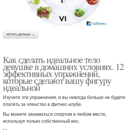
читать дальше →
Как сделать идеальное тело
девушке в домашних условиях. 12
эффективных упражнений,
которые сделают вашу фигуру
идеальной
Изучите эти упражнения, и вы никогда больше не будете
платить за членство в фитнес-клубе.
Вы можете заниматься спортом в любом месте,
используя только собственный вес.