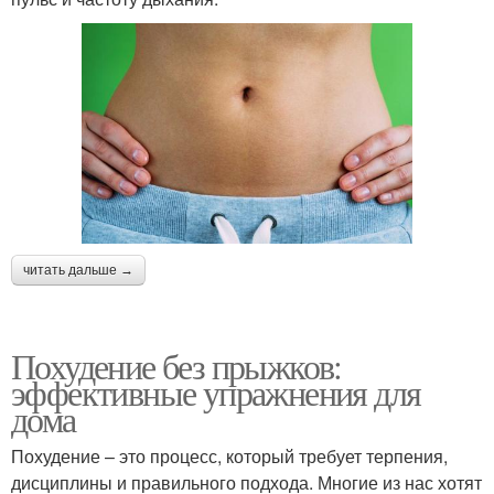
читать дальше →
Похудение без прыжков:
эффективные упражнения для
дома
Похудение – это процесс, который требует терпения,
дисциплины и правильного подхода. Многие из нас хотят