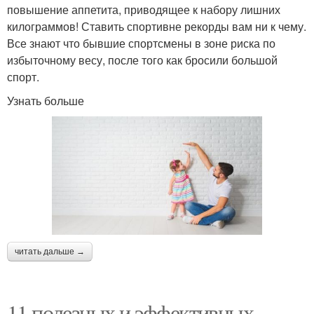
повышение аппетита, приводящее к набору лишних
килограммов! Ставить спортивне рекорды вам ни к чему.
Все знают что бывшие спортсмены в зоне риска по
избыточному весу, после того как бросили большой
спорт.
Узнать больше
читать дальше →
11 полезных и эффективных