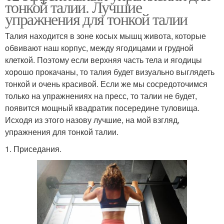
тонкой талии. Лучшие
упражнения для тонкой талии
Талия находится в зоне косых мышц живота, которые
обвивают наш корпус, между ягодицами и грудной
клеткой. Поэтому если верхняя часть тела и ягодицы
хорошо прокачаны, то талия будет визуально выглядеть
тонкой и очень красивой. Если же мы сосредоточимся
только на упражнениях на пресс, то талии не будет,
появится мощный квадратик посередине туловища.
Исходя из этого назову лучшие, на мой взгляд,
упражнения для тонкой талии.
1. Приседания.