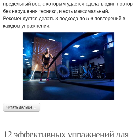
предельный вес, с которым удается сделать один повтор
без нарушения техники, и есть максимальный.
Рекомендуется делать 3 подхода по 5-6 повторений в
каждом упражнении.
читать дальше →
12 эффективных упражнений для