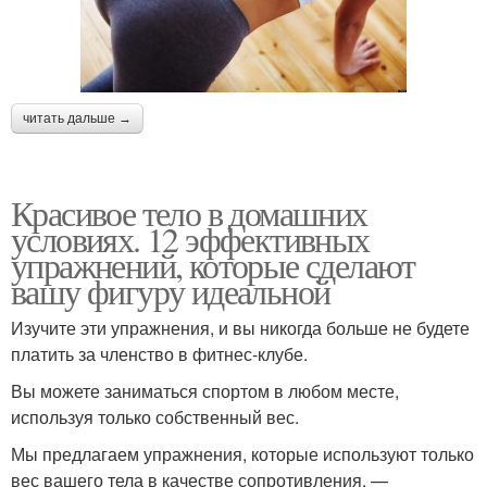
читать дальше →
Красивое тело в домашних
условиях. 12 эффективных
упражнений, которые сделают
вашу фигуру идеальной
Изучите эти упражнения, и вы никогда больше не будете
платить за членство в фитнес-клубе.
Вы можете заниматься спортом в любом месте,
используя только собственный вес.
Мы предлагаем упражнения, которые используют только
вес вашего тела в качестве сопротивления, —