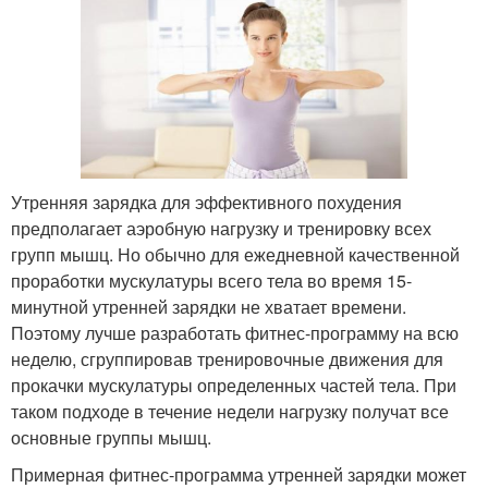
Утренняя зарядка для эффективного похудения
предполагает аэробную нагрузку и тренировку всех
групп мышц. Но обычно для ежедневной качественной
проработки мускулатуры всего тела во время 15-
минутной утренней зарядки не хватает времени.
Поэтому лучше разработать фитнес-программу на всю
неделю, сгруппировав тренировочные движения для
прокачки мускулатуры определенных частей тела. При
таком подходе в течение недели нагрузку получат все
основные группы мышц.
Примерная фитнес-программа утренней зарядки может