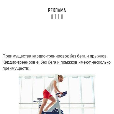
Преимущества кардио-тренировок без бега и прыжков
Кардио-тренировки без бега и прыжков имеют несколько
преимуществ: