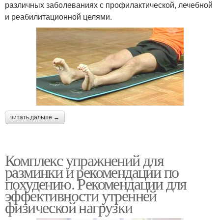
различных заболеваниях с профилактической, лечебной
и реабилитационной целями.
читать дальше →
Комплекс упражнений для
разминки и рекомендации по
похудению. Рекомендации для
эффективности утренней
физической нагрузки