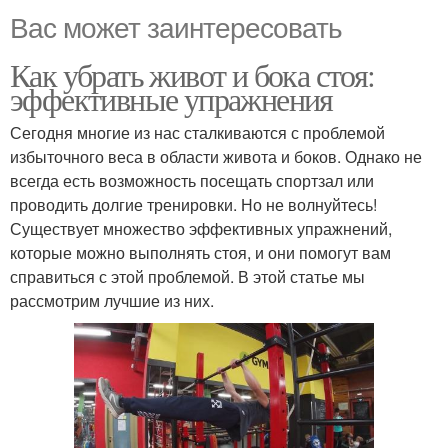
Вас может заинтересовать
Как убрать живот и бока стоя:
эффективные упражнения
Сегодня многие из нас сталкиваются с проблемой
избыточного веса в области живота и боков. Однако не
всегда есть возможность посещать спортзал или
проводить долгие тренировки. Но не волнуйтесь!
Существует множество эффективных упражнений,
которые можно выполнять стоя, и они помогут вам
справиться с этой проблемой. В этой статье мы
рассмотрим лучшие из них.