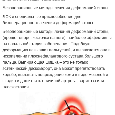
Безоперационные методы лечения деформаций стопы
ЛФК и специальные приспособления для
безоперационного лечения деформаций стопы
Безоперационные методы лечения деформаций стопы,
(проще говоря, косточки на ноге), наиболее эффективны
на начальной стадии заболевания. Подобную
деформацию называют вальгусной, и выражается она в
искривлении плюснефалангового сустава большого
пальца. Выпирающая шишка – это не только
эстетический дискомфорт, она может препятствовать
ходьбе, вызывать повреждение кожи в виде мозолей и
ссадин и даже стать причиной артроза, варикоза или
плоскостопия.