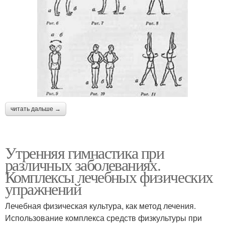
читать дальше →
Утренняя гимнастика при
различных заболеваниях.
Комплексы лечебных физических
упражнений
Лечебная физическая культура, как метод лечения.
Использование комплекса средств физкультуры при