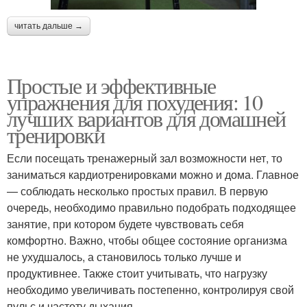
читать дальше →
Простые и эффективные
упражнения для похудения: 10
лучших вариантов для домашней
тренировки
Если посещать тренажерный зал возможности нет, то
заниматься кардиотренировками можно и дома. Главное
— соблюдать несколько простых правил. В первую
очередь, необходимо правильно подобрать подходящее
занятие, при котором будете чувствовать себя
комфортно. Важно, чтобы общее состояние организма
не ухудшалось, а становилось только лучше и
продуктивнее. Также стоит учитывать, что нагрузку
необходимо увеличивать постепенно, контролируя свой
пульс и частоту дыхания.