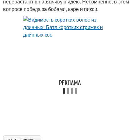
перерастают в навязчивую идею. Несомненно, в этом
вопросе победа за бобами, каре и пикси.
читать дальше →