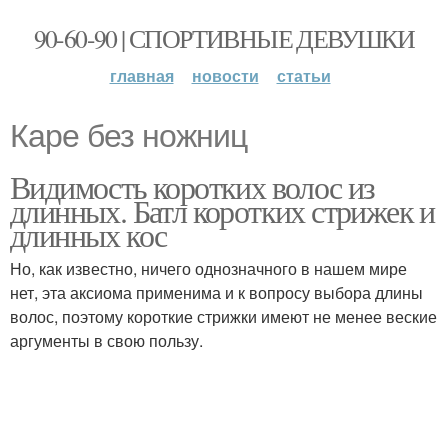
90-60-90 | СПОРТИВНЫЕ ДЕВУШКИ
главная
новости
статьи
Каре без ножниц
Видимость коротких волос из
длинных. Батл коротких стрижек и
длинных кос
Но, как известно, ничего однозначного в нашем мире
нет, эта аксиома применима и к вопросу выбора длины
волос, поэтому короткие стрижки имеют не менее веские
аргументы в свою пользу.