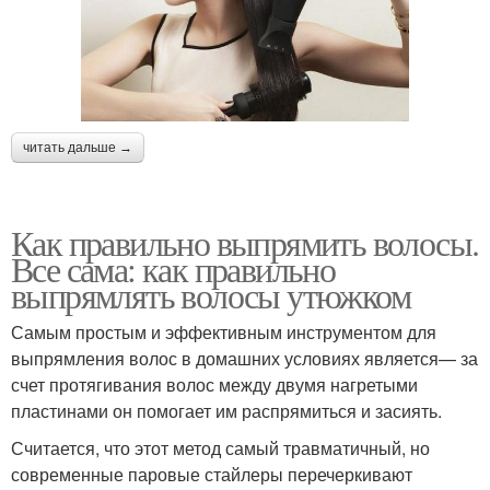
читать дальше →
Как правильно выпрямить волосы.
Все сама: как правильно
выпрямлять волосы утюжком
Самым простым и эффективным инструментом для
выпрямления волос в домашних условиях является— за
счет протягивания волос между двумя нагретыми
пластинами он помогает им распрямиться и засиять.
Считается, что этот метод самый травматичный, но
современные паровые стайлеры перечеркивают