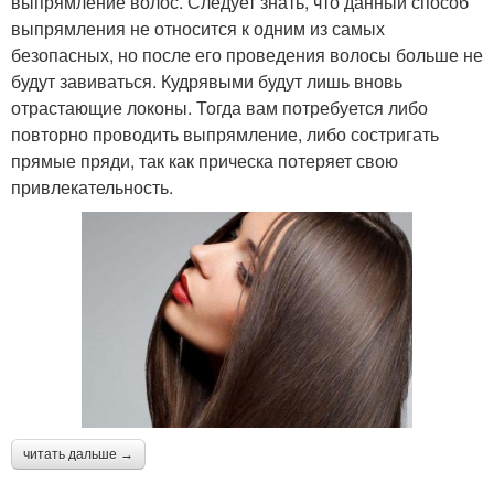
выпрямление волос. Следует знать, что данный способ
выпрямления не относится к одним из самых
безопасных, но после его проведения волосы больше не
будут завиваться. Кудрявыми будут лишь вновь
отрастающие локоны. Тогда вам потребуется либо
повторно проводить выпрямление, либо состригать
прямые пряди, так как прическа потеряет свою
привлекательность.
читать дальше →