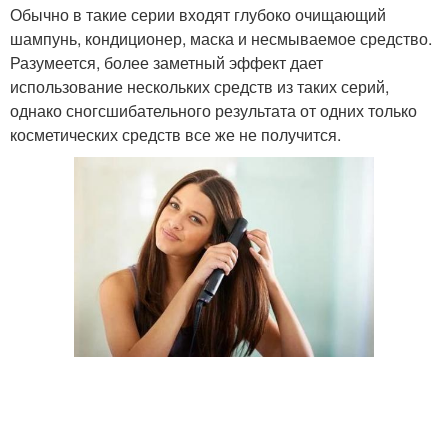
Обычно в такие серии входят глубоко очищающий
шампунь, кондиционер, маска и несмываемое средство.
Разумеется, более заметный эффект дает
использование нескольких средств из таких серий,
однако сногсшибательного результата от одних только
косметических средств все же не получится.