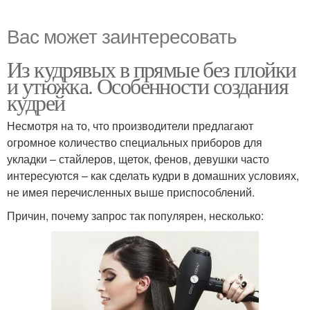
Вас может заинтересовать
Из кудрявых в прямые без плойки
и утюжка. Особенности создания
кудрей
Несмотря на то, что производители предлагают
огромное количество специальных приборов для
укладки – стайлеров, щеток, фенов, девушки часто
интересуются – как сделать кудри в домашних условиях,
не имея перечисленных выше приспособлений.
Причин, почему запрос так популярен, несколько: