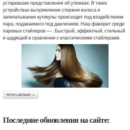
устаревшие представления об утюжках. В таких
устройствах выпрямление стержня волоса и
запечатывание кутикулы происходит под воздействием
пара, подаваемого под давлением. Наш фаворит среди
паровых стайлеров — . Быстрый, эффектный, стильный
и щадящий в сравнении с классическими стайлерами.
читать дальше →
Последние обновления на сайте: