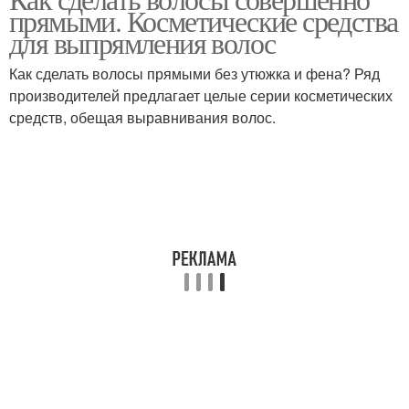
прямыми. Косметические средства
выпрямление
для выпрямления волос
Как сделать волосы прямыми без утюжка и фена? Ряд
производителей предлагает целые серии косметических
средств, обещая выравнивания волос.