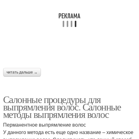
читать дальше →
Салонные процедуры для
выпрямления волос. Салонные
методы выпрямления волос
Перманентное выпрямление волос
У данного метода есть еще одно название – химическое