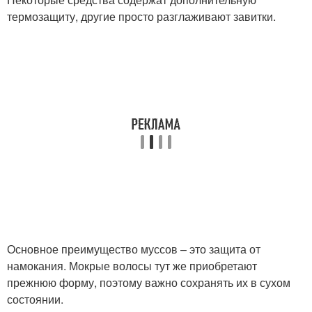
термозащиту, другие просто разглаживают завитки.
Основное преимущество муссов – это защита от
намокания. Мокрые волосы тут же приобретают
прежнюю форму, поэтому важно сохранять их в сухом
состоянии.