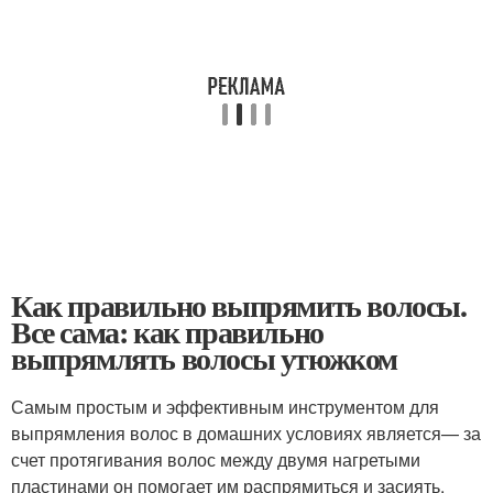
Как правильно выпрямить волосы.
Все сама: как правильно
выпрямлять волосы утюжком
Самым простым и эффективным инструментом для
выпрямления волос в домашних условиях является— за
счет протягивания волос между двумя нагретыми
пластинами он помогает им распрямиться и засиять.