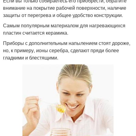
Если вы только собираетесь его приобрести, обратите
внимание на покрытие рабочей поверхности, наличие
защиты от перегрева и общее удобство конструкции.
Самым популярным материалом для нагревающихся
пластин считается керамика.
Приборы с дополнительным напылением стоят дороже,
но, к примеру, ионы серебра, сделают пряди более
гладкими и блестящими.