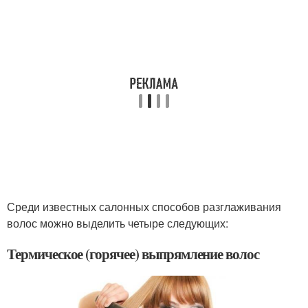
Среди известных салонных способов разглаживания
волос можно выделить четыре следующих:
Термическое (горячее) выпрямление волос