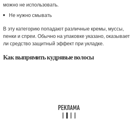
можно не использовать.
Не нужно смывать
В эту категорию попадают различные кремы, муссы,
пенки и спреи. Обычно на упаковке указано, оказывает
ли средство защитный эффект при укладке.
Как выпрямить кудрявые волосы