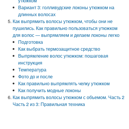
утюжком
Вариант 3: голливудские локоны утюжком на
длинных волосах
Как выпрямить волосы утюжком, чтобы они не
пушились. Как правильно пользоваться утюжком
для волос — выпрямляем и делаем локоны легко
Подготовка
Как выбрать термозащитное средство
Выпрямление волос утюжком: пошаговая
инструкция
Температура
Фото до и после
Как правильно выпрямлять челку утюжком
Как получить модные локоны
Как выпрямить волосы утюжком с объемом. Часть 2
Часть 2 из 3: Правильная техника