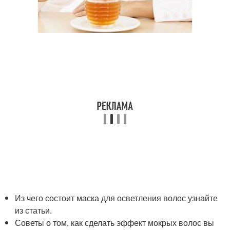
Из чего состоит маска для осветления волос узнайте
из статьи.
Советы о том, как сделать эффект мокрых волос вы