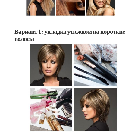
Вариант 1: укладка утюжком на короткие
волосы