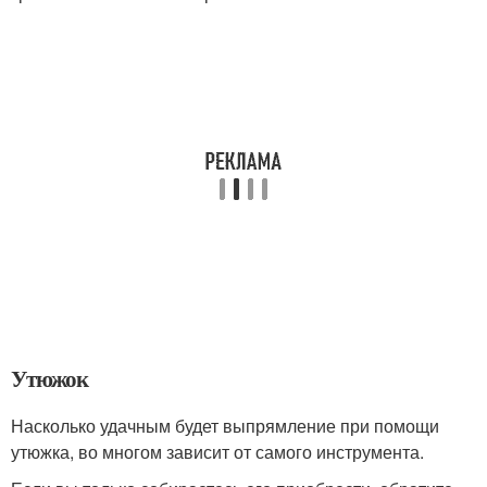
Утюжок
Насколько удачным будет выпрямление при помощи
утюжка, во многом зависит от самого инструмента.