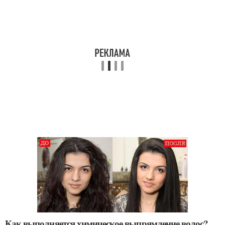
Как выполняется химическое выпрямление волос?