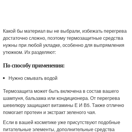
Какой бы материал вы не выбрали, избежать перегрева
достаточно сложно, поэтому термозащитные средства
нужны при любой укладке, особенно для выпрямления
утюжком. Их разделяют:
По способу применения:
Нужно смывать водой
Термозащита может быть включена в состав вашего
шампуня, бальзама или кондиционера. От перегрева
шевелюру защищают витамины Е И В5. Также отлично
помогает протеин и экстракт зеленого чая.
Если в вашей косметике уже присутствуют подобные
питательные элементы, дополнительные средства