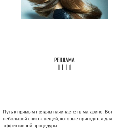
Путь к прямым прядям начинается в магазине. Вот
небольшой список вещей, которые пригодятся для
эффективной процедуры.