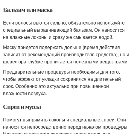
Бальзам или маска
Если волосы вьются сильно, обязательно используйте
специальный выравнивающий бальзам. Он наносится
на влажные локоны и сразу же смывается водой.
Маску придется подержать дольше (время действия
зависит от рекомендаций производителя средства), но и
шевелюра глубже пропитается полезными веществами.
Предварительные процедуры необходимы для того,
чтобы эффект от укладки сохранился на длительный
срок. Особенно это актуально при повышенной
влажности воздуха.
Спреи и муссы
Помогут выпрямить локоны и специальные спреи. Они
наносятся непосредственно перед началом процедуры.
Некоторые средства содержат дополнительную