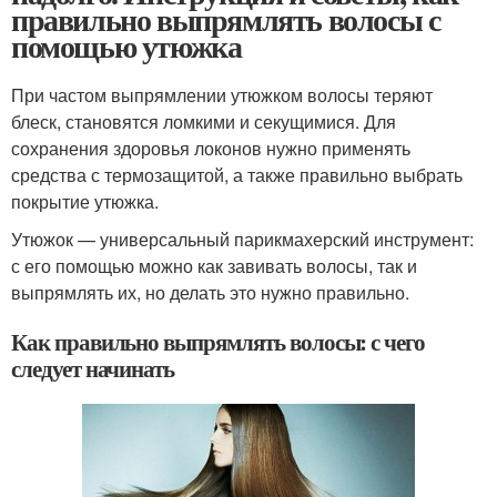
правильно выпрямлять волосы с
помощью утюжка
При частом выпрямлении утюжком волосы теряют
блеск, становятся ломкими и секущимися. Для
сохранения здоровья локонов нужно применять
средства с термозащитой, а также правильно выбрать
покрытие утюжка.
Утюжок — универсальный парикмахерский инструмент:
с его помощью можно как завивать волосы, так и
выпрямлять их, но делать это нужно правильно.
Как правильно выпрямлять волосы: с чего
следует начинать