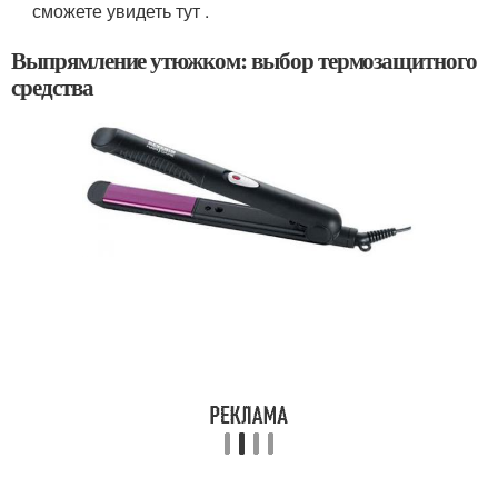
сможете увидеть тут .
Выпрямление утюжком: выбор термозащитного
средства