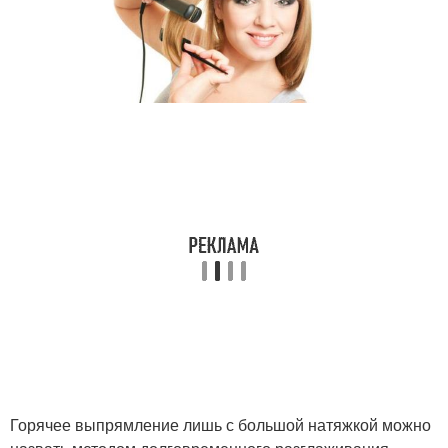
Горячее выпрямление лишь с большой натяжкой можно