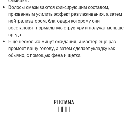
смывают.
Волосы смазываются фиксирующим составом,
призванным усилить эффект разглаживания, а затем
нейтрализатором, благодаря которому они
восстановят нормальную структуру и получат меньше
вреда.
Еще несколько минут ожидания, и мастер еще раз
промоет вашу голову, а затем сделает укладку как
обычно, с помощью фена и щетки.