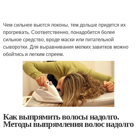
Чем сильнее вьются локоны, тем дольше придется их
прогревать. Соответственно, понадобится более
сильное средство, вроде маски или питательной
сыворотки. Для выравнивания мелких завитков можно
обойтись и легким спреем.
Как выпрямить волосы надолго.
Методы выпрямления волос надолго