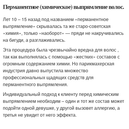
Перманентное (химическое) выпрямление волос.
Лет 10 – 15 назад под названием «перманентное
выпрямление» скрывалась та же старо-советская
«химия», только «наоборот» — пряди не накручивались
на бигуди, а разглаживались.
Эта процедура была чрезвычайно вредна для волос ,
так как выполнялась с помощью «жестких» составов с
огромным содержанием химии. Но парикмахерская
индустрия давно выпустила множество
профессиональных щадящих средств для
перманентного выпрямления.
Индивидуальный подход к клиенту перед химическим
выпрямлением необходим – один и тот же состав может
подойти одной девушке, у другой вызовет аллергию, а
третья не увидит от него эффекта.