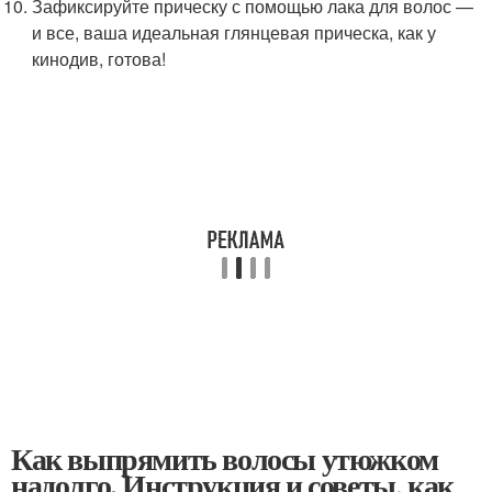
Зафиксируйте прическу с помощью лака для волос —
и все, ваша идеальная глянцевая прическа, как у
кинодив, готова!
Как выпрямить волосы утюжком
надолго. Инструкция и советы, как