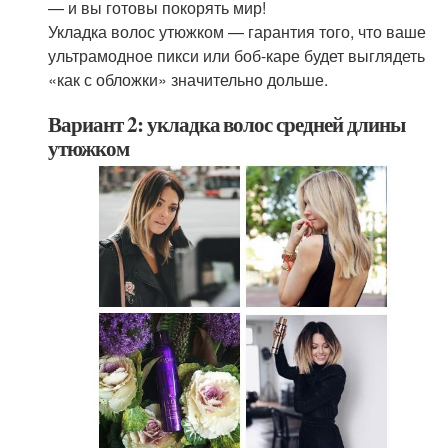
— и вы готовы покорять мир!
Укладка волос утюжком — гарантия того, что ваше
ультрамодное пикси или боб-каре будет выглядеть
«как с обложки» значительно дольше.
Вариант 2: укладка волос средней длины
утюжком