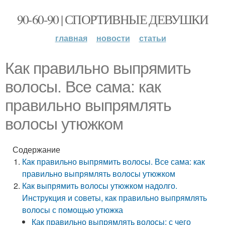
90-60-90 | СПОРТИВНЫЕ ДЕВУШКИ
главная
новости
статьи
Как правильно выпрямить
волосы. Все сама: как
правильно выпрямлять
волосы утюжком
Содержание
Как правильно выпрямить волосы. Все сама: как
правильно выпрямлять волосы утюжком
Как выпрямить волосы утюжком надолго.
Инструкция и советы, как правильно выпрямлять
волосы с помощью утюжка
Как правильно выпрямлять волосы: с чего