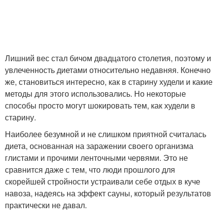
Лишний вес стал бичом двадцатого столетия, поэтому и
увлеченность диетами относительно недавняя. Конечно
же, становиться интересно, как в старину худели и какие
методы для этого использовались. Но некоторые
способы просто могут шокировать тем, как худели в
старину.
Наиболее безумной и не слишком приятной считалась
диета, основанная на заражении своего организма
глистами и прочими ленточными червями. Это не
сравнится даже с тем, что люди прошлого для
скорейшей стройности устраивали себе отдых в куче
навоза, надеясь на эффект сауны, который результатов
практически не давал.