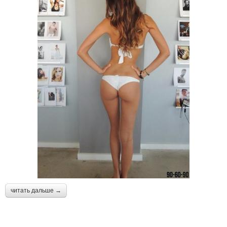
читать дальше →