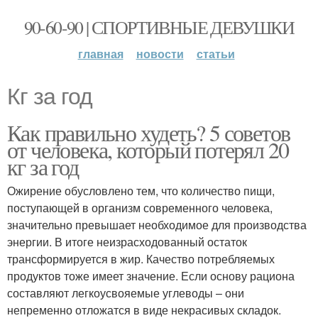
90-60-90 | СПОРТИВНЫЕ ДЕВУШКИ
главная
новости
статьи
Кг за год
Как правильно худеть? 5 советов
от человека, который потерял 20
кг за год
Ожирение обусловлено тем, что количество пищи,
поступающей в организм современного человека,
значительно превышает необходимое для производства
энергии. В итоге неизрасходованный остаток
трансформируется в жир. Качество потребляемых
продуктов тоже имеет значение. Если основу рациона
составляют легкоусвояемые углеводы – они
непременно отложатся в виде некрасивых складок.