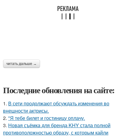
читать дальше →
Последние обновления на сайте:
1.
В сети продолжают обсуждать изменения во
внешности актрисы.
2.
"Я тебе билет и гостиницу оплачу.
3.
Новая съёмка для бренда KHY стала полной
противоположностью образу, с которым кайли