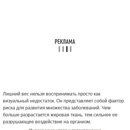
Лишний вес нельзя воспринимать просто как
визуальный недостаток. Он представляет собой фактор
риска для развития множества заболеваний. Чем
больше разрастается жировая ткань, тем сильнее ее
разрушающее воздействие на организм.