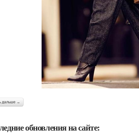
ь дальше →
ледние обновления на сайте: